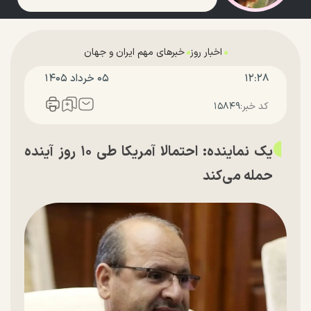
اخبار روز
خبرهای مهم ایران و جهان
۱۲:۲۸
۰۵ خرداد ۱۴۰۵
کد خبر:
۱۵۸۴۹
یک نماینده: احتمالا آمریکا طی ۱۰ روز آینده
حمله می‌کند