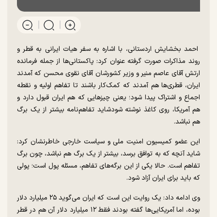
احمد بخشایش اردستانی، با اشاره به سفر هیات ایرانی به قطر و
روند مذاکرات صورت گرفته عنوان کرد: پاکستانی‌ها از جمله فرمانده
ارتش آقای عاصم منیر و وزیر کشورشان آقای نقوی محسن که آمدند
ایران، قطری‌ها هم آمدند که کمک‌کار باشند تا تفاهم اولیه و نقطه
اجماع و اشتراک پیدا شود؛ یعنی چیز‌هایی که هم ایران قبول دارد و
هم آمریکا، روی کاغذ نوشته شودشاید تفاهم‌نامه بیشتر از یک برگ
هم نباشد.
این عضو کمیسیون امنیت ملی و سیاست خارجی خاطرنشان کرد:
شاید آنچه که به توافق برسد، بیشتر از یک برگ هم نباشد، چون برگ
تفاهم است. حالا یکی از این برگه‌های تفاهم، مسئله پول است؛ پولی
که باید برای ایران آزاد شود.
وی ادامه داد: یک روایت این است که ایران می‌گوید ۲۵ میلیارد دلار
بوده، اما آمریکایی‌ها گفته بودند فقط ۱۲ میلیارد دلار آن هم در قطر