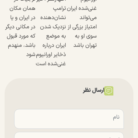
غنی‌شده ایران
ترامپ
همان مکان
می‌تواند
نشان‌دهنده
در ایران و یا
امتیاز بزرگی از
نزدیک شدن
در مکانی دیگر
سوی او به
به موضع
که مورد قبول
تهران باشد
ایران درباره
باشد، منهدم
ذخایر اورانیوم
شود
غنی‌شده است
ارسال نظر