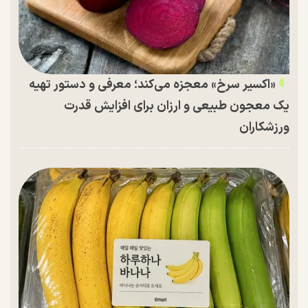
«اکسیر سرخ» معجزه می‌کند؛ معرفی و دستور تهیه
یک معجون طبیعی و ارزان برای افزایش قدرت
ورزشکاران