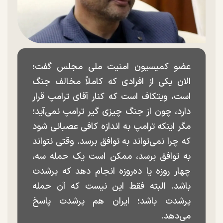
عضو کمیسیون امنیت ملی مجلس گفت:
الان یکی از افرادی که کاملاً مخالف جنگ
است، ویتکاف است که کنار آقای ترامپ قرار
دارد، چون از جنگ چیزی گیر ترامپ نمی‌آید؛
مگر اینکه ترامپ به اندازه کافی عصبانی شود
که چرا نمی‌تواند به توافق برسد. وقتی نتواند
به توافق برسد، ممکن است یک حمله سه،
چهار روزه یا ده‌روزه انجام دهد که پرشدت
باشد. البته فقط این نیست که آن حمله
پرشدت باشد؛ ایران هم پرشدت پاسخ
می‌دهد.