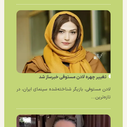
تغییر چهره لادن مستوفی خبرساز شد
لادن مستوفی، بازیگر شناخته‌شده سینمای ایران، در
تازه‌ترین...