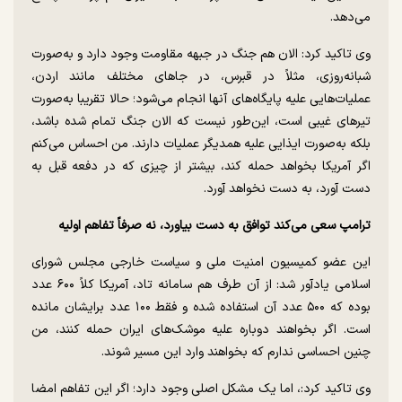
می‌دهد.
وی تاکید کرد: الان هم جنگ در جبهه مقاومت وجود دارد و به‌صورت
شبانه‌روزی، مثلاً در قبرس، در جا‌های مختلف مانند اردن،
عملیات‌هایی علیه پایگاه‌های آنها انجام می‌شود؛ حالا تقریبا به‌صورت
تیر‌های غیبی است، این‌طور نیست که الان جنگ تمام شده باشد،
بلکه به‌صورت ایذایی علیه همدیگر عملیات دارند. من احساس می‌کنم
اگر آمریکا بخواهد حمله کند، بیشتر از چیزی که در دفعه قبل به
دست آورد، به دست نخواهد آورد.
ترامپ سعی می‌کند توافق به دست بیاورد، نه صرفاً تفاهم اولیه
این عضو کمیسیون امنیت ملی و سیاست خارجی مجلس شورای
اسلامی یادآور شد: از آن طرف هم سامانه تاد، آمریکا کلاً ۶۰۰ عدد
بوده که ۵۰۰ عدد آن استفاده شده و فقط ۱۰۰ عدد برایشان مانده
است. اگر بخواهند دوباره علیه موشک‌های ایران حمله کنند، من
چنین احساسی ندارم که بخواهند وارد این مسیر شوند.
وی تاکید کرد:، اما یک مشکل اصلی وجود دارد؛ اگر این تفاهم امضا