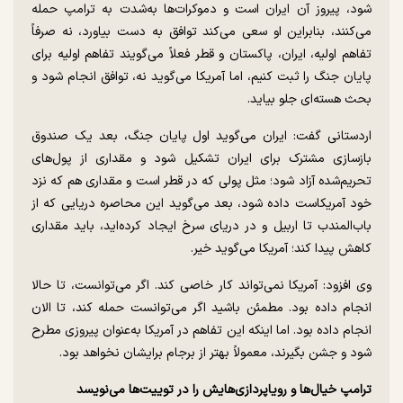
شود، پیروز آن ایران است و دموکرات‌ها به‌شدت به ترامپ حمله
می‌کنند، بنابراین او سعی می‌کند توافق به دست بیاورد، نه صرفاً
تفاهم اولیه، ایران، پاکستان و قطر فعلاً می‌گویند تفاهم اولیه برای
پایان جنگ را ثبت کنیم، اما آمریکا می‌گوید نه، توافق انجام شود و
بحث هسته‌ای جلو بیاید.
اردستانی گفت: ایران می‌گوید اول پایان جنگ، بعد یک صندوق
بازسازی مشترک برای ایران تشکیل شود و مقداری از پول‌های
تحریم‌شده آزاد شود؛ مثل پولی که در قطر است و مقداری هم که نزد
خود آمریکاست داده شود، بعد می‌گوید این محاصره دریایی که از
باب‌المندب تا اربیل و در دریای سرخ ایجاد کرده‌اید، باید مقداری
کاهش پیدا کند؛ آمریکا می‌گوید خیر.
وی افزود: آمریکا نمی‌تواند کار خاصی کند. اگر می‌توانست، تا حالا
انجام داده بود. مطمئن باشید اگر می‌توانست حمله کند، تا الان
انجام داده بود. اما اینکه این تفاهم در آمریکا به‌عنوان پیروزی مطرح
شود و جشن بگیرند، معمولاً بهتر از برجام برایشان نخواهد بود.
ترامپ خیال‌ها و رویاپردازی‌هایش را در توییت‌ها می‌نویسد