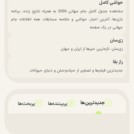
حواشی کامل
مشاهده جدول کامل جام جهانی 2026 به همراه نتایج زنده، برنامه
بازی‌ها، آخرین اخبار، حواشی و خلاصه مسابقات. همه اطلاعات جام
جهانی در یک صفحه.
زی‌سان
زی‌سان: تازه‌ترین خبرها از ایران و جهان
راز بقا
جدیدترین فیلم‌ها و تصاویر از حیات‌وحش و دنیای حیوانات
جدیدترین‌ها
پربیننده‌ها
پربحث‌ها