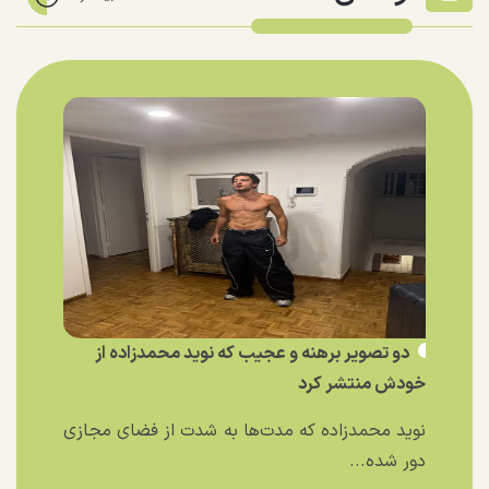
دو تصویر برهنه و عجیب که نوید محمدزاده از
خودش منتشر کرد
نوید محمدزاده که مدت‌ها به شدت از فضای مجازی
دور شده...