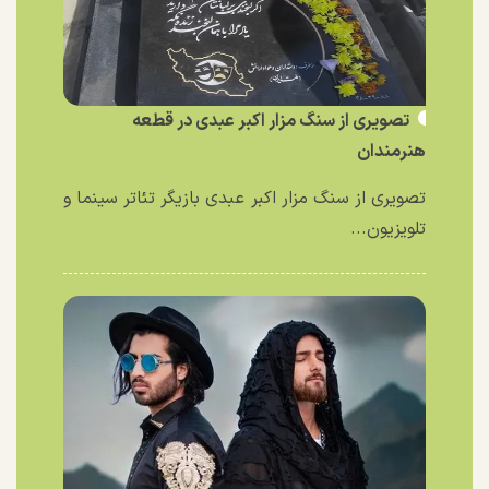
تصویری از سنگ مزار اکبر عبدی در قطعه
هنرمندان
تصویری از سنگ مزار اکبر عبدی بازیگر تئاتر سینما و
تلویزیون...