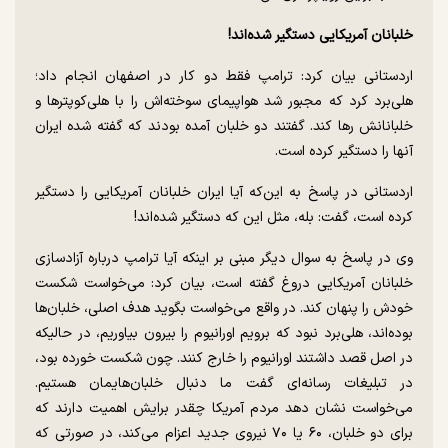
خلبانان آمریکایی دستگیر شده‌اند!
اردستانی بیان کرد: ترامپ فقط دو کار در اصفهان انجام داد؛
هلی‌برد کرد که مجبور شد هواپیمای سوخته‌اش را با هلی‌کوپتر‌ها و
خلبانانش رها کند. گفتند دو خلبان آمده بودند که گفته شده ایران
آنها را دستگیر کرده است.
اردستانی در پاسخ به این‌که آیا ایران خلبانان آمریکایی را دستگیر
کرده است، گفت: بله، مثل این که دستگیر شده‌اند!
وی در پاسخ به سوال دیگر مبنی بر اینکه آیا ترامپ درباره آزادسازی
خلبانان آمریکایی دروغ گفته است، بیان کرد: می‌خواست شکست
خودش را پنهان کند. در واقع می‌خواست بگوید هدف اصلی، خلبان‌ها
بوده‌اند، هلی‌برد نبود که برویم اورانیوم را بیرون بیاوریم، در حالیکه
در اصل قصد داشتند اورانیوم را خارج کنند. چون شکست خورده بود،
در تبلیغات رسانه‌ای گفت ما دنبال خلبان‌هایمان هستیم.
می‌خواست نشان دهد مردم آمریکا چقدر برایش اهمیت دارند که
برای دو خلبان، ۶۰ یا ۷۰ نیروی جدید اعزام می‌کند، در صورتی که