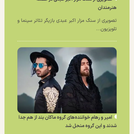
هنرمندان
تصویری از سنگ مزار اکبر عبدی بازیگر تئاتر سینما و
تلویزیون...
امیر و رهام خواننده‌های گروه ماکان بند از هم جدا
شدند و این گروه منحل شد