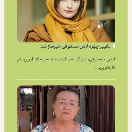
تغییر چهره لادن مستوفی خبرساز شد
لادن مستوفی، بازیگر شناخته‌شده سینمای ایران، در
تازه‌ترین...