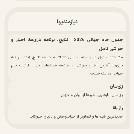
نیازمندیها
جدول جام جهانی 2026 | نتایج، برنامه بازی‌ها، اخبار و
حواشی کامل
مشاهده جدول کامل جام جهانی 2026 به همراه نتایج زنده، برنامه
بازی‌ها، آخرین اخبار، حواشی و خلاصه مسابقات. همه اطلاعات جام
جهانی در یک صفحه.
زی‌سان
زی‌سان: تازه‌ترین خبرها از ایران و جهان
راز بقا
جدیدترین فیلم‌ها و تصاویر از حیات‌وحش و دنیای حیوانات