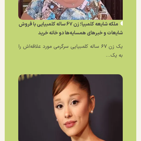
ملکه شایعه کلمبیا؛ زن ۶۷ ساله کلمبیایی با فروش
شایعات و خبر‌های همسایه‌ها دو خانه خرید
یک زن ۶۷ ساله کلمبیایی سرگرمی مورد علاقه‌اش را
به یک...