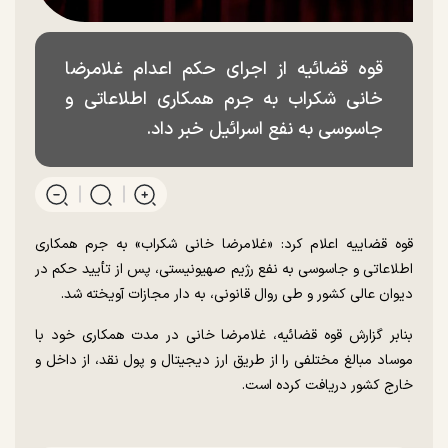
قوه قضائیه از اجرای حکم اعدام غلامرضا
خانی شکراب به جرم همکاری اطلاعاتی و
جاسوسی به نفع اسرائیل خبر داد.
قوه قضاییه اعلام کرد: «غلامرضا خانی شکراب» به جرم همکاری
اطلاعاتی و جاسوسی به نفع رژیم صهیونیستی، پس از تأیید حکم در
دیوان عالی کشور و طی روال قانونی، به دار مجازات آویخته شد.
بنابر گزارش قوه قضائیه، غلامرضا خانی در مدت همکاری خود با
موساد مبالغ مختلفی را از طریق ارز دیجیتال و پول نقد، از داخل و
خارج کشور دریافت کرده است.