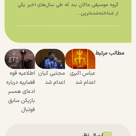
گروه موسیقی ماکان بند که طی سال‌های اخیر یکی
از شناخته‌شده‌ترین...
مطالب مرتبط
عباس اکبری
مجتبی کیان
اطلاعیه قوه
اعدام شد
اعدام شد
قضاییه درباره
ادعای همسر
بازیکن سابق
فوتبال
ارسال نظر