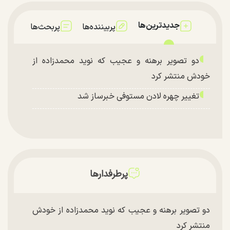
جدیدترین‌ها
پربیننده‌ها
پربحث‌ها
دو تصویر برهنه و عجیب که نوید محمدزاده از
خودش منتشر کرد
تغییر چهره لادن مستوفی خبرساز شد
پرطرفدارها
دو تصویر برهنه و عجیب که نوید محمدزاده از خودش
منتشر کرد