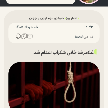
اخبار روز
خبرهای مهم ایران و جهان
۱۲:۳۳
۰۵ خرداد ۱۴۰۵
کد خبر:
۱۵۸۵۱
غلامرضا خانی شکراب اعدام شد