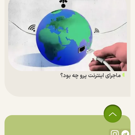
ماجرای اینترنت پرو چه بود؟