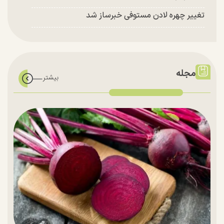
تغییر چهره لادن مستوفی خبرساز شد
مجله