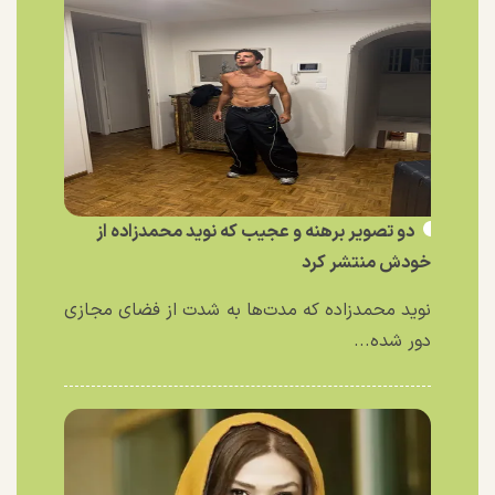
دو تصویر برهنه و عجیب که نوید محمدزاده از
خودش منتشر کرد
نوید محمدزاده که مدت‌ها به شدت از فضای مجازی
دور شده...