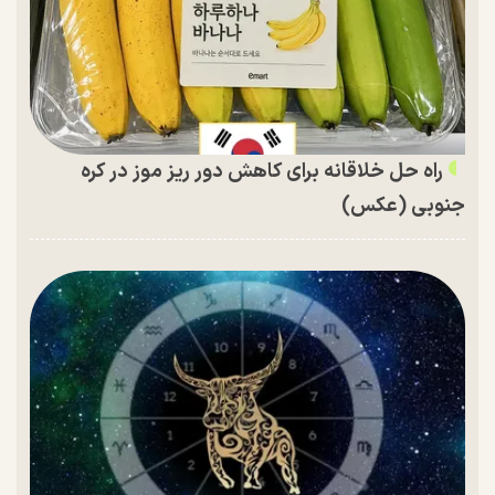
راه حل خلاقانه برای کاهش دور ریز موز در کره
جنوبی (عکس)