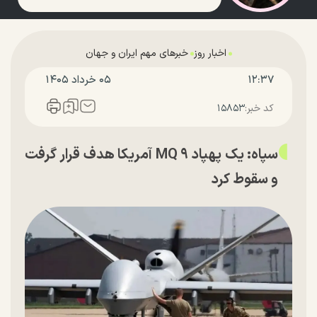
اخبار روز
خبرهای مهم ایران و جهان
۱۲:۳۷
۰۵ خرداد ۱۴۰۵
کد خبر:
۱۵۸۵۳
سپاه: یک پهپاد MQ ۹ آمریکا هدف قرار گرفت
و سقوط کرد