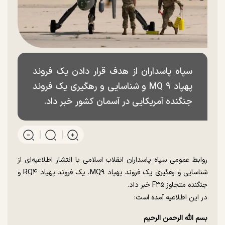
سپاه پاسداران از هدف قرار دادن یک فروند
پهپاد MQ ۹ و شناسایی و رهگیری یک فروند
جنگنده آمریکایی در آسمان کشور خبر داد.
روابط عمومی سپاه پاسداران انقلاب اسلامی با انتشار اطلاعیه‌ای از
شناسایی و رهگیری یک فروند پهپاد MQ۹، یک فروند پهپاد RQ۴ و
جنگنده متجاوز F۳۵ خبر داد.
در این اطلاعیه آمده است:
بسم الله الرحمن الرحیم