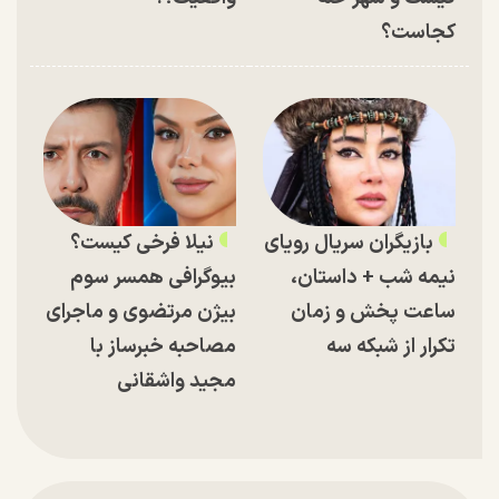
کجاست؟
بازیگران سریال رویای
نیلا فرخی کیست؟
نیمه شب + داستان،
بیوگرافی همسر سوم
ساعت پخش و زمان
بیژن مرتضوی و ماجرای
تکرار از شبکه سه
مصاحبه خبرساز با
مجید واشقانی