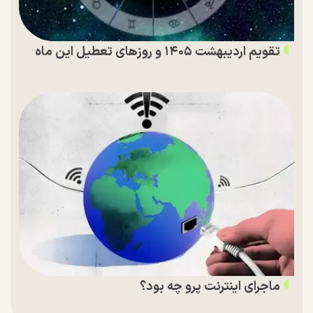
تقویم اردیبهشت ۱۴۰۵ و روز‌های تعطیل این ماه
ماجرای اینترنت پرو چه بود؟