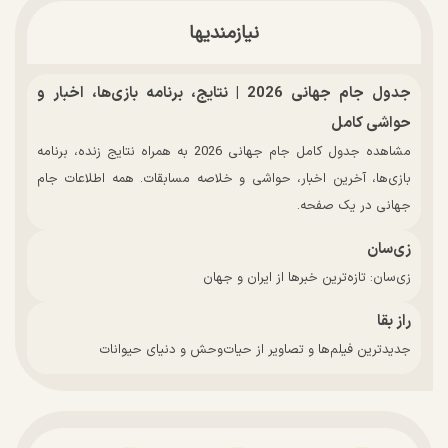
نیازمندیها
جدول جام جهانی 2026 | نتایج، برنامه بازی‌ها، اخبار و
حواشی کامل
مشاهده جدول کامل جام جهانی 2026 به همراه نتایج زنده، برنامه
بازی‌ها، آخرین اخبار، حواشی و خلاصه مسابقات. همه اطلاعات جام
جهانی در یک صفحه.
زی‌سان
زی‌سان: تازه‌ترین خبرها از ایران و جهان
راز بقا
جدیدترین فیلم‌ها و تصاویر از حیات‌وحش و دنیای حیوانات