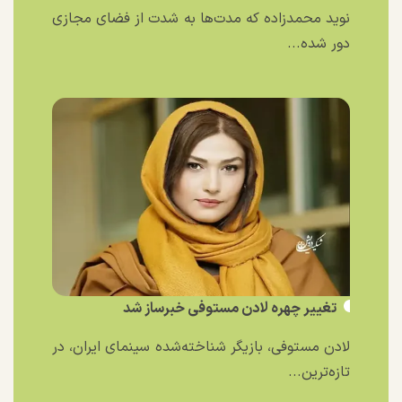
نوید محمدزاده که مدت‌ها به شدت از فضای مجازی
دور شده...
تغییر چهره لادن مستوفی خبرساز شد
لادن مستوفی، بازیگر شناخته‌شده سینمای ایران، در
تازه‌ترین...