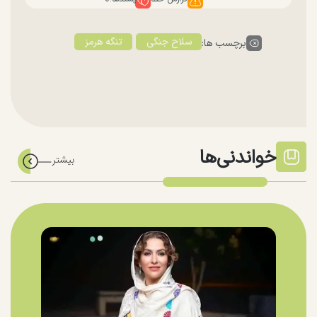
سلاح جنگی
تنگه هرمز
برچسب ها:
خواندنی‌ها