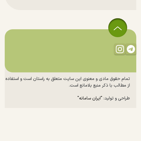
تمام حقوق مادی و معنوی این سایت متعلق به راستان است و استفاده
از مطالب با ذکر منبع بلامانع است.
طراحی و تولید:
"ایران سامانه"