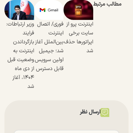
مطالب مرتبط
اینترنت پرو از
فوری/ اتصال
وزیر ارتباطات:
سایت برخی
اینترنت
فرایند
اپراتور‌ها حذف
بین‌الملل آغاز
بازگرداندن
شد
شد؛ جیمیل
اینترنت به
اولین سرویس
وضعیت قبل
قابل دسترس
از دی ماه
۱۴۰۴، آغاز
شد
ارسال نظر