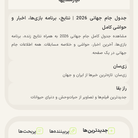
جدول جام جهانی 2026 | نتایج، برنامه بازی‌ها، اخبار و
حواشی کامل
مشاهده جدول کامل جام جهانی 2026 به همراه نتایج زنده، برنامه
بازی‌ها، آخرین اخبار، حواشی و خلاصه مسابقات. همه اطلاعات جام
جهانی در یک صفحه.
زی‌سان
زی‌سان: تازه‌ترین خبرها از ایران و جهان
راز بقا
جدیدترین فیلم‌ها و تصاویر از حیات‌وحش و دنیای حیوانات
جدیدترین‌ها
پربیننده‌ها
پربحث‌ها