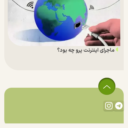
ماجرای اینترنت پرو چه بود؟