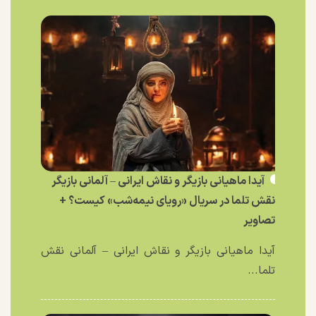
آیدا ماهیانی بازیگر و نقاش ایرانی – آلمانی بازیگر
نقش تلما در سریال «رویای نیمه‌شب» کیست؟ +
تصاویر
آیدا ماهیانی بازیگر و نقاش ایرانی – آلمانی نقش
تلما...