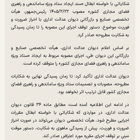
شکایاتی با خواسته ابطال «سند ایجاد ستاد ویژه ساماندهی و راهبری
فضای مجازی کشور» مصوب ۱۴۰۵/۲/۲۲ رئیس‌جمهور، هیأت
تخصصی صنایع و بازرگانی دیوان عدالت اداری با احراز ضرورت و
فوریت موضوع، دستور توقف اجرای این مصوبه را تا زمان رسیدگی
به شکایت مطروحه صادر کرد.
بر اساس اعلام دیوان عدالت اداری، هیأت تخصصی صنایع و
بازرگانی این دیوان طی، اجرای مصوبه مربوط به ایجاد «ستاد ویژه
ساماندهی و راهبری فضای مجازی کشور» را متوقف کرده است.
دیوان عدالت اداری تأکید کرد: تا زمان رسیدگی نهایی به شکایات
مطروحه، مصوبات و تصمیمات ستاد ویژه ساماندهی و راهبری فضای
مجازی کشور قابل ترتیب اثر نخواهد بود.
در ادامه این اطلاعیه آمده است: مطابق ماده ۳۶ قانون دیوان
عدالت اداری، در مواردی که شکایاتی با خواسته ابطال مقررات
اجرایی مطرح شود، هیأت تخصصی دیوان می‌تواند در صورت احراز
ضرورت و فوریت، پیش از رسیدگی ماهوی به شکایت، دستور موقت
مبنی بر توقف اجرای مقرره مورد اعتراض صادر کند.