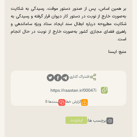
بر همین اساس، پس از صدور دستور موقت، رسیدگی به شکایت
به‌صورت خارج از نوبت در دستور کار دیوان قرار گرفته و رسیدگی به
شکایت مطروحه درباره ابطال سند ایجاد ستاد ویژه ساماندهی و
راهبری فضای مجازی کشور به‌صورت خارج از نوبت در حال انجام
است.
منبع: ایسنا
اشتراک گذاری:
گزارش خطا
پسندها:
0
اینترنت
برچسب ها: