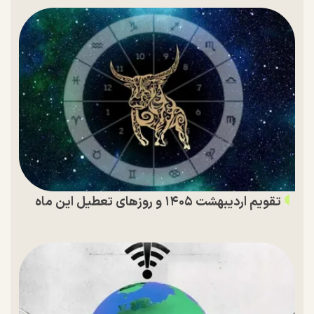
تقویم اردیبهشت ۱۴۰۵ و روز‌های تعطیل این ماه