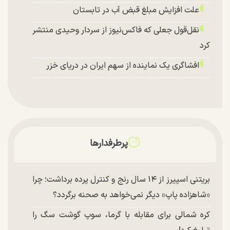
علت افزایش مبلغ قبض آب در تابستان
نقل‌قول جعلی که فاکس‌نیوز از سردار وحیدی منتشر
کرد
افشاگری یک نماینده از سهم ایران در دریای خزر
پرطرفدارها
بریتنی اسپیرز از ۱۴ سال رنج و کنترل پرده برداشت؛ چرا
«شاهزاده پاپ» دیگر نمی‌خواهد به صحنه برگردد؟
کره شمالی برای مقابله با گرما، سوپ گوشت سگ را