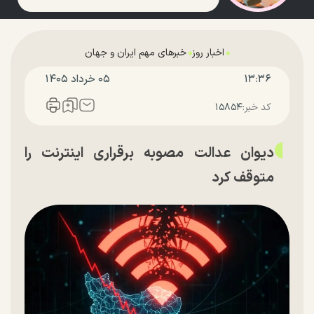
اخبار روز
خبرهای مهم ایران و جهان
۱۳:۳۶
۰۵ خرداد ۱۴۰۵
کد خبر:
۱۵۸۵۴
دیوان عدالت مصوبه برقراری اینترنت را
متوقف کرد