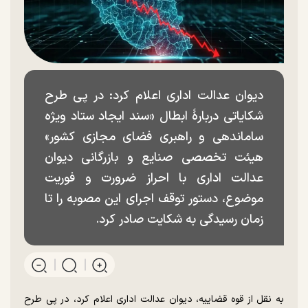
دیوان عدالت اداری اعلام کرد: در پی طرح
شکایاتی دربارهٔ ابطال «سند ایجاد ستاد ویژه
ساماندهی و راهبری فضای مجازی کشور»
هیئت تخصصی صنایع و بازرگانی دیوان
عدالت اداری با احراز ضرورت و فوریت
موضوع، دستور توقف اجرای این مصوبه را تا
زمان رسیدگی به شکایت صادر کرد.
به نقل از قوه قضاییه، دیوان عدالت اداری اعلام کرد، در پی طرح