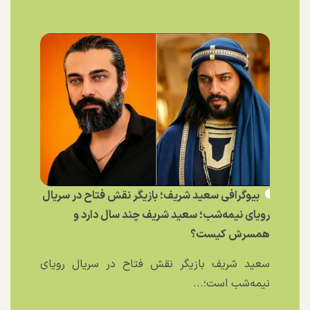
بیوگرافی سعید شریف؛ بازیگر نقش فتاح در سریال
رویای نیمه‌شب؛ سعید شریف چند سال دارد و
همسرش کیست؟
سعید شریف بازیگر نقش فتاح در سریال رویای
نیمه‌شب است؛...