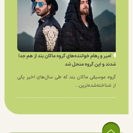
امیر و رهام خواننده‌های گروه ماکان بند از هم جدا
شدند و این گروه منحل شد
گروه موسیقی ماکان بند که طی سال‌های اخیر یکی
از شناخته‌شده‌ترین...