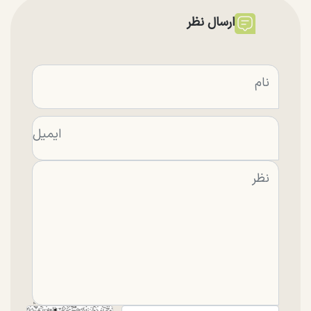
ارسال نظر