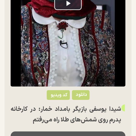
Play
Video
دانلود
کد ویدیو
شیدا یوسفی بازیگر بامداد خمار: در کارخانه
پدرم روی شمش‌های طلا راه می‌رفتم