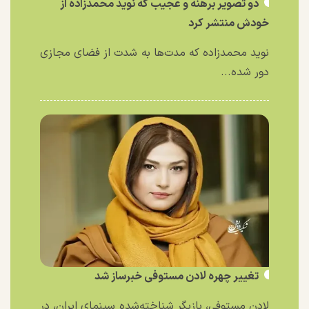
دو تصویر برهنه و عجیب که نوید محمدزاده از
خودش منتشر کرد
نوید محمدزاده که مدت‌ها به شدت از فضای مجازی
دور شده...
تغییر چهره لادن مستوفی خبرساز شد
لادن مستوفی، بازیگر شناخته‌شده سینمای ایران، در