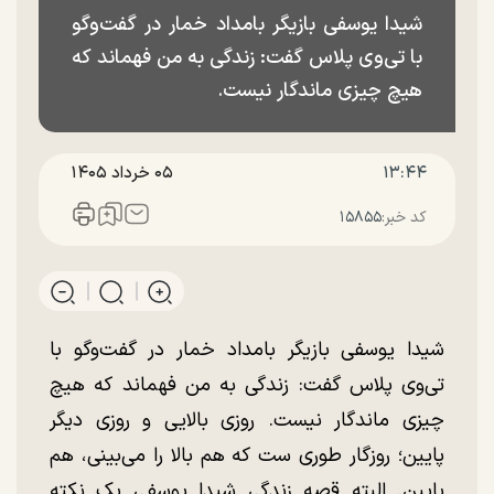
شیدا یوسفی بازیگر بامداد خمار در گفت‌و‌گو
با تی‌وی پلاس گفت: زندگی به من فهماند که
هیچ چیزی ماندگار نیست.
۱۳:۴۴
۰۵ خرداد ۱۴۰۵
کد خبر:
۱۵۸۵۵
شیدا یوسفی بازیگر بامداد خمار در گفت‌و‌گو با
تی‌وی پلاس گفت: زندگی به من فهماند که هیچ
چیزی ماندگار نیست. روزی بالایی و روزی دیگر
پایین؛ روزگار طوری ست که هم بالا را می‌بینی، هم
پایین. البته قصه زندگی شیدا یوسفی یک نکته