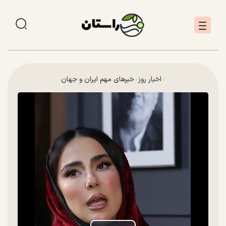
اخبار روز
خبرهای مهم ایران و جهان