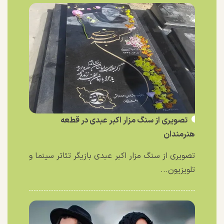
تصویری از سنگ مزار اکبر عبدی در قطعه
هنرمندان
تصویری از سنگ مزار اکبر عبدی بازیگر تئاتر سینما و
تلویزیون...