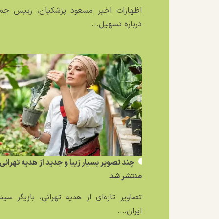
اظهارات اخیر مسعود پزشکیان، رییس جمه
درباره تسهیل...
چند تصویر بسیار زیبا و جدید از هدیه تهرانی
منتشر شد
تصاویر تازه‌ای از هدیه تهرانی، بازیگر سین
ایران،...