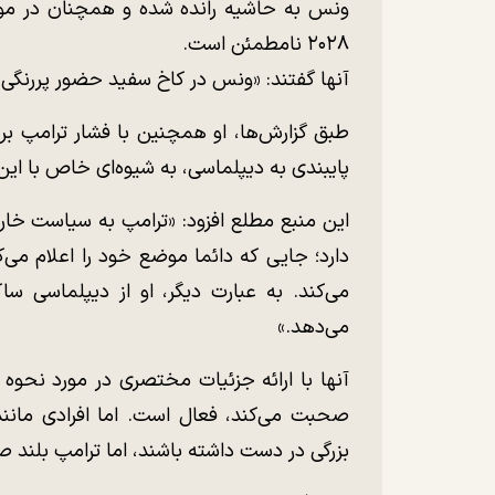
ونس به حاشیه رانده شده و همچنان در مور
۲۰۲۸ نامطمئن است.
آنها گفتند: «ونس در کاخ سفید حضور پررنگی ن
طبق گزارش‌ها، او همچنین با فشار ترامپ بر
پایبندی به دیپلماسی، به شیوه‌ای خاص با ای
این منبع مطلع افزود: «ترامپ به سیاست خار
دارد؛ جایی که دائما موضع خود را اعلام می‌ک
می‌کند. به عبارت دیگر، او از دیپلماسی س
می‌دهد.»
آنها با ارائه جزئیات مختصری در مورد نحوه
صحبت می‌کند، فعال است. اما افرادی مان
بزرگی در دست داشته باشند، اما ترامپ بلند 