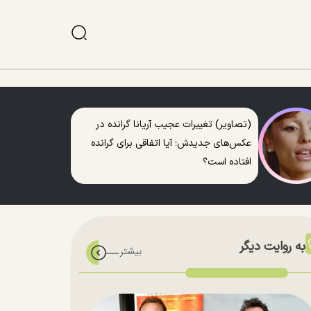
(تصاویر) تغییرات عجیب آریانا گرانده در
عکس‌های جدیدش؛ آیا اتفاقی برای گرانده
افتاده است؟
به روایت دیگر