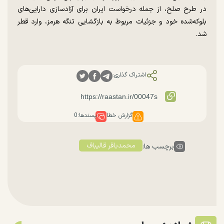
در طرح صلح، از جمله درخواست ایران برای آزادسازی دارایی‌های
بلوکه‌شده خود و جزئیات مربوط به بازگشایی تنگه هرمز، وارد قطر
شد.
اشتراک گذاری:
گزارش خطا
پسندها:
0
محمدباقر قالیباف
برچسب ها: