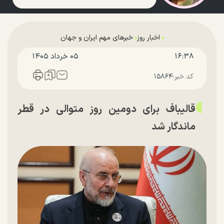
اخبار روز
خبرهای مهم ایران و جهان
۱۶:۳۸
۰۵ خرداد ۱۴۰۵
کد خبر:
۱۵۸۶۴
قالیباف برای دومین روز متوالی در قطر
ماندگار شد