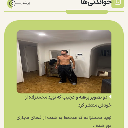
خواندنی‌ها
دو تصویر برهنه و عجیب که نوید محمدزاده از
خودش منتشر کرد
نوید محمدزاده که مدت‌ها به شدت از فضای مجازی
دور شده...