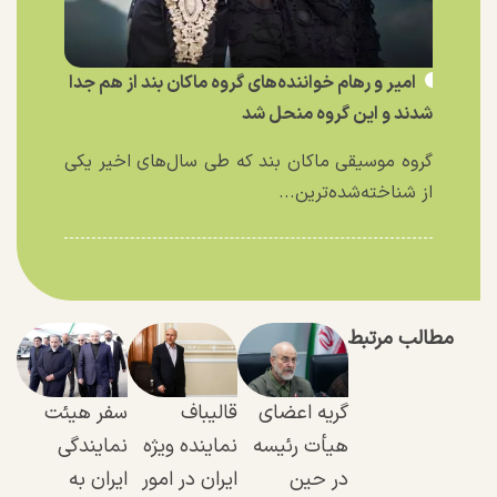
امیر و رهام خواننده‌های گروه ماکان بند از هم جدا
شدند و این گروه منحل شد
گروه موسیقی ماکان بند که طی سال‌های اخیر یکی
از شناخته‌شده‌ترین...
مطالب مرتبط
گریه اعضای
قالیباف
سفر هیئت
هیأت رئیسه
نماینده ویژه
نمایندگی
در حین
ایران در امور
ایران به