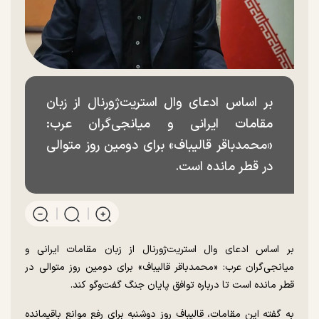
بر اساس ادعای وال استریت‌ژورنال از زبان
مقامات ایرانی و میانجی‌گران عرب:
«محمدباقر قالیباف» برای دومین روز متوالی
در قطر مانده است.
بر اساس ادعای وال استریت‌ژورنال از زبان مقامات ایرانی و
میانجی‌گران عرب: «محمدباقر قالیباف» برای دومین روز متوالی در
قطر مانده است تا درباره توافق پایان جنگ گفت‌و‌گو کند.
به گفته این مقامات، قالیباف روز دوشنبه برای رفع موانع باقیمانده