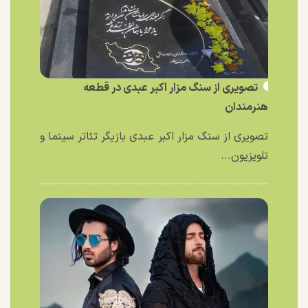
تصویری از سنگ مزار اکبر عبدی در قطعه
هنرمندان
تصویری از سنگ مزار اکبر عبدی بازیگر تئاتر سینما و
تلویزیون...