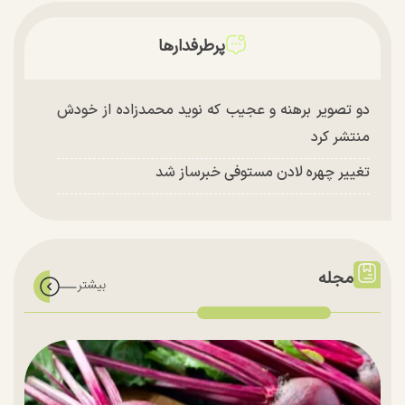
پرطرفدارها
دو تصویر برهنه و عجیب که نوید محمدزاده از خودش
منتشر کرد
تغییر چهره لادن مستوفی خبرساز شد
مجله