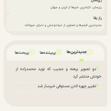
زی‌سان
زی‌سان: تازه‌ترین خبرها از ایران و جهان
راز بقا
جدیدترین فیلم‌ها و تصاویر از حیات‌وحش و دنیای حیوانات
جدیدترین‌ها
پربیننده‌ها
پربحث‌ها
دو تصویر برهنه و عجیب که نوید محمدزاده از
خودش منتشر کرد
تغییر چهره لادن مستوفی خبرساز شد