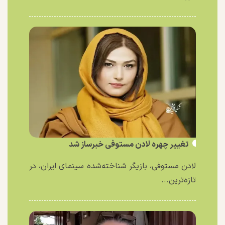
تغییر چهره لادن مستوفی خبرساز شد
لادن مستوفی، بازیگر شناخته‌شده سینمای ایران، در
تازه‌ترین...