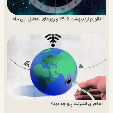
تقویم اردیبهشت ۱۴۰۵ و روز‌های تعطیل این ماه
ماجرای اینترنت پرو چه بود؟