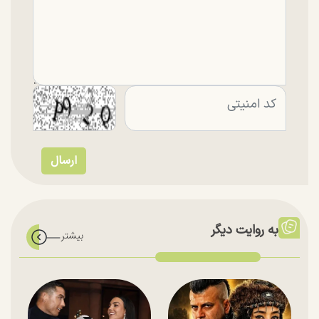
به روایت دیگر