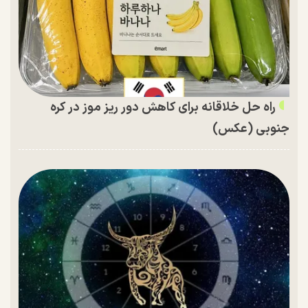
راه حل خلاقانه برای کاهش دور ریز موز در کره
جنوبی (عکس)