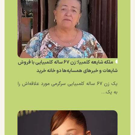
ملکه شایعه کلمبیا؛ زن ۶۷ ساله کلمبیایی با فروش
شایعات و خبر‌های همسایه‌ها دو خانه خرید
یک زن ۶۷ ساله کلمبیایی سرگرمی مورد علاقه‌اش را
به یک...