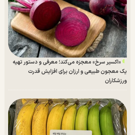
«اکسیر سرخ» معجزه می‌کند؛ معرفی و دستور تهیه
یک معجون طبیعی و ارزان برای افزایش قدرت
ورزشکاران