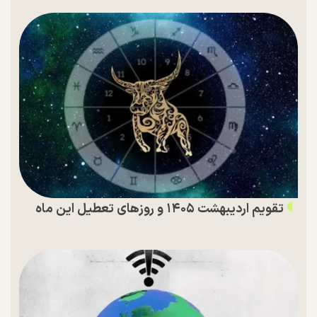
تقویم اردیبهشت ۱۴۰۵ و روز‌های تعطیل این ماه