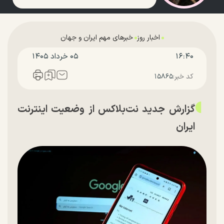
اخبار روز
خبرهای مهم ایران و جهان
۱۶:۴۰
۰۵ خرداد ۱۴۰۵
کد خبر:
۱۵۸۶۵
گزارش جدید نت‌بلاکس از وضعیت اینترنت
ایران