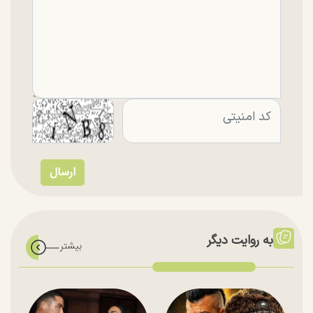
به روایت دیگر