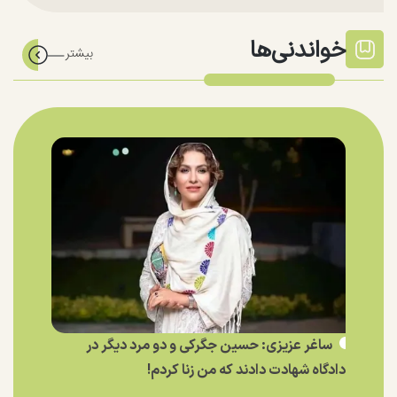
خواندنی‌ها
ساغر عزیزی: حسین جگرکی و دو مرد دیگر در
دادگاه شهادت دادند که من زنا کردم!