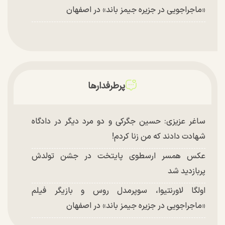
«ماجراجویی در جزیره جیمز باند» در اصفهان
پرطرفدارها
ساغر عزیزی: حسین جگرکی و دو مرد دیگر در دادگاه
شهادت دادند که من زنا کردم!
عکس همسر ارسطوی پایتخت در جشن تولدش
پربازدید شد
اولگا لاورنتیوا، سوپرمدل روس و بازیگر فیلم
«ماجراجویی در جزیره جیمز باند» در اصفهان