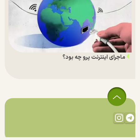
ماجرای اینترنت پرو چه بود؟