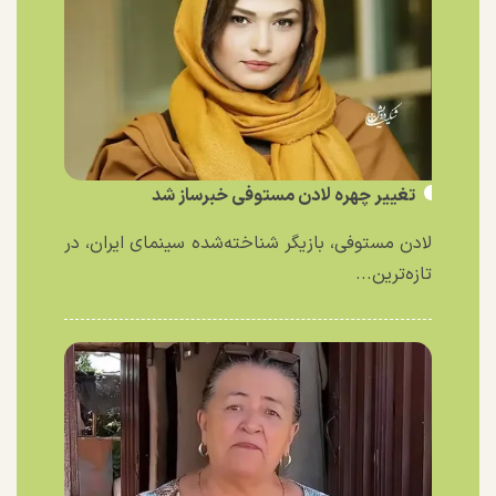
تغییر چهره لادن مستوفی خبرساز شد
لادن مستوفی، بازیگر شناخته‌شده سینمای ایران، در
تازه‌ترین...