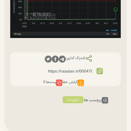
اشتراک گذاری:
گزارش خطا
پسندها:
0
اینترنت
برچسب ها: