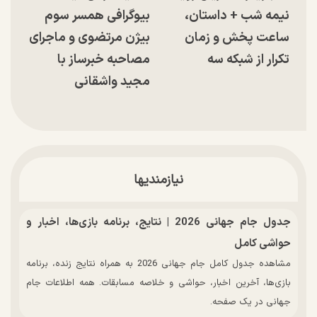
نیمه شب + داستان،
بیوگرافی همسر سوم
ساعت پخش و زمان
بیژن مرتضوی و ماجرای
تکرار از شبکه سه
مصاحبه خبرساز با
مجید واشقانی
نیازمندیها
جدول جام جهانی 2026 | نتایج، برنامه بازی‌ها، اخبار و
حواشی کامل
مشاهده جدول کامل جام جهانی 2026 به همراه نتایج زنده، برنامه
بازی‌ها، آخرین اخبار، حواشی و خلاصه مسابقات. همه اطلاعات جام
جهانی در یک صفحه.