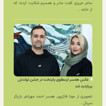
ساغر عزیزی گفت: مادر و همسرم شکایت کردند که
از خانه...
عکس همسر ارسطوی پایتخت در جشن تولدش
پربازدید شد
تصویری از مونا فائزپور، همسر احمد مهرانفر بازیگر
سریال...