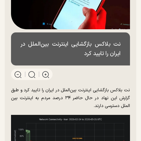
نت بلاکس بازگشایی اینترنت بین‌الملل در
ایران را تایید کرد
نت بلاکس بازگشایی اینترنت بین‌الملل در ایران را تایید کرد و طبق
گزارش این نهاد در حال حاضر ۳۴ درصد مردم به اینترنت بین
الملل دسترسی دارند.