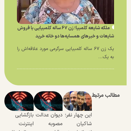
ملکه شایعه کلمبیا؛ زن ۶۷ ساله کلمبیایی با فروش
شایعات و خبر‌های همسایه‌ها دو خانه خرید
یک زن ۶۷ ساله کلمبیایی سرگرمی مورد علاقه‌اش را
به یک...
مطالب مرتبط
این چهار نفر؛
دیوان عدالت
بازگشایی
شاکیان
مصوبه
اینترنت