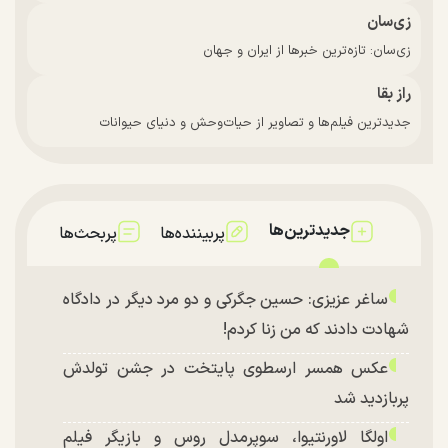
زی‌سان
زی‌سان: تازه‌ترین خبرها از ایران و جهان
راز بقا
جدیدترین فیلم‌ها و تصاویر از حیات‌وحش و دنیای حیوانات
جدیدترین‌ها
پربیننده‌ها
پربحث‌ها
ساغر عزیزی: حسین جگرکی و دو مرد دیگر در دادگاه
شهادت دادند که من زنا کردم!
عکس همسر ارسطوی پایتخت در جشن تولدش
پربازدید شد
اولگا لاورنتیوا، سوپرمدل روس و بازیگر فیلم