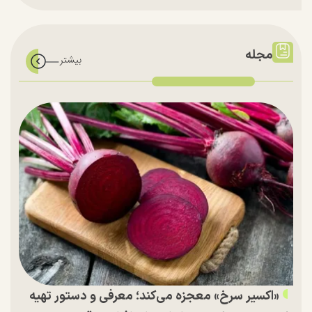
مجله
«اکسیر سرخ» معجزه می‌کند؛ معرفی و دستور تهیه