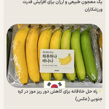
یک معجون طبیعی و ارزان برای افزایش قدرت
ورزشکاران
راه حل خلاقانه برای کاهش دور ریز موز در کره
جنوبی (عکس)