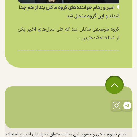
امیر و رهام خواننده‌های گروه ماکان بند از هم جدا
شدند و این گروه منحل شد
گروه موسیقی ماکان بند که طی سال‌های اخیر یکی
از شناخته‌شده‌ترین...
تمام حقوق مادی و معنوی این سایت متعلق به راستان است و استفاده