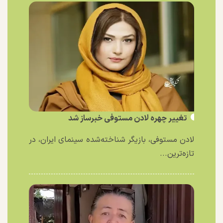
تغییر چهره لادن مستوفی خبرساز شد
لادن مستوفی، بازیگر شناخته‌شده سینمای ایران، در
تازه‌ترین...