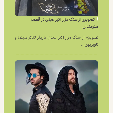
تصویری از سنگ مزار اکبر عبدی در قطعه
هنرمندان
تصویری از سنگ مزار اکبر عبدی بازیگر تئاتر سینما و
تلویزیون...