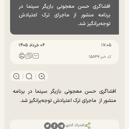
افشاگری حسن معجونی بازیگر سینما در
برنامه منشور از ماجرای ترک اعتیادش
توجه‌برانگیز شد.
۱۷:۰۵
۰۶ خرداد ۱۴۰۵
کد خبر:
۱۵۸۶۷
افشاگری حسن معجونی بازیگر سینما در برنامه
منشور از ماجرای ترک اعتیادش توجه‌برانگیز شد.
اشتراک گذاری: