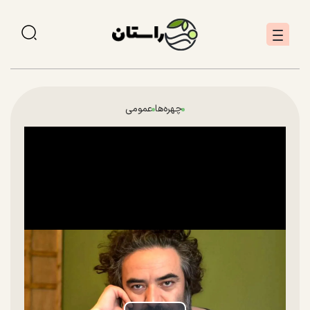
چهره‌ها
عمومی