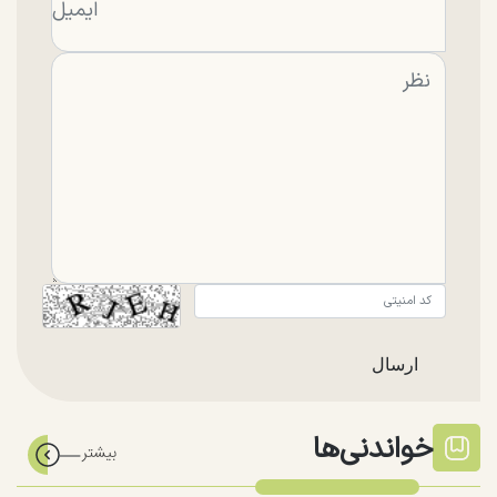
خواندنی‌ها