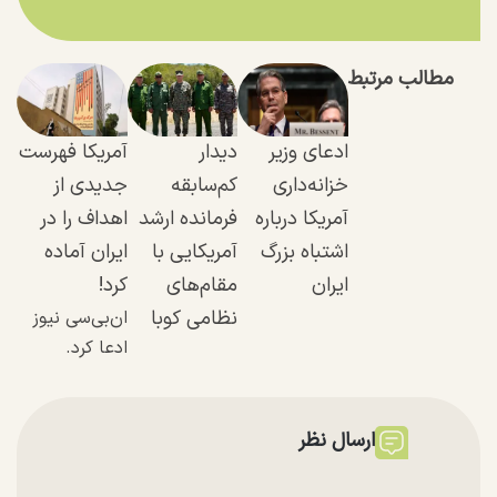
مطالب مرتبط
ادعای وزیر
دیدار
آمریکا فهرست
خزانه‌داری
کم‌سابقه
جدیدی از
آمریکا درباره
فرمانده ارشد
اهداف را در
اشتباه بزرگ
آمریکایی با
ایران آماده
ایران
مقام‌های
کرد!
نظامی کوبا
ان‌بی‌سی نیوز
ادعا کرد.
ارسال نظر