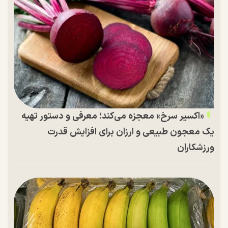
«اکسیر سرخ» معجزه می‌کند؛ معرفی و دستور تهیه
یک معجون طبیعی و ارزان برای افزایش قدرت
ورزشکاران