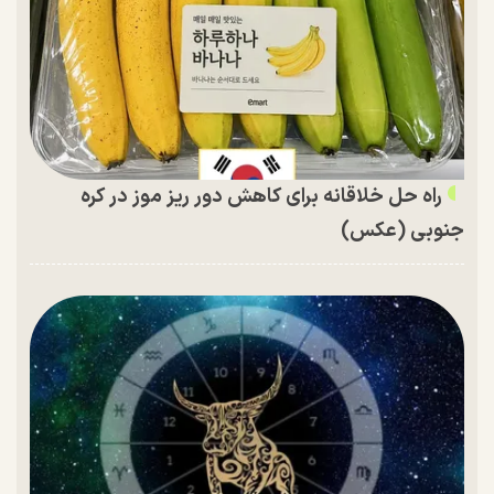
راه حل خلاقانه برای کاهش دور ریز موز در کره
جنوبی (عکس)