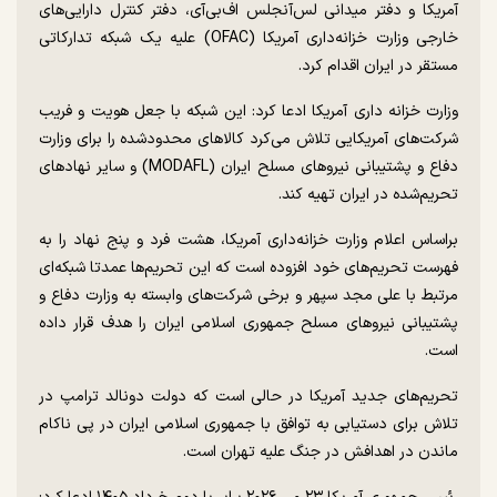
آمریکا و دفتر میدانی لس‌آنجلس اف‌بی‌آی، دفتر کنترل دارایی‌های
خارجی وزارت خزانه‌داری آمریکا (OFAC) علیه یک شبکه تدارکاتی
مستقر در ایران اقدام کرد.
وزارت خزانه داری آمریکا ادعا کرد: این شبکه با جعل هویت و فریب
شرکت‌های آمریکایی تلاش می‌کرد کالا‌های محدودشده را برای وزارت
دفاع و پشتیبانی نیرو‌های مسلح ایران (MODAFL) و سایر نهاد‌های
تحریم‌شده در ایران تهیه کند.
براساس اعلام وزارت خزانه‌داری آمریکا، هشت فرد و پنج نهاد را به
فهرست تحریم‌های خود افزوده است که این تحریم‌ها عمدتا شبکه‌ای
مرتبط با علی مجد سپهر و برخی شرکت‌های وابسته به وزارت دفاع و
پشتیبانی نیرو‌های مسلح جمهوری اسلامی ایران را هدف قرار داده
است.
تحریم‌های جدید آمریکا در حالی است که دولت دونالد ترامپ در
تلاش برای دستیابی به توافق با جمهوری اسلامی ایران در پی ناکام
ماندن در اهدافش در جنگ علیه تهران است.