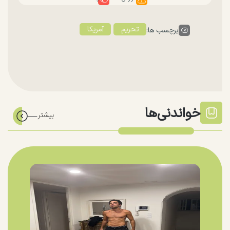
تحریم
آمریکا
برچسب ها:
خواندنی‌ها