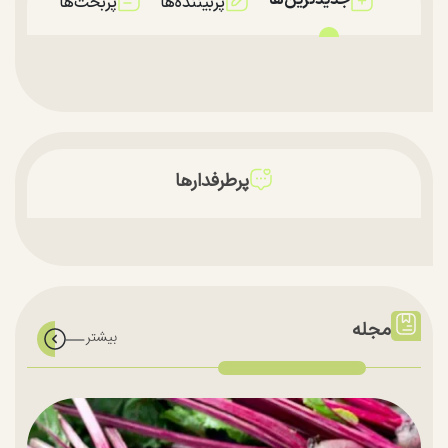
جدیدترین‌ها
پربیننده‌ها
پربحث‌ها
پرطرفدارها
مجله