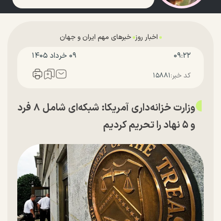
اخبار روز
خبرهای مهم ایران و جهان
۰۹:۲۲
۰۹ خرداد ۱۴۰۵
کد خبر:
۱۵۸۸۱
وزارت خزانه‌داری آمریکا: شبکه‌ای شامل ۸ فرد
و ۵ نهاد را تحریم کردیم