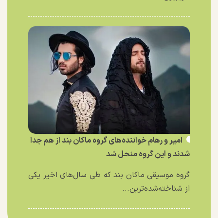
امیر و رهام خواننده‌های گروه ماکان بند از هم جدا
شدند و این گروه منحل شد
گروه موسیقی ماکان بند که طی سال‌های اخیر یکی
از شناخته‌شده‌ترین...