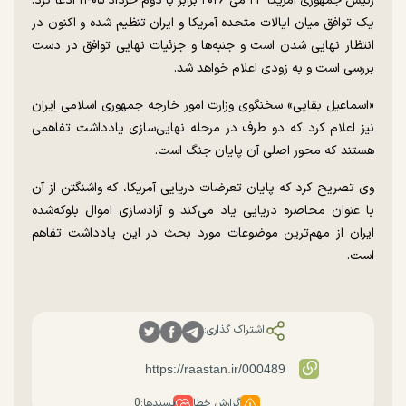
رئیس جمهوری آمریکا ۲۳ می ۲۰۲۶ برابر با دوم خرداد ۱۴۰۵ ادعا کرد:
یک توافق میان ایالات متحده آمریکا و ایران تنظیم شده و اکنون در
انتظار نهایی شدن است و جنبه‌ها و جزئیات نهایی توافق در دست
بررسی است و به زودی اعلام خواهد شد.
«اسماعیل بقایی» سخنگوی وزارت امور خارجه جمهوری اسلامی ایران
نیز اعلام کرد که دو طرف در مرحله نهایی‌سازی یادداشت تفاهمی
هستند که محور اصلی آن پایان جنگ است.
وی تصریح کرد که پایان تعرضات دریایی آمریکا، که واشنگتن از آن
با عنوان محاصره دریایی یاد می‌کند و آزادسازی اموال بلوکه‌شده
ایران از مهم‌ترین موضوعات مورد بحث در این یادداشت تفاهم
است.
اشتراک گذاری:
گزارش خطا
پسندها:
0