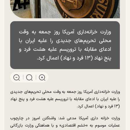
وزارت خزانه‌داری آمریکا روز جمعه به وقت
محلی تحریم‌های جدیدی را علیه ایران با
ادعای مقابله با تروریسم علیه هشت فرد و
پنج نهاد (۱۳ فرد و نهاد) اعمال کرد.
وزارت خزانه‌داری آمریکا روز جمعه به وقت محلی تحریم‌های جدیدی
را علیه ایران با ادعای مقابله با تروریسم علیه هشت فرد و پنج نهاد
(۱۳ فرد و نهاد) اعمال کرد.
وزارت خزانه داری آمریکا مدعی شد: واشنگتن امروز در چارچوب
عملیات موسوم به «خشم اقتصادی» و با هماهنگی وزارت بازرگانی