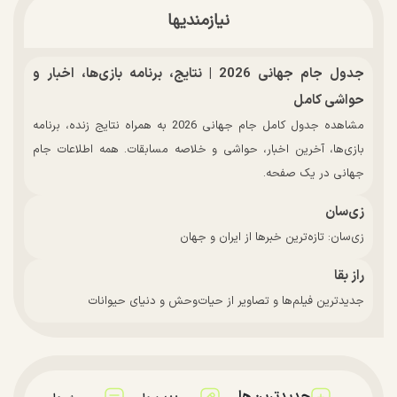
نیازمندیها
جدول جام جهانی 2026 | نتایج، برنامه بازی‌ها، اخبار و
حواشی کامل
مشاهده جدول کامل جام جهانی 2026 به همراه نتایج زنده، برنامه
بازی‌ها، آخرین اخبار، حواشی و خلاصه مسابقات. همه اطلاعات جام
جهانی در یک صفحه.
زی‌سان
زی‌سان: تازه‌ترین خبرها از ایران و جهان
راز بقا
جدیدترین فیلم‌ها و تصاویر از حیات‌وحش و دنیای حیوانات