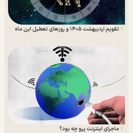
تقویم اردیبهشت ۱۴۰۵ و روز‌های تعطیل این ماه
ماجرای اینترنت پرو چه بود؟