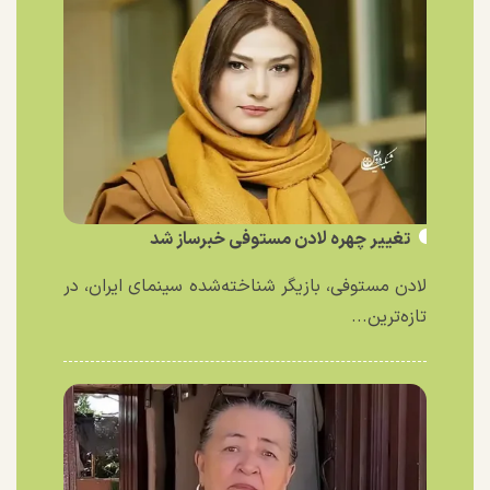
تغییر چهره لادن مستوفی خبرساز شد
لادن مستوفی، بازیگر شناخته‌شده سینمای ایران، در
تازه‌ترین...