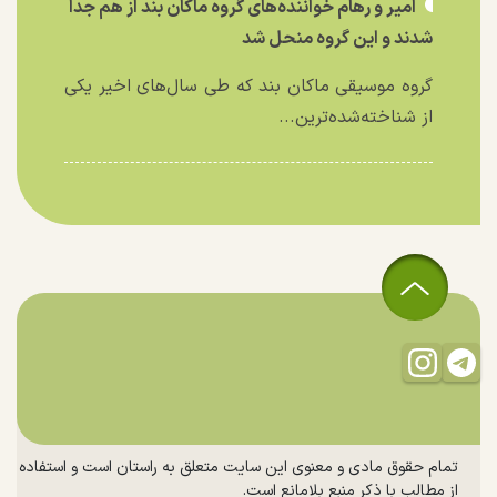
امیر و رهام خواننده‌های گروه ماکان بند از هم جدا
شدند و این گروه منحل شد
گروه موسیقی ماکان بند که طی سال‌های اخیر یکی
از شناخته‌شده‌ترین...
تمام حقوق مادی و معنوی این سایت متعلق به راستان است و استفاده
از مطالب با ذکر منبع بلامانع است.