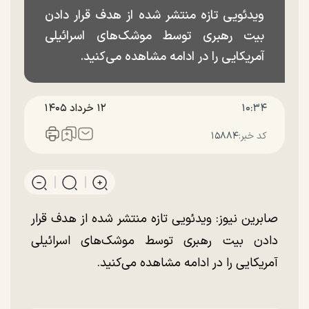
ویدئویی تازه منتشر شده از هدف قرار دادن
بیت رهبری توسط موشک‌های اسرائیلی
آمریکایی را در ادامه مشاهده می‌کنید.
۱۰:۳۴
۱۲ خرداد ۱۴۰۵
کد خبر:
۱۵۸۸۴
صابرین نیوز: ویدئویی تازه منتشر شده از هدف قرار
دادن بیت رهبری توسط موشک‌های اسرائیلی
آمریکایی را در ادامه مشاهده می‌کنید.