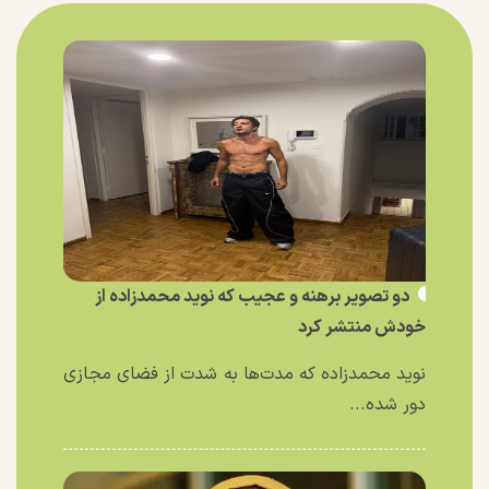
دو تصویر برهنه و عجیب که نوید محمدزاده از
خودش منتشر کرد
نوید محمدزاده که مدت‌ها به شدت از فضای مجازی
دور شده...