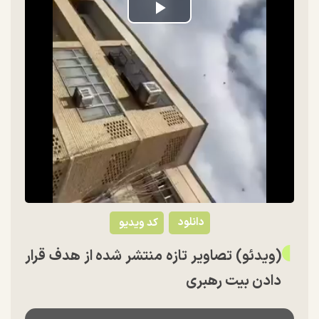
Play
Video
دانلود
کد ویدیو
(ویدئو) تصاویر تازه منتشر شده از هدف قرار
دادن بیت رهبری