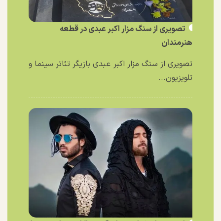
تصویری از سنگ مزار اکبر عبدی در قطعه
هنرمندان
تصویری از سنگ مزار اکبر عبدی بازیگر تئاتر سینما و
تلویزیون...