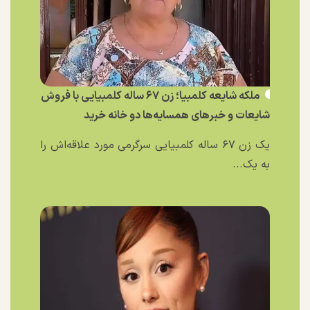
ملکه شایعه کلمبیا؛ زن ۶۷ ساله کلمبیایی با فروش
شایعات و خبر‌های همسایه‌ها دو خانه خرید
یک زن ۶۷ ساله کلمبیایی سرگرمی مورد علاقه‌اش را
به یک...