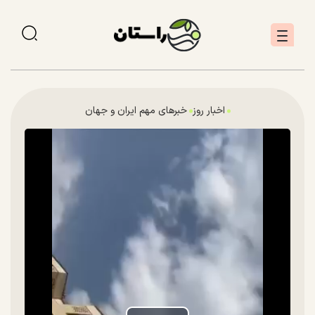
اخبار روز
خبرهای مهم ایران و جهان