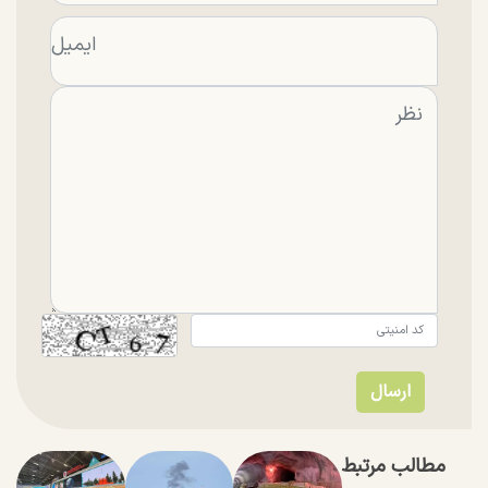
مطالب مرتبط