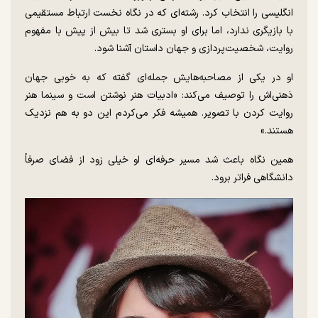
انگلیسی را انتخاب کرد. رشته‌ای که در نگاه نخست ارتباط مستقیمی
با بازیگری ندارد، اما برای او بستری شد تا بیش از پیش با مفهوم
روایت، شخصیت‌پردازی و جهان داستان آشنا شود.
او در یکی از مصاحبه‌هایش جمله‌ای گفته که به خوبی جهان
ذهنی‌اش را توصیف می‌کند: «ادبیات هنر نوشتن است و سینما هنر
روایت کردن با تصویر. همیشه فکر می‌کردم این دو به هم نزدیک
هستند.»
همین نگاه باعث شد مسیر حرفه‌ای او خیلی زود از فضای صرفاً
دانشگاهی فراتر برود.