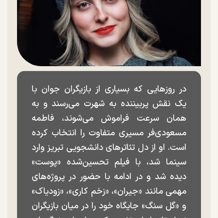
در روزهایی که بسیاری از بازیگران جوان با
یک نقش پربیننده به شهرت می‌رسند و به
همان سرعت فراموش می‌شوند، فاطمه
مسعودی‌فر مسیری متفاوت را انتخاب کرده
است. او از دل تئاترهای دانشجویی تبریز وارد
سینما شد، با فیلم تحسین‌شده «پوست»
دیده شد و در ادامه با حضور در پروژه‌های
مهمی مانند «جیران»، «زخم کاری»، «زودیاک»
و «گل سنگ» جایگاه خود را در میان بازیگران