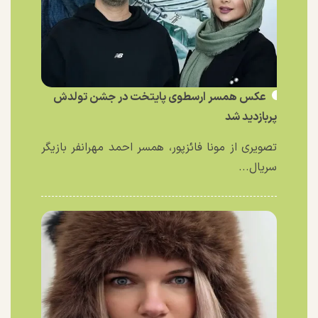
عکس همسر ارسطوی پایتخت در جشن تولدش
پربازدید شد
تصویری از مونا فائزپور، همسر احمد مهرانفر بازیگر
سریال...