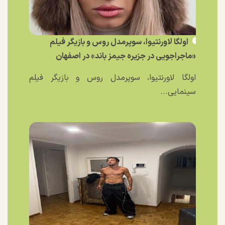
اولگا لاورنتیوا، سوپرمدل روس و بازیگر فیلم
«ماجراجویی در جزیره جیمز باند» در اصفهان
اولگا لاورنتیوا، سوپرمدل روس و بازیگر فیلم
سینمایی...