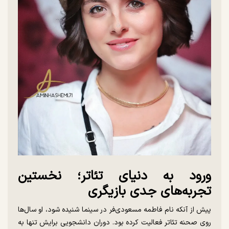
ورود به دنیای تئاتر؛ نخستین
تجربه‌های جدی بازیگری
پیش از آنکه نام فاطمه مسعودی‌فر در سینما شنیده شود، او سال‌ها
روی صحنه تئاتر فعالیت کرده بود. دوران دانشجویی برایش تنها به