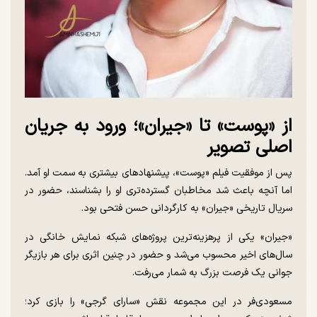
از «پوست» تا «جیران»؛ ورود به جریان
اصلی تصویر
پس از موفقیت فیلم «پوست»، پیشنهادهای بیشتری به سمت او آمد.
اما آنچه باعث شد مخاطبان گسترده‌تری او را بشناسند، حضور در
سریال تاریخی «جیران» به کارگردانی حسن فتحی بود.
«جیران» یکی از پرهزینه‌ترین پروژه‌های شبکه نمایش خانگی در
سال‌های اخیر محسوب می‌شد و حضور در چنین اثری برای هر بازیگر
جوانی یک فرصت بزرگ به شمار می‌رفت.
مسعودی‌فر در این مجموعه نقش «سارای گرجی» را بازی کرد؛