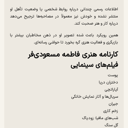
اطلاعات رسمی چندانی درباره روابط شخصی یا وضعیت تأهل او
منتشر نشده و خودش نیز معمولاً در مصاحبه‌ها ترجیح می‌دهد
درباره کار و هنر صحبت کند.
همین رویکرد باعث شده تصویر او در ذهن مخاطبان بیشتر با
بازیگری و فعالیت هنری گره بخورد تا حواشی رسانه‌ای.
کارنامه هنری فاطمه مسعودی‌فر
فیلم‌های سینمایی
پوست
دختران دریا
آپاراتچی
سریال‌ها و آثار نمایش خانگی
جیران
زخم کاری
شب‌های مافیا: زودیاک
گل سنگ