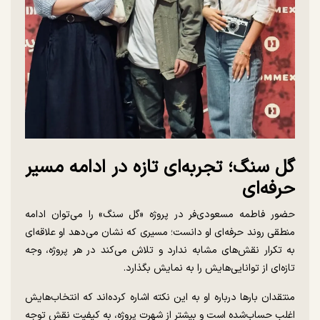
گل سنگ؛ تجربه‌ای تازه در ادامه مسیر
حرفه‌ای
حضور فاطمه مسعودی‌فر در پروژه «گل سنگ» را می‌توان ادامه
منطقی روند حرفه‌ای او دانست؛ مسیری که نشان می‌دهد او علاقه‌ای
به تکرار نقش‌های مشابه ندارد و تلاش می‌کند در هر پروژه، وجه
تازه‌ای از توانایی‌هایش را به نمایش بگذارد.
منتقدان بارها درباره او به این نکته اشاره کرده‌اند که انتخاب‌هایش
اغلب حساب‌شده است و بیشتر از شهرت پروژه، به کیفیت نقش توجه