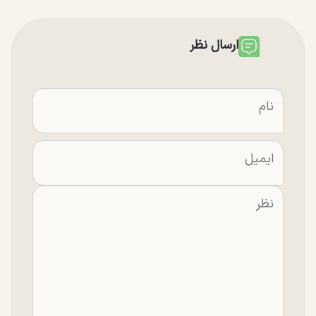
ارسال نظر