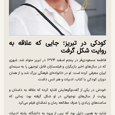
کودکی در تبریز؛ جایی که علاقه به
روایت شکل گرفت
فاطمه مسعودی‌فر در پنجم اسفند ۱۳۷۴ در تبریز متولد شد. شهری
که در سال‌های اخیر بازیگران و فیلمسازان قابل توجهی را به سینمای
ایران معرفی کرده است. او در خانواده‌ای فرهنگی بزرگ شد و از همان
دوران کودکی با کتاب، ادبیات و هنر انس داشت.
خودش در یکی از گفت‌وگوهایش اشاره کرده که علاقه به داستان و
روایت از سال‌های نوجوانی در او شکل گرفته بود؛ زمانی که
ساعت‌های زیادی را صرف مطالعه رمان و تماشای فیلم می‌کرد.
شاید به همین دلیل بود که پس از ورود به دانشگاه، رشته ادبیات