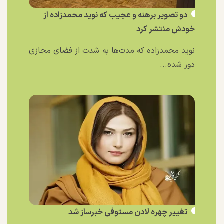
دو تصویر برهنه و عجیب که نوید محمدزاده از
خودش منتشر کرد
نوید محمدزاده که مدت‌ها به شدت از فضای مجازی
دور شده...
تغییر چهره لادن مستوفی خبرساز شد