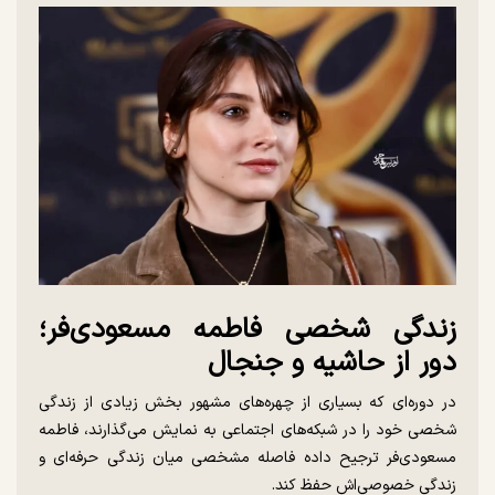
زندگی شخصی فاطمه مسعودی‌فر؛
دور از حاشیه و جنجال
در دوره‌ای که بسیاری از چهره‌های مشهور بخش زیادی از زندگی
شخصی خود را در شبکه‌های اجتماعی به نمایش می‌گذارند، فاطمه
مسعودی‌فر ترجیح داده فاصله مشخصی میان زندگی حرفه‌ای و
زندگی خصوصی‌اش حفظ کند.