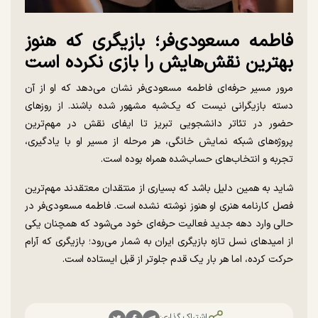
فاطمه مسعودی‌فر؛ بازیگری که هنوز
بهترین نقش‌هایش را بازی نکرده است
مرور مسیر حرفه‌ای فاطمه مسعودی‌فر نشان می‌دهد که او از آن
دسته بازیگرانی نیست که یک‌شبه مشهور شده باشند. از روزهای
حضور در تئاتر دانشجویی تبریز تا ایفای نقش در مهم‌ترین
پروژه‌های شبکه نمایش خانگی، هر مرحله از مسیر او با یادگیری،
تجربه و انتخاب‌های حساب‌شده همراه بوده است.
شاید به همین دلیل باشد که بسیاری از منتقدان معتقدند مهم‌ترین
فصل کارنامه هنری او هنوز نوشته نشده است. فاطمه مسعودی‌فر در
حالی وارد دهه جدید فعالیت حرفه‌ای خود می‌شود که همچنان یکی
از امیدهای نسل تازه بازیگری ایران به شمار می‌رود؛ بازیگری که آرام
حرکت کرده، اما هر بار یک قدم جلوتر از قبل ایستاده است.
اشتراک گذاری: