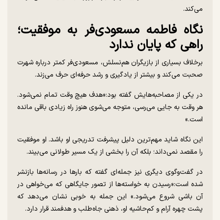
می‌کند.
نگاه فاطمه مسعودی‌فر به موفقیت؛
راهی که پایان ندارد
برخلاف بسیاری از بازیگران هم‌نسلش، مسعودی‌فر کمتر درباره شهرت
صحبت می‌کند و بیشتر از یادگیری و رشد حرفه‌ای حرف می‌زند.
در یکی از مصاحبه‌هایش گفته بود:«هدف هیچ وقت تمام نمی‌شود.
هر وقت به جایی می‌رسی، متوجه می‌شوی هنوز راه زیادی باقی مانده
است.»
این نگاه شاید مهم‌ترین دلیل پیشرفت تدریجی او باشد. او موفقیت
را مقصد نمی‌داند؛ بلکه آن را بخشی از یک مسیر طولانی می‌بیند.
در گفت‌وگوی دیگری نیز جمله‌ای گفته که بارها در رسانه‌ها بازنشر
شده است:«رسیدن به خواسته‌ها از تصور جایگاهی که می‌خواهی در
آن باشی شروع می‌شود.» این جمله به خوبی نشان می‌دهد که
پشت چهره آرام و کم‌حاشیه او، ذهنی جاه‌طلب و هدفمند قرار دارد.