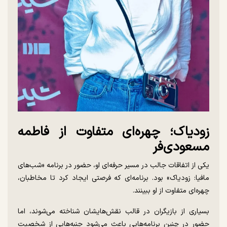
زودیاک؛ چهره‌ای متفاوت از فاطمه
مسعودی‌فر
یکی از اتفاقات جالب در مسیر حرفه‌ای او، حضور در برنامه «شب‌های
مافیا: زودیاک» بود. برنامه‌ای که فرصتی ایجاد کرد تا مخاطبان،
چهره‌ای متفاوت از او ببینند.
بسیاری از بازیگران در قالب نقش‌هایشان شناخته می‌شوند، اما
حضور در چنین برنامه‌هایی باعث می‌شود جنبه‌هایی از شخصیت