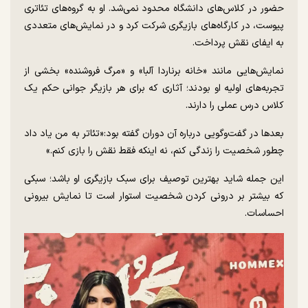
حضور در کلاس‌های دانشگاه محدود نمی‌شد. او به گروه‌های تئاتری
پیوست، در کارگاه‌های بازیگری شرکت کرد و در نمایش‌های متعددی
به ایفای نقش پرداخت.
نمایش‌هایی مانند «خانه برناردا آلبا» و «مرگ فروشنده» بخشی از
تجربه‌های اولیه او بودند؛ آثاری که برای هر بازیگر جوانی حکم یک
کلاس درس عملی را دارند.
بعدها در گفت‌وگویی درباره آن دوران گفته بود:«تئاتر به من یاد داد
چطور شخصیت را زندگی کنم، نه اینکه فقط نقش را بازی کنم.»
این جمله شاید بهترین توصیف برای سبک بازیگری او باشد؛ سبکی
که بیشتر بر درونی کردن شخصیت استوار است تا نمایش بیرونی
احساسات.