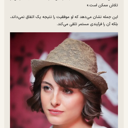
تلاش ممکن است.»
این جمله نشان می‌دهد که او موفقیت را نتیجه یک اتفاق نمی‌داند،
بلکه آن را فرآیندی مستمر تلقی می‌کند.