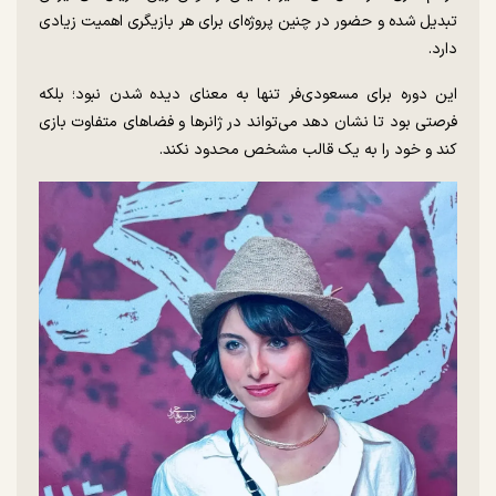
تبدیل شده و حضور در چنین پروژه‌ای برای هر بازیگری اهمیت زیادی
دارد.
این دوره برای مسعودی‌فر تنها به معنای دیده شدن نبود؛ بلکه
فرصتی بود تا نشان دهد می‌تواند در ژانرها و فضاهای متفاوت بازی
کند و خود را به یک قالب مشخص محدود نکند.