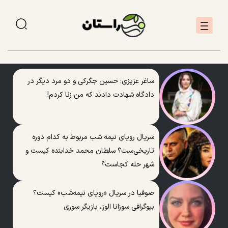
ساغر عزیزی: حسین جگرکی و دو مرد دیگر در
دادگاه شهادت دادند که من زنا کردم!
سریال رویای نیمه شب مربوط به کدام دوره
تاریخی‌ست؟ سلطان محمد خدابنده کیست و
شهر حله کجاست؟
صوفیا در سریال «رویای نیمه‌شب» کیست؟
بیوگرافی سوزانا الوز، بازیگر سوری