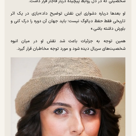
شخصیتی که در دل روابط پیچیده دربار قاجار قرار داشت.
او بعدها درباره دشواری این نقش توضیح داد:«بازی در یک اثر
تاریخی فقط حفظ دیالوگ نیست؛ باید جهان آن دوره را درک کنی و
باورش داشته باشی.»
همین توجه به جزئیات باعث شد نقش او در میان انبوه
شخصیت‌های سریال دیده شود و مورد توجه مخاطبان قرار گیرد.