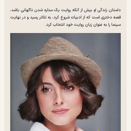
داستان زندگی او بیش از آنکه روایت یک ستاره شدن ناگهانی باشد،
قصه دختری است که از ادبیات شروع کرد، به تئاتر رسید و در نهایت
سینما را به عنوان زبان روایت خود انتخاب کرد.