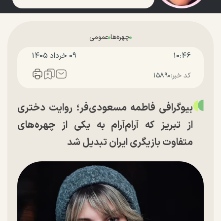
چهره‌ها
عمومی
۱۰:۴۶
۰۹ خرداد ۱۴۰۵
کد خبر:
۱۵۸۹۰
بیوگرافی فاطمه مسعودی‌فر؛ روایت دختری
از تبریز که آرام‌آرام به یکی از چهره‌های
متفاوت بازیگری ایران تبدیل شد