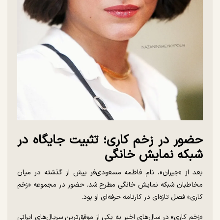
حضور در زخم کاری؛ تثبیت جایگاه در
شبکه نمایش خانگی
بعد از «جیران»، نام فاطمه مسعودی‌فر بیش از گذشته در میان
مخاطبان شبکه نمایش خانگی مطرح شد. حضور در مجموعه «زخم
کاری» فصل تازه‌ای در کارنامه حرفه‌ای او بود.
«زخم کاری» در سال‌های اخیر به یکی از موفق‌ترین سریال‌های ایرانی