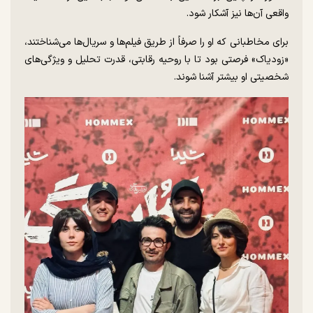
واقعی آن‌ها نیز آشکار شود.
برای مخاطبانی که او را صرفاً از طریق فیلم‌ها و سریال‌ها می‌شناختند،
«زودیاک» فرصتی بود تا با روحیه رقابتی، قدرت تحلیل و ویژگی‌های
شخصیتی او بیشتر آشنا شوند.