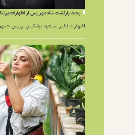
بحث بازگشت شادمهر پس از اظهارات پزشکی
اظهارات اخیر مسعود پزشکیان، رییس جمهور 