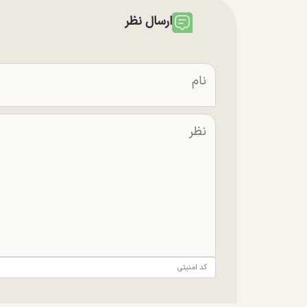
ارسال نظر