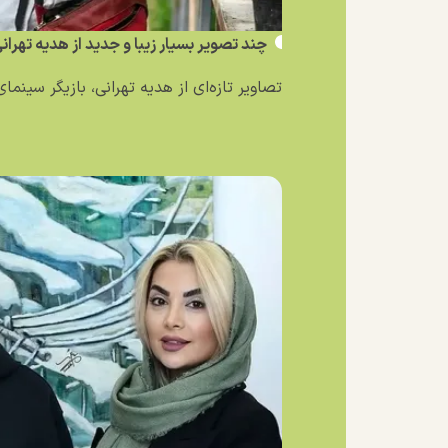
چند تصویر بسیار زیبا و جدید از هدیه تهرا
تصاویر تازه‌ای از هدیه تهرانی، بازیگر سینمای 