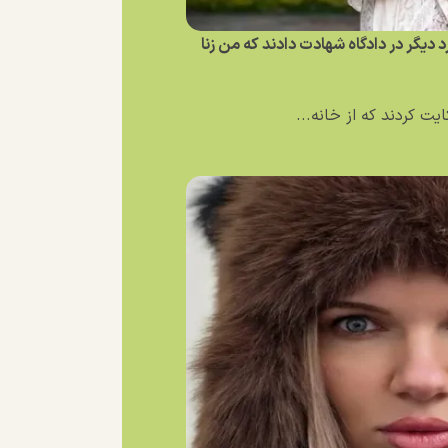
یگر در دادگاه شهادت دادند که من زنا
ت کردند که از خانه...