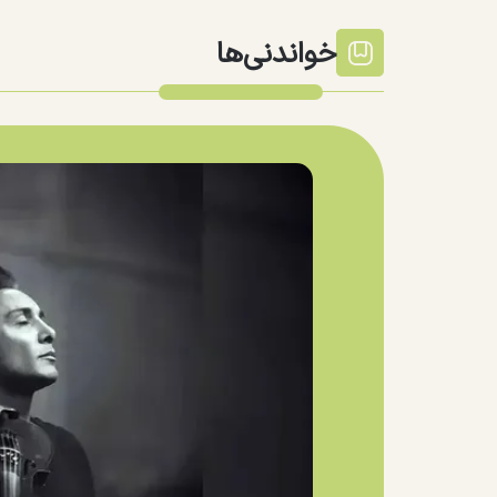
خواندنی‌ها