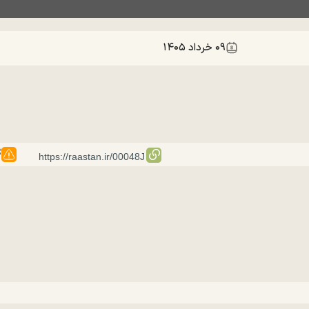
۰۹ خرداد ۱۴۰۵
گ