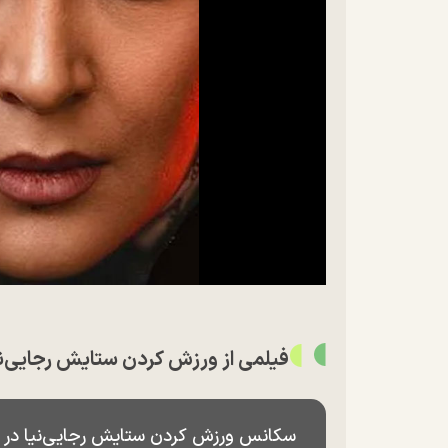
فیلمی از ورزش کردن ستایش رجایی‌نیا
سکانس ورزش کردن ستایش رجایی‌نیا در س