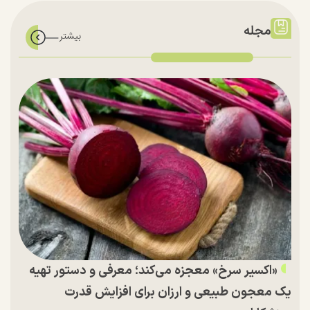
مجله
«اکسیر سرخ» معجزه می‌کند؛ معرفی و دستور تهیه
یک معجون طبیعی و ارزان برای افزایش قدرت