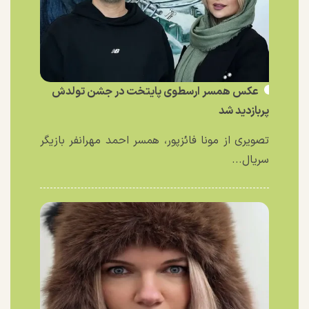
عکس همسر ارسطوی پایتخت در جشن تولدش
پربازدید شد
تصویری از مونا فائزپور، همسر احمد مهرانفر بازیگر
سریال...