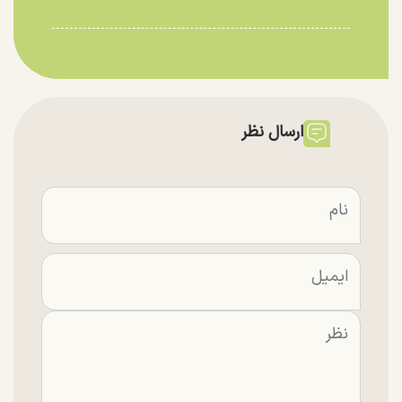
ارسال نظر