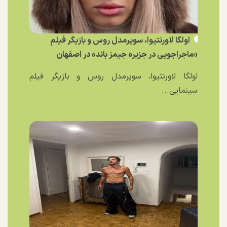
اولگا لاورنتیوا، سوپرمدل روس و بازیگر فیلم
«ماجراجویی در جزیره جیمز باند» در اصفهان
اولگا لاورنتیوا، سوپرمدل روس و بازیگر فیلم
سینمایی...