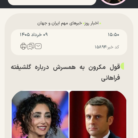
اخبار روز
خبرهای مهم ایران و جهان
۱۵:۵۰
۰۹ خرداد ۱۴۰۵
کد خبر:
۱۵۸۹۴
قول مکرون به همسرش درباره گلشیفته
فراهانی