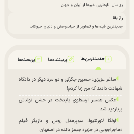
زی‌سان: تازه‌ترین خبرها از ایران و جهان
راز بقا
جدیدترین فیلم‌ها و تصاویر از حیات‌وحش و دنیای حیوانات
جدیدترین‌ها
پربیننده‌ها
پربحث‌ها
ساغر عزیزی: حسین جگرکی و دو مرد دیگر در دادگاه
شهادت دادند که من زنا کردم!
عکس همسر ارسطوی پایتخت در جشن تولدش
پربازدید شد
اولگا لاورنتیوا، سوپرمدل روس و بازیگر فیلم
«ماجراجویی در جزیره جیمز باند» در اصفهان