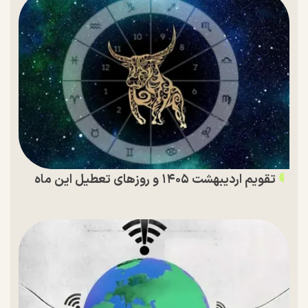
تقویم اردیبهشت ۱۴۰۵ و روز‌های تعطیل این ماه