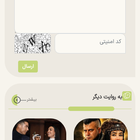
به روایت دیگر