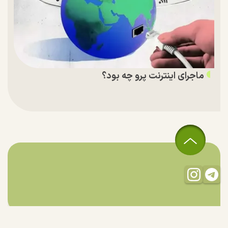
ماجرای اینترنت پرو چه بود؟
تمام حقوق مادی و معنوی این سایت متعلق به راستان است و استفاده