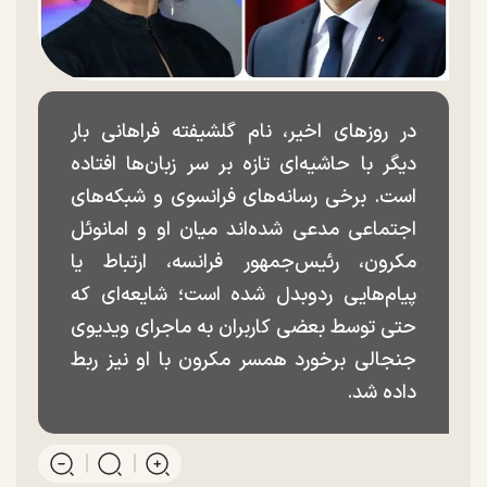
در روز‌های اخیر، نام گلشیفته فراهانی بار
دیگر با حاشیه‌ای تازه بر سر زبان‌ها افتاده
است. برخی رسانه‌های فرانسوی و شبکه‌های
اجتماعی مدعی شده‌اند میان او و امانوئل
مکرون، رئیس‌جمهور فرانسه، ارتباط یا
پیام‌هایی ردوبدل شده است؛ شایعه‌ای که
حتی توسط بعضی کاربران به ماجرای ویدیوی
جنجالی برخورد همسر مکرون با او نیز ربط
داده شد.