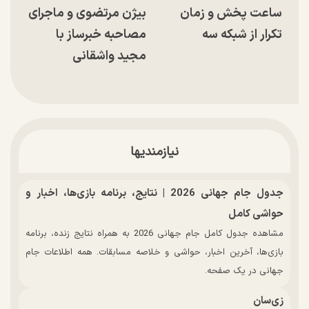
ساعت پخش و زمان
بیژن مرتضوی و ماجرای
تکرار از شبکه سه
مصاحبه خبرساز با
مجید واشقانی
نیازمندیها
جدول جام جهانی 2026 | نتایج، برنامه بازی‌ها، اخبار و
حواشی کامل
مشاهده جدول کامل جام جهانی 2026 به همراه نتایج زنده، برنامه
بازی‌ها، آخرین اخبار، حواشی و خلاصه مسابقات. همه اطلاعات جام
جهانی در یک صفحه.
زی‌سان