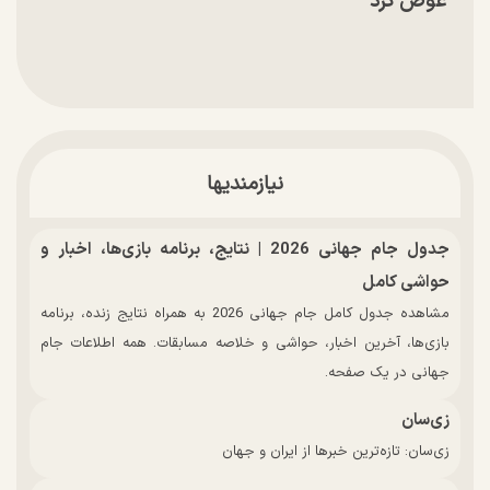
عوض کرد
نیازمندیها
جدول جام جهانی 2026 | نتایج، برنامه بازی‌ها، اخبار و
حواشی کامل
مشاهده جدول کامل جام جهانی 2026 به همراه نتایج زنده، برنامه
بازی‌ها، آخرین اخبار، حواشی و خلاصه مسابقات. همه اطلاعات جام
جهانی در یک صفحه.
زی‌سان
زی‌سان: تازه‌ترین خبرها از ایران و جهان