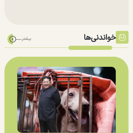
خواندنی‌ها