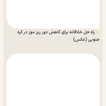
راه حل خلاقانه برای کاهش دور ریز موز در کره
جنوبی (عکس)