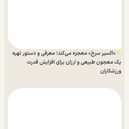
«اکسیر سرخ» معجزه می‌کند؛ معرفی و دستور تهیه
یک معجون طبیعی و ارزان برای افزایش قدرت
ورزشکاران