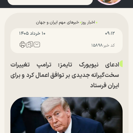
اخبار روز
خبرهای مهم ایران و جهان
۰۹:۱۲
۱۰ خرداد ۱۴۰۵
کد خبر:
۱۵۸۹۸
ادعای نیویورک تایمز: ترامپ تغییرات
سخت‌گیرانه جدیدی بر توافق اعمال کرد و برای
ایران فرستاد