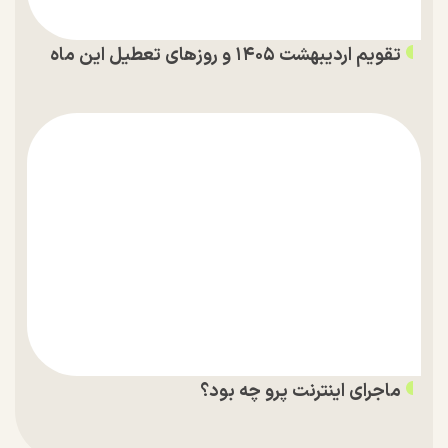
تقویم اردیبهشت ۱۴۰۵ و روز‌های تعطیل این ماه
ماجرای اینترنت پرو چه بود؟