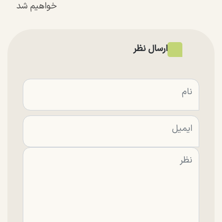
خواهیم شد
ارسال نظر