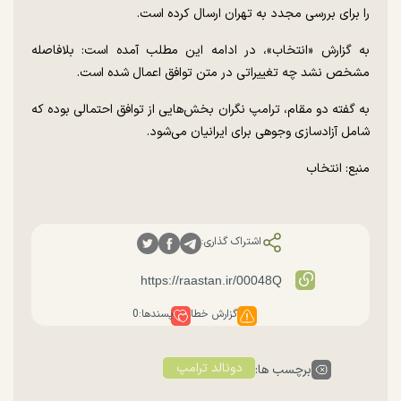
را برای بررسی مجدد به تهران ارسال کرده است.
به گزارش «انتخاب»، در ادامه این مطلب آمده است: بلافاصله
مشخص نشد چه تغییراتی در متن توافق اعمال شده است.
به گفته دو مقام، ترامپ نگران بخش‌هایی از توافق احتمالی بوده که
شامل آزادسازی وجوهی برای ایرانیان می‌شود.
منبع: انتخاب
اشتراک گذاری:
گزارش خطا
پسندها:
0
دونالد ترامپ
برچسب ها: