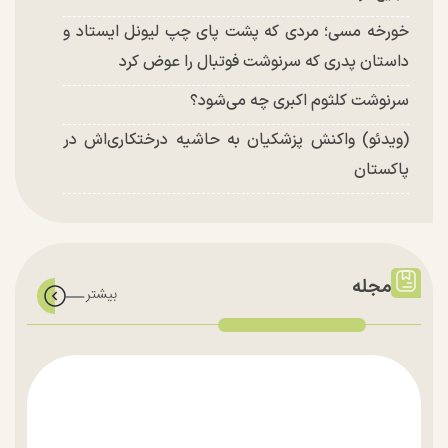
خورخه مسی؛ مردی که پشت پای چپ لیونل ایستاد و
داستان پدری که سرنوشت فوتبال را عوض کرد
سرنوشت کلثوم اکبری چه می‌شود؟
(ویدئو) واکنش پزشکیان به حاشیه درختکاری‌اش در
پاکستان
مجله