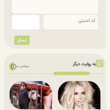
به روایت دیگر