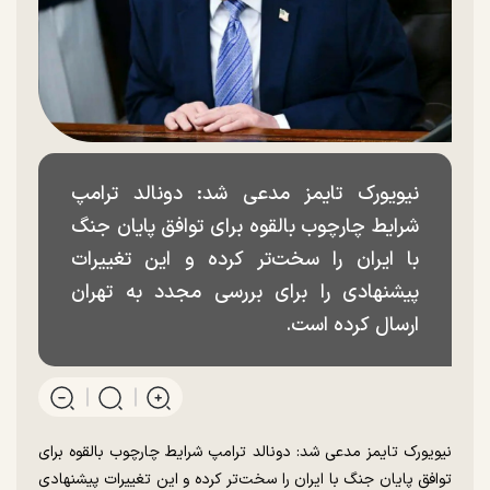
نیویورک تایمز مدعی شد: دونالد ترامپ
شرایط چارچوب بالقوه برای توافق پایان جنگ
با ایران را سخت‌تر کرده و این تغییرات
پیشنهادی را برای بررسی مجدد به تهران
ارسال کرده است.
نیویورک تایمز مدعی شد: دونالد ترامپ شرایط چارچوب بالقوه برای
توافق پایان جنگ با ایران را سخت‌تر کرده و این تغییرات پیشنهادی