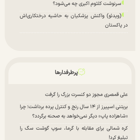
سرنوشت کلثوم اکبری چه می‌شود؟
(ویدئو) واکنش پزشکیان به حاشیه درختکاری‌اش
در پاکستان
پرطرفدارها
علی قمصری مجوز دو کنسرت بزرگ را گرفت
بریتنی اسپیرز از ۱۴ سال رنج و کنترل پرده برداشت؛ چرا
«شاهزاده پاپ» دیگر نمی‌خواهد به صحنه برگردد؟
کره شمالی برای مقابله با گرما، سوپ گوشت سگ را
تبلیغ کرد!