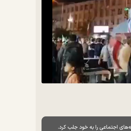
‌های اجتماعی را به خود جلب کرد.