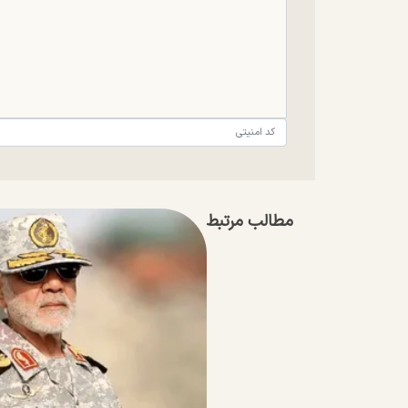
مطالب مرتبط