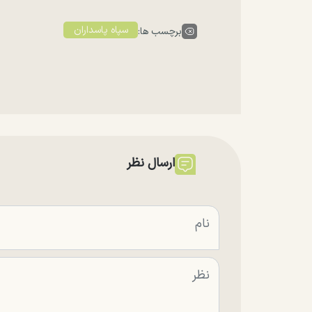
سپاه پاسداران
برچسب ها:
ارسال نظر