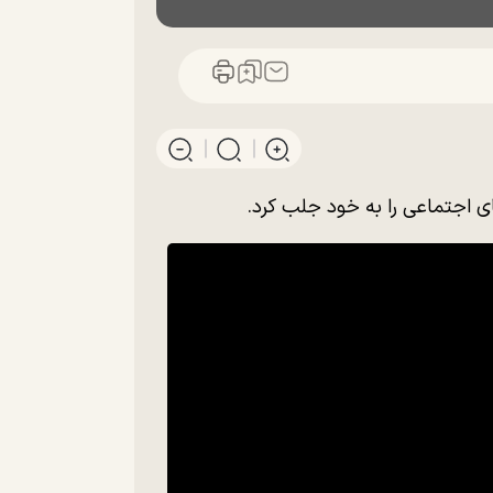
ی اجتماعی را به خود جلب کرد.