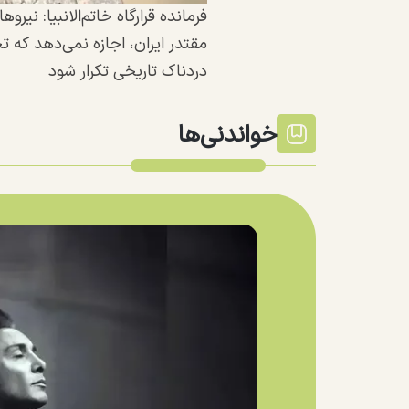
فرمانده قرارگاه خاتم‌الانبیا: نیرو
مقتدر ایران، اجازه نمی‌دهد که ت
دردناک تاریخی تکرار شود
خواندنی‌ها