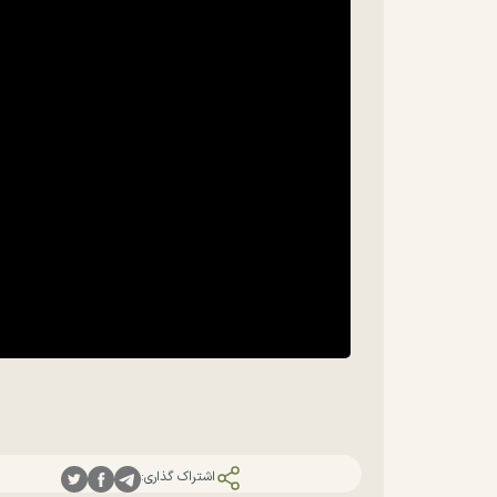
اشتراک گذاری: