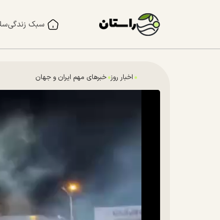
سبک زندگی
سل
اخبار روز
خبرهای مهم ایران و جهان