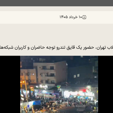
۱۰ خرداد ۱۴۰۵
 تهران، حضور یک قایق تندرو توجه حاضران و کاربران شبکه‌ها