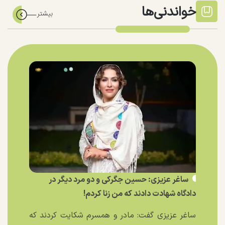
خواندنی‌ها
ساغر عزیزی: حسین جگرکی و دو مرد دیگر در
دادگاه شهادت دادند که من زنا کردم!
ساغر عزیزی گفت: مادر و همسرم شکایت کردند که