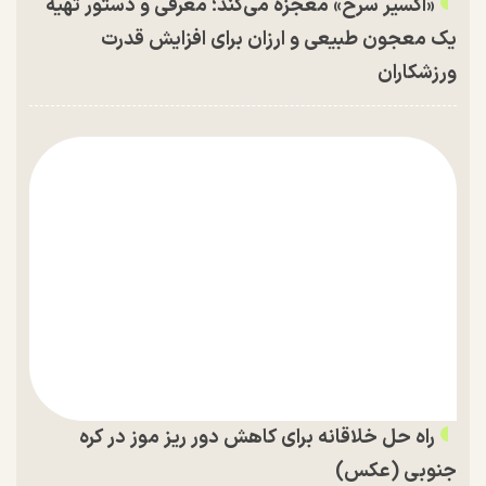
«اکسیر سرخ» معجزه می‌کند؛ معرفی و دستور تهیه
یک معجون طبیعی و ارزان برای افزایش قدرت
ورزشکاران
راه حل خلاقانه برای کاهش دور ریز موز در کره
جنوبی (عکس)