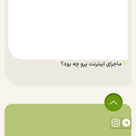
ماجرای اینترنت پرو چه بود؟