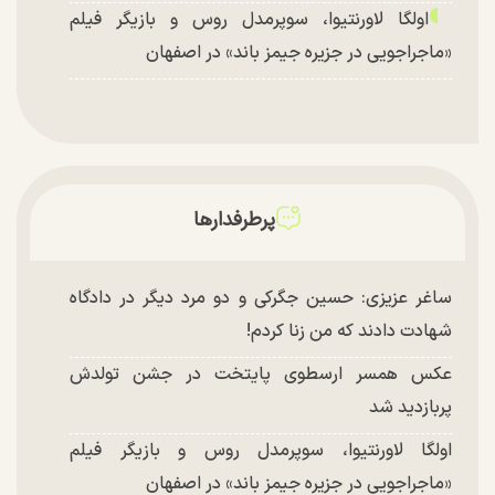
اولگا لاورنتیوا، سوپرمدل روس و بازیگر فیلم
«ماجراجویی در جزیره جیمز باند» در اصفهان
پرطرفدارها
ساغر عزیزی: حسین جگرکی و دو مرد دیگر در دادگاه
شهادت دادند که من زنا کردم!
عکس همسر ارسطوی پایتخت در جشن تولدش
پربازدید شد
اولگا لاورنتیوا، سوپرمدل روس و بازیگر فیلم
«ماجراجویی در جزیره جیمز باند» در اصفهان