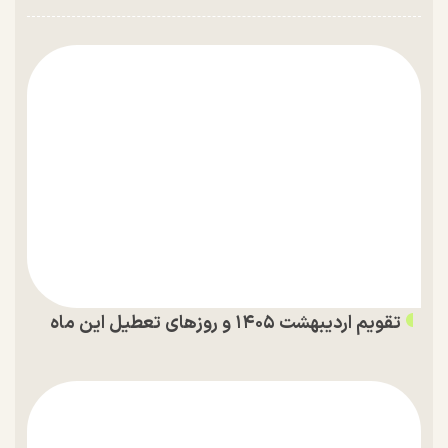
تقویم اردیبهشت ۱۴۰۵ و روز‌های تعطیل این ماه