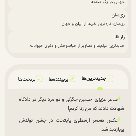
جهانی در یک صفحه.
زی‌سان
زی‌سان: تازه‌ترین خبرها از ایران و جهان
راز بقا
جدیدترین فیلم‌ها و تصاویر از حیات‌وحش و دنیای حیوانات
جدیدترین‌ها
پربیننده‌ها
پربحث‌ها
ساغر عزیزی: حسین جگرکی و دو مرد دیگر در دادگاه
شهادت دادند که من زنا کردم!
عکس همسر ارسطوی پایتخت در جشن تولدش
پربازدید شد