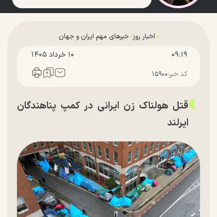
اخبار روز
خبرهای مهم ایران و جهان
۰۹:۱۹
۱۰ خرداد ۱۴۰۵
کد خبر:
۱۵۹۰۰
قتل هولناک زن ایرانی در کمپ پناهندگان
ایرلند