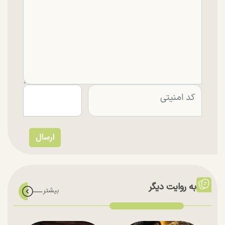
به روایت دیگر