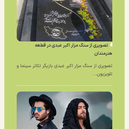
تصویری از سنگ مزار اکبر عبدی در قطعه
هنرمندان
تصویری از سنگ مزار اکبر عبدی بازیگر تئاتر سینما و
تلویزیون...