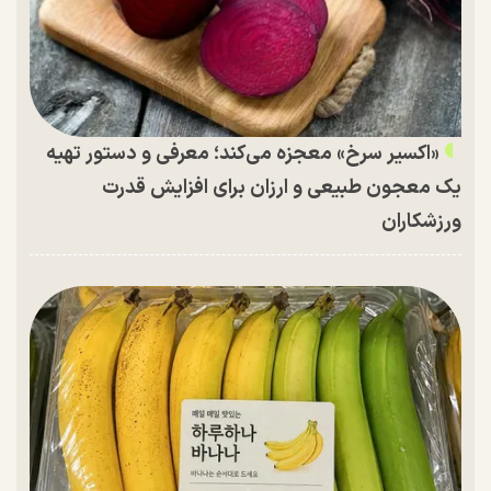
«اکسیر سرخ» معجزه می‌کند؛ معرفی و دستور تهیه
یک معجون طبیعی و ارزان برای افزایش قدرت
ورزشکاران