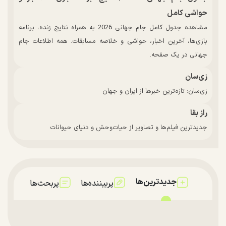
حواشی کامل
مشاهده جدول کامل جام جهانی 2026 به همراه نتایج زنده، برنامه
بازی‌ها، آخرین اخبار، حواشی و خلاصه مسابقات. همه اطلاعات جام
جهانی در یک صفحه.
زی‌سان
زی‌سان: تازه‌ترین خبرها از ایران و جهان
راز بقا
جدیدترین فیلم‌ها و تصاویر از حیات‌وحش و دنیای حیوانات
جدیدترین‌ها
پربیننده‌ها
پربحث‌ها