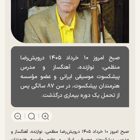
صبح امروز ۱۰ خرداد ۱۴۰۵ درویش‌رضا
منظمی، نوازنده، آهنگساز و مدرس
پیشکسوت موسیقی ایرانی و عضو مؤسسه
هنرمندان پیشکسوت، در سن ۸۷ سالگی پس
از تحمل یک دوره بیماری درگذشت.
صبح امروز ۱۰ خرداد ۱۴۰۵ درویش‌رضا منظمی، نوازنده، آهنگساز و
مدرس پیشکسوت موسیقی ایرانی و عضو مؤسسه هنرمندان