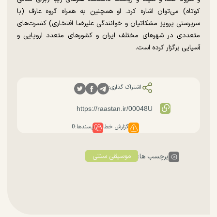
کوتاه) می‌توان اشاره کرد. او همچنین به همراه گروه عارف (با
سرپرستی پرویز مشکاتیان و خوانندگی علیرضا افتخاری) کنسرت‌های
متعددی در شهر‌های مختلف ایران و کشور‌های متعدد اروپایی و
آسیایی برگزار کرده است.
اشتراک گذاری:
گزارش خطا
پسندها:
0
موسیقی سنتی
برچسب ها: