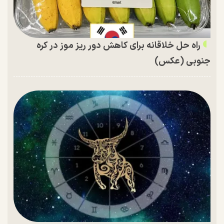
راه حل خلاقانه برای کاهش دور ریز موز در کره
جنوبی (عکس)