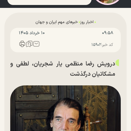
اخبار روز
خبرهای مهم ایران و جهان
۰۹:۵۸
۱۰ خرداد ۱۴۰۵
کد خبر:
۱۵۹۰۲
درویش رضا منظمی یار شجریان، لطفی و
مشکاتیان درگذشت