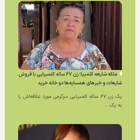
ملکه شایعه کلمبیا؛ زن ۶۷ ساله کلمبیایی با فروش
شایعات و خبر‌های همسایه‌ها دو خانه خرید
یک زن ۶۷ ساله کلمبیایی سرگرمی مورد علاقه‌اش را
به یک...