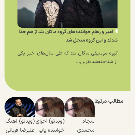
امیر و رهام خواننده‌های گروه ماکان بند از هم جدا
شدند و این گروه منحل شد
گروه موسیقی ماکان بند که طی سال‌های اخیر یکی
از شناخته‌شده‌ترین...
مطالب مرتبط
سجاد
(ویدئو) اجرای
(ویدئو) آهنگ
محمدی
خواننده پاپ
علیرضا قربانی