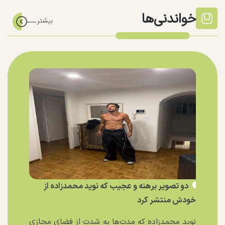
خواندنی‌ها
دو تصویر برهنه و عجیب که نوید محمدزاده از
خودش منتشر کرد
نوید محمدزاده که مدت‌ها به شدت از فضای مجازی