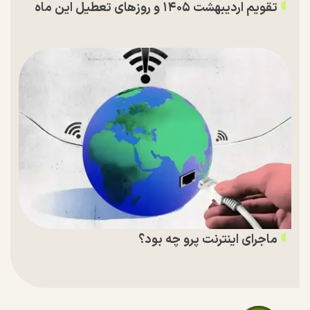
تقویم اردیبهشت ۱۴۰۵ و روز‌های تعطیل این ماه
ماجرای اینترنت پرو چه بود؟