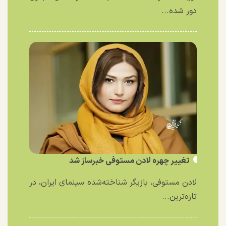
دور شده...
تغییر چهره لادن مستوفی خبرساز شد
لادن مستوفی، بازیگر شناخته‌شده سینمای ایران، در
تازه‌ترین...