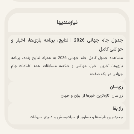
نیازمندیها
جدول جام جهانی 2026 | نتایج، برنامه بازی‌ها، اخبار و
حواشی کامل
مشاهده جدول کامل جام جهانی 2026 به همراه نتایج زنده، برنامه
بازی‌ها، آخرین اخبار، حواشی و خلاصه مسابقات. همه اطلاعات جام
جهانی در یک صفحه.
زی‌سان
زی‌سان: تازه‌ترین خبرها از ایران و جهان
راز بقا
جدیدترین فیلم‌ها و تصاویر از حیات‌وحش و دنیای حیوانات