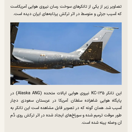
تصاویر زیر از یکی از تانکر‌های سوخت رسان نیروی هوایی آمریکاست
که آسیب جزئی و متوسط در اثر ترکش پرتابه‌های ایران دیده است.
این تانکر KC-۱۳۵ نیروی هوایی ایالات متحده (Alaska ANG) در
پایگاه هوایی شاهزاده سلطان آمریکا در عربستان سعودی دچار
آسیب شد. همان گونه که در تصویر قابل مشاهده است این تانکر به
طور موقت ترمیم شده و سوراخ‌های ایجاد شده در اثر ترکش روی دُم
آن وصله پینه شده است.