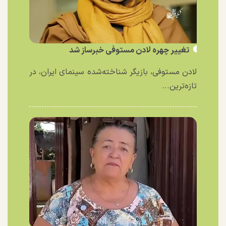
تغییر چهره لادن مستوفی خبرساز شد
لادن مستوفی، بازیگر شناخته‌شده سینمای ایران، در
تازه‌ترین...