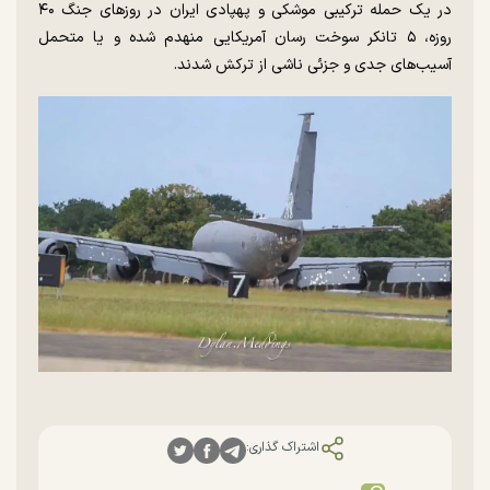
در یک حمله ترکیبی موشکی و پهپادی ایران در روز‌های جنگ ۴۰
روزه، ۵ تانکر سوخت رسان آمریکایی منهدم شده و یا متحمل
آسیب‌های جدی و جزئی ناشی از ترکش شدند.
اشتراک گذاری: