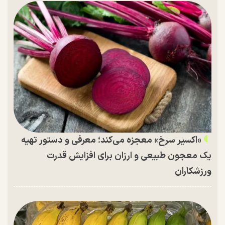
«اکسیر سرخ» معجزه می‌کند؛ معرفی و دستور تهیه
یک معجون طبیعی و ارزان برای افزایش قدرت
ورزشکاران