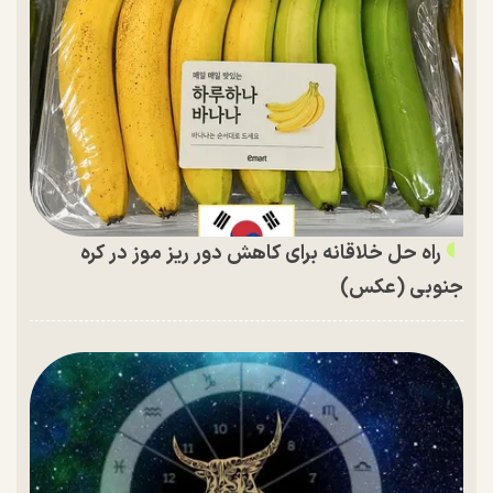
راه حل خلاقانه برای کاهش دور ریز موز در کره
جنوبی (عکس)