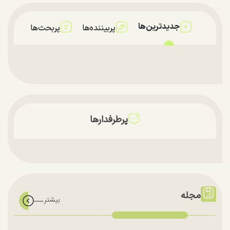
جدیدترین‌ها
پربیننده‌ها
پربحث‌ها
پرطرفدارها
مجله