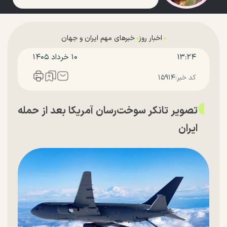
اخبار روز
خبرهای مهم ایران و جهان
۱۳:۲۴
۱۰ خرداد ۱۴۰۵
کد خبر:
۱۵۹۱۴
تصویر تانکر سوخت‌رسان آمریکا بعد از حمله
ایران