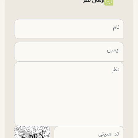
ارسال نظر