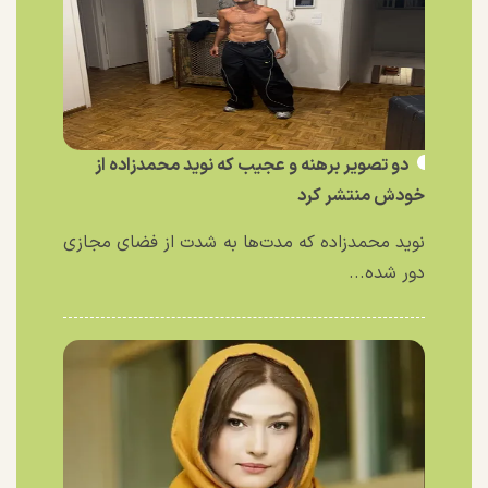
دو تصویر برهنه و عجیب که نوید محمدزاده از
خودش منتشر کرد
نوید محمدزاده که مدت‌ها به شدت از فضای مجازی
دور شده...