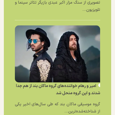
تصویری از سنگ مزار اکبر عبدی بازیگر تئاتر سینما و
تلویزیون...
امیر و رهام خواننده‌های گروه ماکان بند از هم جدا
شدند و این گروه منحل شد
گروه موسیقی ماکان بند که طی سال‌های اخیر یکی
از شناخته‌شده‌ترین...