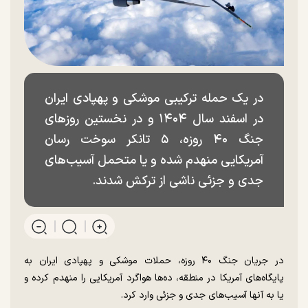
در یک حمله ترکیبی موشکی و پهپادی ایران
در اسفند سال ۱۴۰۴ و در نخستین روز‌های
جنگ ۴۰ روزه، ۵ تانکر سوخت رسان
آمریکایی منهدم شده و یا متحمل آسیب‌های
جدی و جزئی ناشی از ترکش شدند.
در جریان جنگ ۴۰ روزه، حملات موشکی و پهپادی ایران به
پایگاه‌های آمریکا در منطقه، ده‌ها هواگرد آمریکایی را منهدم کرده و
یا به آنها آسیب‌های جدی و جزئی وارد کرد.