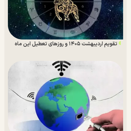
تقویم اردیبهشت ۱۴۰۵ و روز‌های تعطیل این ماه