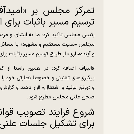
تمرکز مجلس بر «امیدآفر
ترسیم مسیر باثبات برای
رئیس مجلس تاکید کرد: ما به ایشان و مردم 
مجلس «نسبت مستقیم و مشهود» با مسائل اصلی
و آینده‌سازی» از طریق ترسیم مسیر باثبات بر
قالیباف اضافه کرد: در همین راستا از 
پیگیری‌های تقنینی و خصوصا نظارتی خود را 
و «رونق تولید و اشتغال» قرار دهند و گزارش‌ه
صحن علنی مجلس مطرح شود.
شروع فرآیند تصویب قوان
برای تشکیل جلسات علنی