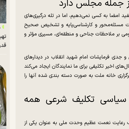
ز جمله مجلس دارد
د امضا به کسی نمی‌دهیم، اما در تله درگیری‌های
ظارت مسئله‌محور و کارشناسی‌پایه و تشخیص صحیح
«
ومی بر ملاحظات جناحی و منطقه‌ای، مسیری مؤثر و
تهی
قدر
ق و جدی فرمایشات امام شهید انقلاب در دیدار‌های
های اخیر تکلیفی برای ما نمایندگان ایجاد می‌کند
زاری خانه ملت به صورت دسته بندی شده آنها را
چ سیاسی تکلیف شرعی همه
 رعایت نعمت عظیم وحدت ملی به عنوان یکی از