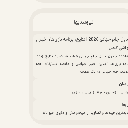
نیازمندیها
جدول جام جهانی 2026 | نتایج، برنامه بازی‌ها، اخبار و
اشی کامل
مشاهده جدول کامل جام جهانی 2026 به همراه نتایج زنده،
نامه بازی‌ها، آخرین اخبار، حواشی و خلاصه مسابقات. همه
لاعات جام جهانی در یک صفحه.
‌سان
سان: تازه‌ترین خبرها از ایران و جهان
 بقا
دترین فیلم‌ها و تصاویر از حیات‌وحش و دنیای حیوانات