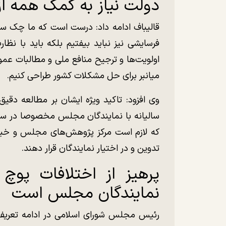
دولت نیاز به کمک همه ا
قالیباف ادامه داد: درست است که ما چک سفی
فرسایشی نیز نباید بیفتیم بلکه باید با ن
اولویت‌ها و ترجیح منافع ملی و مطالبات عم
میانبر برای حل مشکلات کشور طراحی کنیم.
وی افزود: تاکید ویژه ایشان بر مطالعه دقی
سالیانه با نمایندگان مجلس مخصوصا در سال‌
که لازم است مرکز پژوهش‌های مجلس و خبرگ
تدوین و در اختیار نمایندگان قرار دهند.
پرهیز از اختلافات پو
نمایندگان مجلس است
رئیس مجلس شورای اسلامی در ادامه تعریف