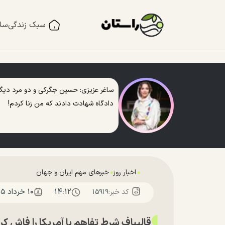
سبک زندگی
سل
ساغر عزیزی: حسین جگرکی و دو مرد دیگر
دادگاه شهادت دادند که من زنا کردم!
اخبار روز
خبرهای مهم ایران و جهان
۱۴:۱۲
۱۰ خرداد ۱۴۰۵
کد خبر:
۱۵۹۱۹
قالیباف شرط تفاهم با آمریکا را فاش کر