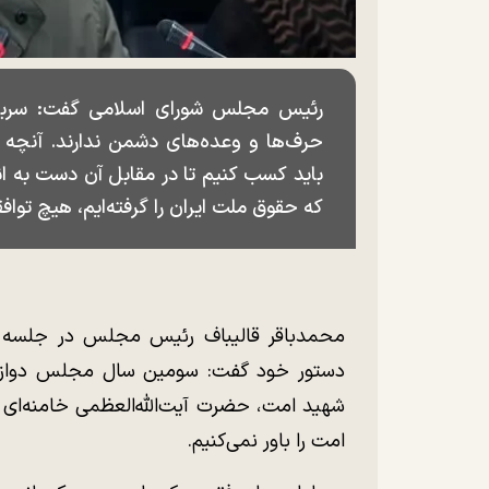
رئیس مجلس شورای اسلامی گفت: سربازا
حرف‌ها و وعده‌های دشمن ندارند. آنچه 
باید کسب کنیم تا در مقابل آن دست به ان
که حقوق ملت ایران را گرفته‌ایم، هیچ توافق
دستور خود گفت: سومین سال مجلس دوازدهم 
شهید امت، حضرت آیت‌الله‌العظمی خامنه‌ای 
امت را باور نمی‌کنیم.