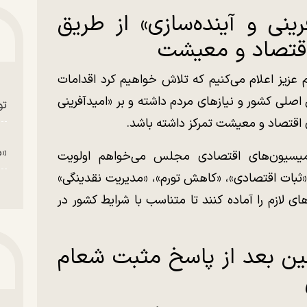
ینی و آینده‌سازی» از طریق
 اقتصاد و معیشت
عزیز اعلام می‌کنیم که تلاش خواهیم کرد اقدامات
 کشور و نیاز‌های مردم داشته و بر «امیدآفرینی
تو
ای اقتصاد و معیشت تمرکز داشته باشد.
«م
کمیسیون‌های اقتصادی مجلس می‌خواهم اولویت
«ثبات اقتصادی»، «کاهش تورم»، «مدیریت نقدینگی»
ای لازم را آماده کنند تا متناسب با شرایط کشور در
ین بعد از پاسخ مثبت شعام