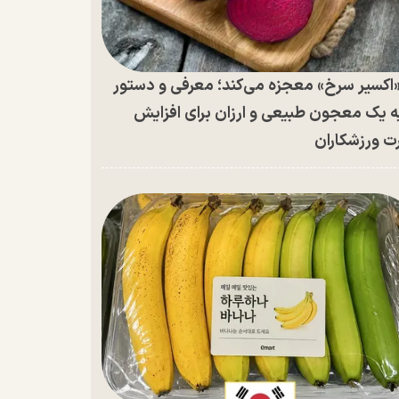
اکسیر سرخ» معجزه می‌کند؛ معرفی و دستور
ه یک معجون طبیعی و ارزان برای افزایش
ت ورزشکاران