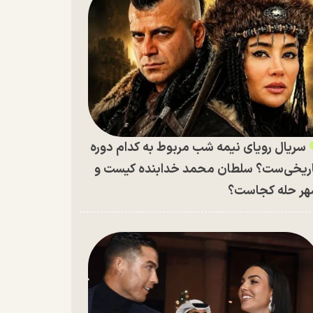
سریال رویای نیمه شب مربوط به کدام دوره
ریخی‌ست؟ سلطان محمد خدابنده کیست و
ر حله کجاست؟