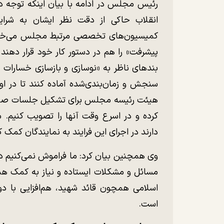
رئیس مجلس در ادامه با بیان اینکه توجه
انقلاب حاکی از دقت نظر ایشان به شر
کمیسیون‌های تخصصی مرتبط مجلس می‌خواهم
پیشرفت» را هم در دستور کار خود قرار دهند 
بند‌های ناظر به «نوسازی و بازسازی خسارات
سنجش و زمان‌بندی‌شده آماده کنند تا در ا
هیئت رئیسه مجلس برای تشکیل جلسات صحن عل
کرده و در اسرع وقت آنها را تصویب کنیم.
دارند در اجرای این فرایند به نمایندگان کمک ک
وی همچنین بیان کرد: ما فراموش نمی‌کنیم د
مسائل و مشکلات ایستاده و نیاز به کمک هم
اسلامی همچون قائد شهید، هم‌افزایی با دو
است.