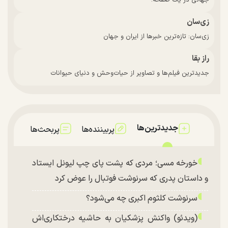
زی‌سان
زی‌سان: تازه‌ترین خبرها از ایران و جهان
راز بقا
جدیدترین فیلم‌ها و تصاویر از حیات‌وحش و دنیای حیوانات
جدیدترین‌ها
پربیننده‌ها
پربحث‌ها
خورخه مسی؛ مردی که پشت پای چپ لیونل ایستاد
و داستان پدری که سرنوشت فوتبال را عوض کرد
سرنوشت کلثوم اکبری چه می‌شود؟
(ویدئو) واکنش پزشکیان به حاشیه درختکاری‌اش