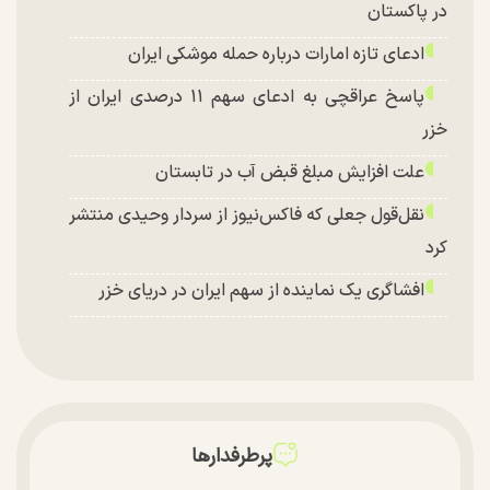
در پاکستان
ادعای تازه امارات درباره حمله موشکی ایران
پاسخ عراقچی به ادعای سهم ۱۱ درصدی ایران از
خزر
علت افزایش مبلغ قبض آب در تابستان
نقل‌قول جعلی که فاکس‌نیوز از سردار وحیدی منتشر
کرد
افشاگری یک نماینده از سهم ایران در دریای خزر
پرطرفدارها