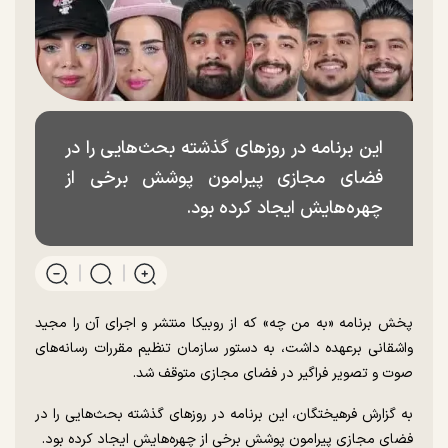
این برنامه در روز‌های گذشته بحث‌هایی را در
فضای مجازی پیرامون پوشش برخی از
چهره‌هایش ایجاد کرده بود.
پخش برنامه «به من چه» که از روبیکا منتشر و اجرای آن را مجید
واشقانی برعهده داشت، به دستور سازمان تنظیم مقررات رسانه‌های
صوت و تصویر فراگیر در فضای مجازی متوقف شد.
به گزارش فرهیختگان، این برنامه در روز‌های گذشته بحث‌هایی را در
فضای مجازی پیرامون پوشش برخی از چهره‌هایش ایجاد کرده بود.