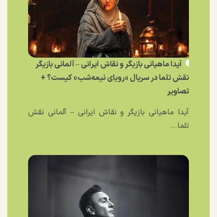
آیدا ماهیانی بازیگر و نقاش ایرانی – آلمانی بازیگر
نقش تلما در سریال «رویای نیمه‌شب» کیست؟ +
تصاویر
آیدا ماهیانی بازیگر و نقاش ایرانی – آلمانی نقش
تلما...