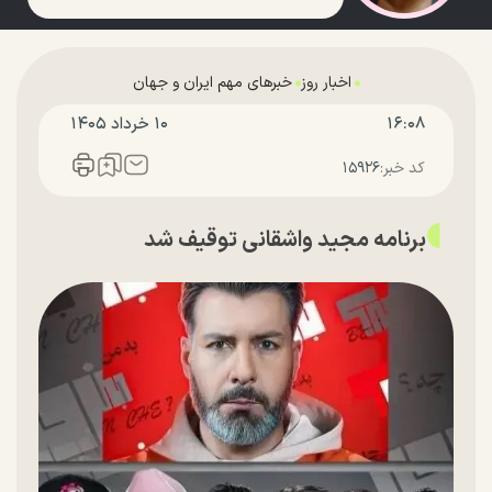
اخبار روز
خبرهای مهم ایران و جهان
۱۶:۰۸
۱۰ خرداد ۱۴۰۵
کد خبر:
۱۵۹۲۶
برنامه مجید واشقانی توقیف شد