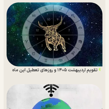
تقویم اردیبهشت ۱۴۰۵ و روز‌های تعطیل این ماه