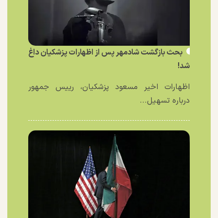
بحث بازگشت شادمهر پس از اظهارات پزشکیان داغ
شد!
اظهارات اخیر مسعود پزشکیان، رییس جمهور
درباره تسهیل...