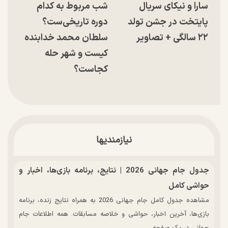
سارا و نیکای سریال
شب مربوط به کدام
پایتخت در جشن تولد
دوره تاریخی‌ست؟
۲۲ سالگی + تصاویر
سلطان محمد خدابنده
کیست و شهر حله
کجاست؟
نیازمندیها
جدول جام جهانی 2026 | نتایج، برنامه بازی‌ها، اخبار و
حواشی کامل
مشاهده جدول کامل جام جهانی 2026 به همراه نتایج زنده، برنامه
بازی‌ها، آخرین اخبار، حواشی و خلاصه مسابقات. همه اطلاعات جام
جهانی در یک صفحه.