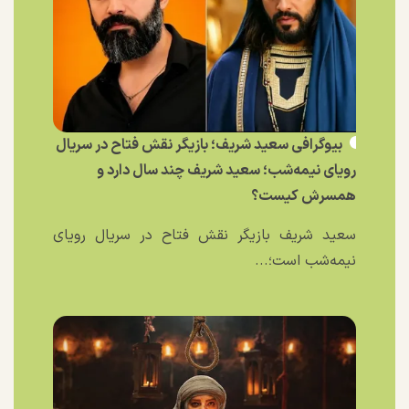
بیوگرافی سعید شریف؛ بازیگر نقش فتاح در سریال
رویای نیمه‌شب؛ سعید شریف چند سال دارد و
همسرش کیست؟
سعید شریف بازیگر نقش فتاح در سریال رویای
نیمه‌شب است؛...