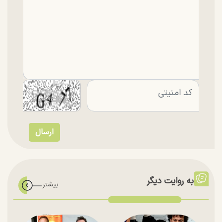
به روایت دیگر