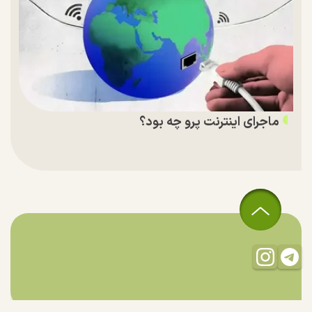
ماجرای اینترنت پرو چه بود؟