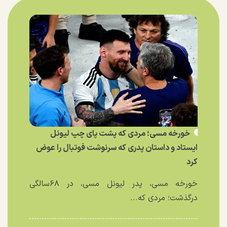
خورخه مسی؛ مردی که پشت پای چپ لیونل
ایستاد و داستان پدری که سرنوشت فوتبال را عوض
کرد
خورخه مسی، پدر لیونل مسی، در ۶۸سالگی
درگذشت؛ مردی که...