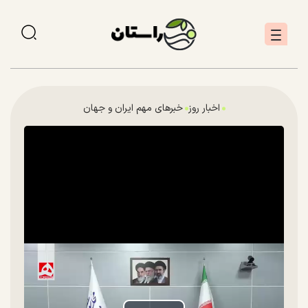
اخبار روز
خبرهای مهم ایران و جهان