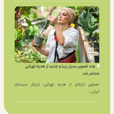
چند تصویر بسیار زیبا و جدید از هدیه تهرانی
منتشر شد
تصاویر تازه‌ای از هدیه تهرانی، بازیگر سینمای
ایران،...