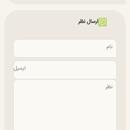
ارسال نظر