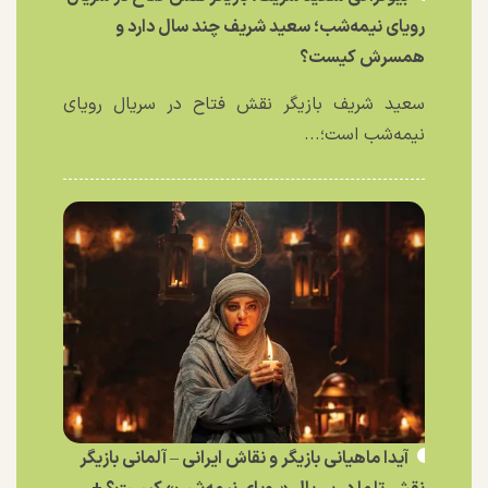
رویای نیمه‌شب؛ سعید شریف چند سال دارد و
همسرش کیست؟
سعید شریف بازیگر نقش فتاح در سریال رویای
نیمه‌شب است؛...
آیدا ماهیانی بازیگر و نقاش ایرانی – آلمانی بازیگر