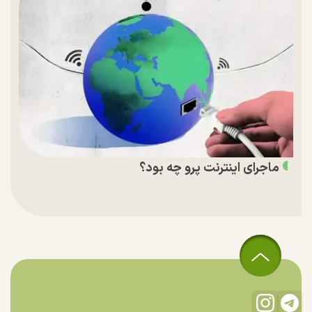
ماجرای اینترنت پرو چه بود؟