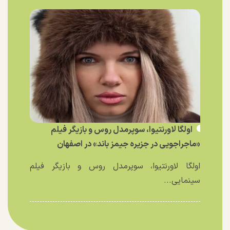
اولگا لاورنتیوا، سوپرمدل روس و بازیگر فیلم
«ماجراجویی در جزیره جیمز باند» در اصفهان
اولگا لاورنتیوا، سوپرمدل روس و بازیگر فیلم
سینمایی...