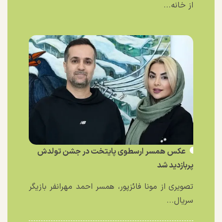
از خانه...
عکس همسر ارسطوی پایتخت در جشن تولدش
پربازدید شد
تصویری از مونا فائزپور، همسر احمد مهرانفر بازیگر
سریال...