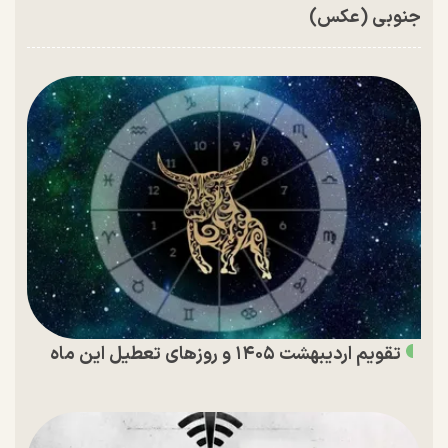
جنوبی (عکس)
تقویم اردیبهشت ۱۴۰۵ و روز‌های تعطیل این ماه