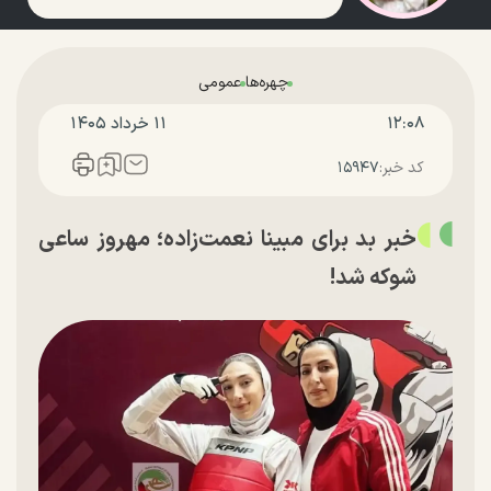
چهره‌ها
عمومی
۱۲:۰۸
۱۱ خرداد ۱۴۰۵
کد خبر:
۱۵۹۴۷
خبر بد برای مبینا نعمت‌زاده؛ مهروز ساعی
شوکه شد!