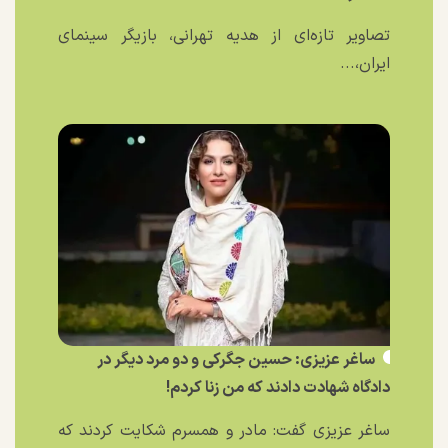
تصاویر تازه‌ای از هدیه تهرانی، بازیگر سینمای
ایران،...
ساغر عزیزی: حسین جگرکی و دو مرد دیگر در
دادگاه شهادت دادند که من زنا کردم!
ساغر عزیزی گفت: مادر و همسرم شکایت کردند که