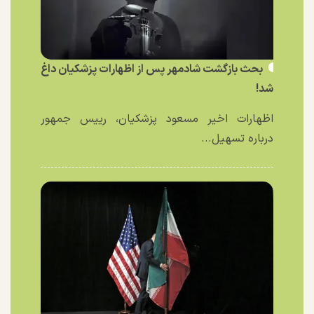
بحث بازگشت شادمهر پس از اظهارات پزشکیان داغ
شد!
اظهارات اخیر مسعود پزشکیان، رییس جمهور
درباره تسهیل...