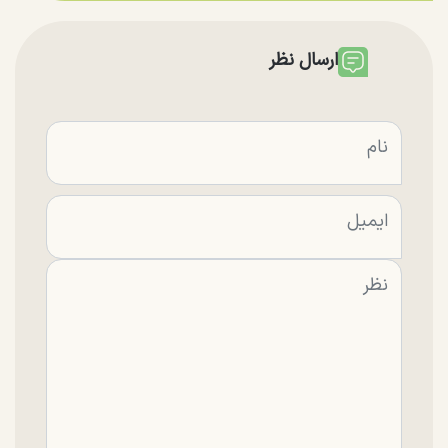
ارسال نظر