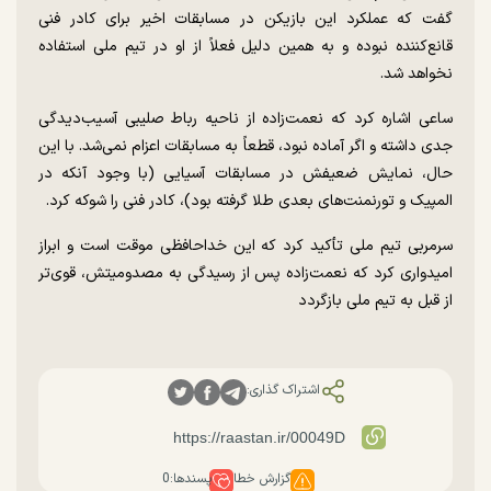
گفت که عملکرد این بازیکن در مسابقات اخیر برای کادر فنی
قانع‌کننده نبوده و به همین دلیل فعلاً از او در تیم ملی استفاده
نخواهد شد.
ساعی اشاره کرد که نعمت‌زاده از ناحیه رباط صلیبی آسیب‌دیدگی
جدی داشته و اگر آماده نبود، قطعاً به مسابقات اعزام نمی‌شد. با این
حال، نمایش ضعیفش در مسابقات آسیایی (با وجود آنکه در
المپیک و تورنمنت‌های بعدی طلا گرفته بود)، کادر فنی را شوکه کرد.
سرمربی تیم ملی تأکید کرد که این خداحافظی موقت است و ابراز
امیدواری کرد که نعمت‌زاده پس از رسیدگی به مصدومیتش، قوی‌تر
از قبل به تیم ملی بازگردد
اشتراک گذاری:
گزارش خطا
پسندها:
0