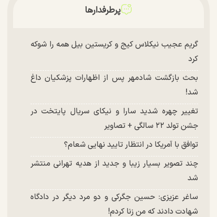
پرطرفدارها
گریم عجیب نیکلاس کیج و کریستین بیل همه را شوکه
کرد
بحث بازگشت شادمهر پس از اظهارات پزشکیان داغ
شد!
تغییر چهره شدید سارا و نیکای سریال پایتخت در
جشن تولد ۲۲ سالگی + تصاویر
توافق با آمریکا در انتظار تایید نهایی شعام؟
چند تصویر بسیار زیبا و جدید از هدیه تهرانی منتشر
شد
ساغر عزیزی: حسین جگرکی و دو مرد دیگر در دادگاه
شهادت دادند که من زنا کردم!