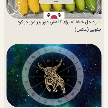
راه حل خلاقانه برای کاهش دور ریز موز در کره
جنوبی (عکس)