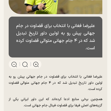
علیرضا فغانی با انتخاب برای قضاوت در جام
جهانی پیش رو به اولین داور تاریخ تبدیل
شد که در ۴ جام جهانی متوالی قضاوت کرده
است.
علیرضا فغانی با انتخاب برای قضاوت در جام جهانی پیش رو به
اولین داور تاریخ تبدیل شد که در ۴ جام جهانی متوالی قضاوت
کرده است.
همچنین برخی منابع ادعا کرده‌اند که این داور ایرانی یکی از
گزینه‌های اصلی فیفا برای قضاوت فینال جام جهانی است.