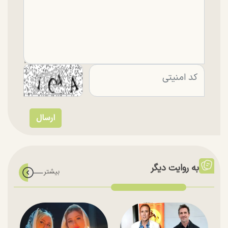
به روایت دیگر