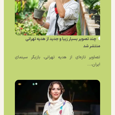
چند تصویر بسیار زیبا و جدید از هدیه تهرانی
منتشر شد
تصاویر تازه‌ای از هدیه تهرانی، بازیگر سینمای
ایران،...