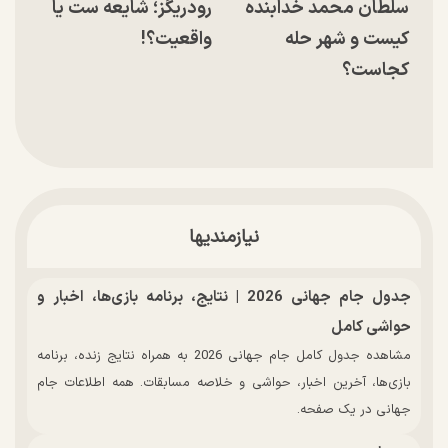
سلطان محمد خدابنده
رودریگز؛ شایعه ست یا
کیست و شهر حله
واقعیت؟!
کجاست؟
نیازمندیها
جدول جام جهانی 2026 | نتایج، برنامه بازی‌ها، اخبار و
حواشی کامل
مشاهده جدول کامل جام جهانی 2026 به همراه نتایج زنده، برنامه
بازی‌ها، آخرین اخبار، حواشی و خلاصه مسابقات. همه اطلاعات جام
جهانی در یک صفحه.