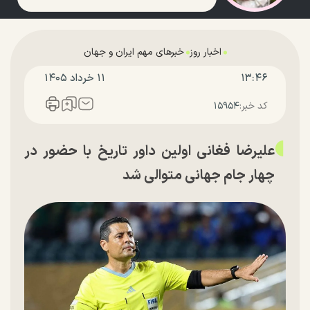
اخبار روز
خبرهای مهم ایران و جهان
۱۳:۴۶
۱۱ خرداد ۱۴۰۵
کد خبر:
۱۵۹۵۴
علیرضا فغانی اولین داور تاریخ با حضور در
چهار جام جهانی متوالی شد