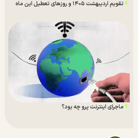
تقویم اردیبهشت ۱۴۰۵ و روز‌های تعطیل این ماه
ماجرای اینترنت پرو چه بود؟