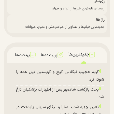
زی‌سان
زی‌سان: تازه‌ترین خبرها از ایران و جهان
راز بقا
جدیدترین فیلم‌ها و تصاویر از حیات‌وحش و دنیای حیوانات
جدیدترین‌ها
پربیننده‌ها
پربحث‌ها
گریم عجیب نیکلاس کیج و کریستین بیل همه را
شوکه کرد
بحث بازگشت شادمهر پس از اظهارات پزشکیان داغ
شد!
تغییر چهره شدید سارا و نیکای سریال پایتخت در