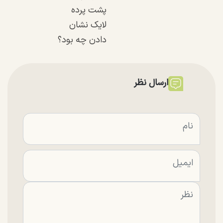
پشت پرده
لایک نشان
دادن چه بود؟
ارسال نظر