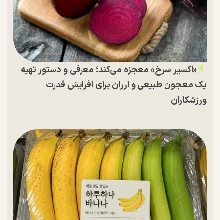
«اکسیر سرخ» معجزه می‌کند؛ معرفی و دستور تهیه
یک معجون طبیعی و ارزان برای افزایش قدرت
ورزشکاران