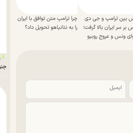
 بین ترامپ و جی دی
چرا ترامپ متن توافق با ایران
 بر سر ایران بالا گرفت؛
را به نتانیاهو تحویل داد؟
وای ونس و عروج روبیو
ر
جنو