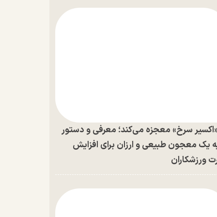
اکسیر سرخ» معجزه می‌کند؛ معرفی و دستور
ه یک معجون طبیعی و ارزان برای افزایش
ت ورزشکاران