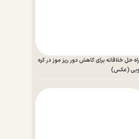
اه حل خلاقانه برای کاهش دور ریز موز در کره
بی (عکس)