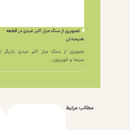
تصویری از سنگ مزار اکبر عبدی در قطعه
هنرمندان
تصویری از سنگ مزار اکبر عبدی بازیگر تئ
سینما و تلویزیون...
مطالب مرتبط