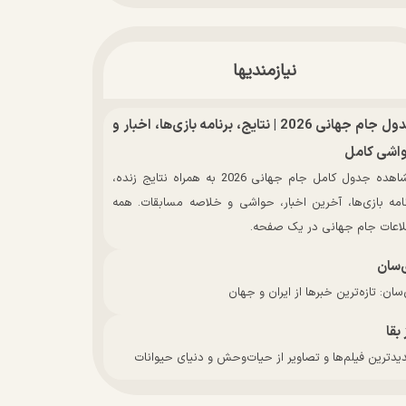
نیازمندیها
جدول جام جهانی 2026 | نتایج، برنامه بازی‌ها، اخبار و
اشی کامل
مشاهده جدول کامل جام جهانی 2026 به همراه نتایج زنده،
نامه بازی‌ها، آخرین اخبار، حواشی و خلاصه مسابقات. همه
لاعات جام جهانی در یک صفحه.
‌سان
سان: تازه‌ترین خبرها از ایران و جهان
 بقا
دترین فیلم‌ها و تصاویر از حیات‌وحش و دنیای حیوانات