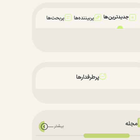
جدیدترین‌ها
پربیننده‌ها
پربحث‌ها
پرطرفدارها
مجله