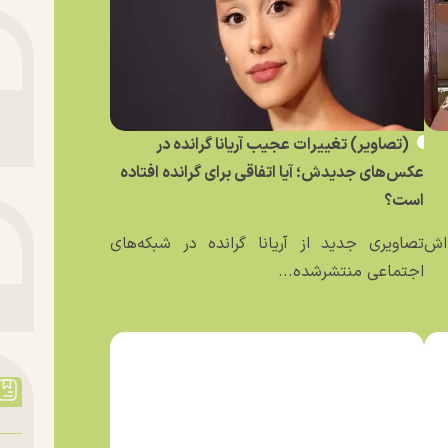
(تصاویر) تغییرات عجیب آریانا گرانده در
عکس‌های جدیدش؛ آیا اتفاقی برای گرانده افتاده
است؟
ه‌اش
تصاویری جدید از آریانا گرانده در شبکه‌های
اجتماعی منتشرشده...