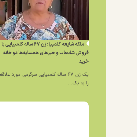
ملکه شایعه کلمبیا؛ زن ۶۷ ساله کلمبیایی با
فروش شایعات و خبر‌های همسایه‌ها دو خانه
خرید
یک زن ۶۷ ساله کلمبیایی سرگرمی مورد علاق
را به یک...