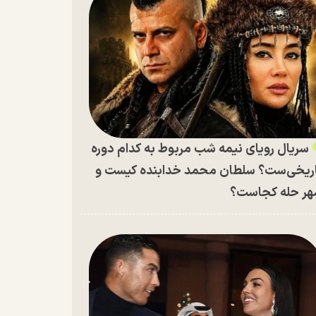
سریال رویای نیمه شب مربوط به کدام دوره
ریخی‌ست؟ سلطان محمد خدابنده کیست و
ر حله کجاست؟