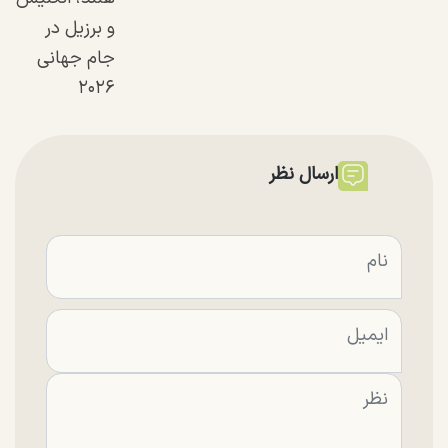
و برزیل در
جام جهانی
۲۰۲۶
ارسال نظر