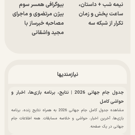
نیمه شب + داستان،
بیوگرافی همسر سوم
ساعت پخش و زمان
بیژن مرتضوی و ماجرای
تکرار از شبکه سه
مصاحبه خبرساز با
مجید واشقانی
نیازمندیها
جدول جام جهانی 2026 | نتایج، برنامه بازی‌ها، اخبار و
حواشی کامل
مشاهده جدول کامل جام جهانی 2026 به همراه نتایج زنده، برنامه
بازی‌ها، آخرین اخبار، حواشی و خلاصه مسابقات. همه اطلاعات جام
جهانی در یک صفحه.