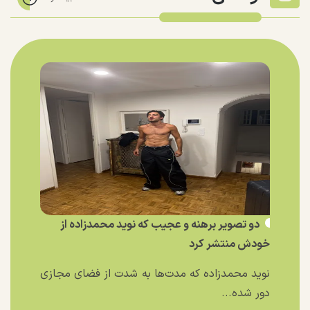
دو تصویر برهنه و عجیب که نوید محمدزاده از
خودش منتشر کرد
نوید محمدزاده که مدت‌ها به شدت از فضای مجازی
دور شده...