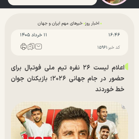
اخبار روز
خبرهای مهم ایران و جهان
۱۶:۴۶
۱۱ خرداد ۱۴۰۵
کد خبر:
۱۵۹۶۱
اعلام لیست ۲۶ نفره تیم ملی فوتبال برای
حضور در جام جهانی ۲۰۲۶؛ بازیکنان جوان
خط خوردند