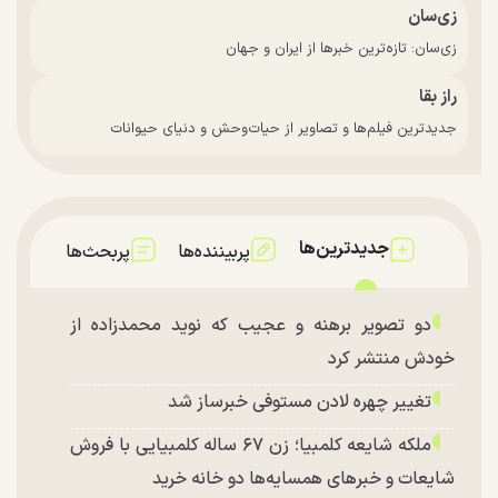
زی‌سان
زی‌سان: تازه‌ترین خبرها از ایران و جهان
راز بقا
جدیدترین فیلم‌ها و تصاویر از حیات‌وحش و دنیای حیوانات
جدیدترین‌ها
پربیننده‌ها
پربحث‌ها
دو تصویر برهنه و عجیب که نوید محمدزاده از
خودش منتشر کرد
تغییر چهره لادن مستوفی خبرساز شد
ملکه شایعه کلمبیا؛ زن ۶۷ ساله کلمبیایی با فروش
شایعات و خبر‌های همسایه‌ها دو خانه خرید