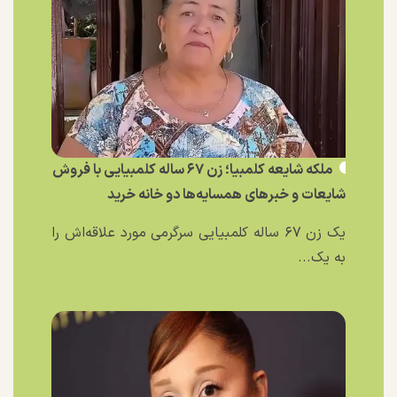
ملکه شایعه کلمبیا؛ زن ۶۷ ساله کلمبیایی با فروش
شایعات و خبر‌های همسایه‌ها دو خانه خرید
یک زن ۶۷ ساله کلمبیایی سرگرمی مورد علاقه‌اش را
به یک...