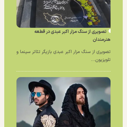
تصویری از سنگ مزار اکبر عبدی در قطعه
هنرمندان
تصویری از سنگ مزار اکبر عبدی بازیگر تئاتر سینما و
تلویزیون...