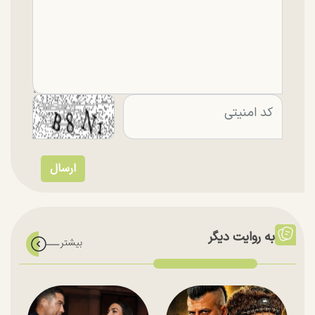
به روایت دیگر