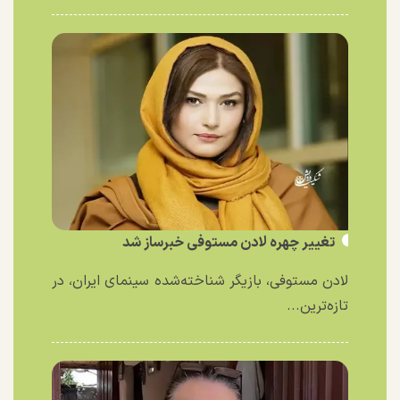
تغییر چهره لادن مستوفی خبرساز شد
لادن مستوفی، بازیگر شناخته‌شده سینمای ایران، در
تازه‌ترین...