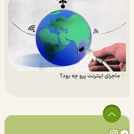
ماجرای اینترنت پرو چه بود؟