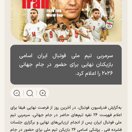
سرمربی تیم ملی فوتبال ایران اسامی
بازیکنان نهایی برای حضور در جام جهانی
۲۰۲۶ را اعلام کرد.
به‌گزارش فدراسیون فوتبال، در آخرین روز از فرصت نهایی فیفا برای
اعلام فهرست ۲۶ نفره تیم‌های حاضر در جام جهانی، سرمربی تیم
ملی فوتبال ایران پس از انجام ارزیابی‌های نهایی و برگزاری جلسات
فشرده فنی ـ پزشکی اسامی ۲۶ بازیکن تیم ملی برای حضور در جام