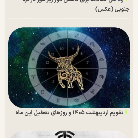
جنوبی (عکس)
تقویم اردیبهشت ۱۴۰۵ و روز‌های تعطیل این ماه