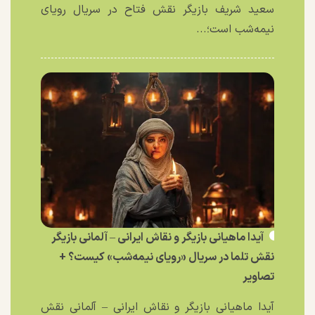
سعید شریف بازیگر نقش فتاح در سریال رویای
نیمه‌شب است؛...
آیدا ماهیانی بازیگر و نقاش ایرانی – آلمانی بازیگر
نقش تلما در سریال «رویای نیمه‌شب» کیست؟ +
تصاویر
آیدا ماهیانی بازیگر و نقاش ایرانی – آلمانی نقش