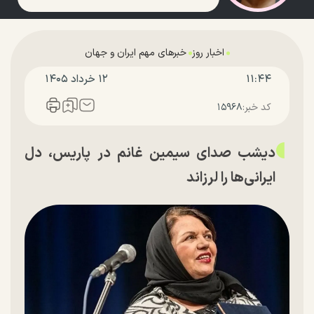
اخبار روز
خبرهای مهم ایران و جهان
۱۱:۴۴
۱۲ خرداد ۱۴۰۵
کد خبر:
۱۵۹۶۸
دیشب صدای سیمین غانم در پاریس، دل
ایرانی‌ها را لرزاند