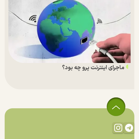
ماجرای اینترنت پرو چه بود؟