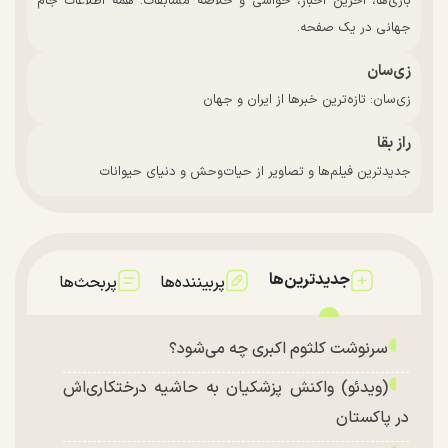
بازی‌ها، آخرین اخبار، حواشی و خلاصه مسابقات. همه اطلاعات جام
جهانی در یک صفحه.
زی‌سان
زی‌سان: تازه‌ترین خبرها از ایران و جهان
راز بقا
جدیدترین فیلم‌ها و تصاویر از حیات‌وحش و دنیای حیوانات
جدیدترین‌ها
پربیننده‌ها
پربحث‌ها
سرنوشت کلثوم اکبری چه می‌شود؟
(ویدئو) واکنش پزشکیان به حاشیه درختکاری‌اش
در پاکستان