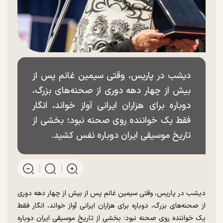
دیشب در پاریس، وقتی سیمین غانم پس از
بیش از چهار دهه دوری از صحنه‌های بزرگ،
دوباره برای هزاران ایرانی آواز خواند، انگار
فقط یک خواننده روی صحنه نبود؛ بخشی از
تاریخ موسیقی ایران دوباره نفس کشید.
دیشب در پاریس، وقتی سیمین غانم پس از بیش از چهار دهه دوری
از صحنه‌های بزرگ، دوباره برای هزاران ایرانی آواز خواند، انگار فقط
یک خواننده روی صحنه نبود؛ بخشی از تاریخ موسیقی ایران دوباره