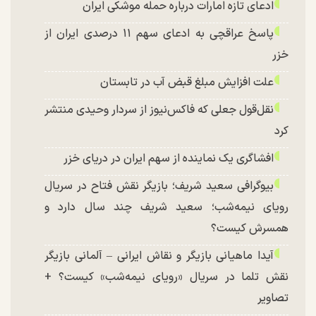
ادعای تازه امارات درباره حمله موشکی ایران
پاسخ عراقچی به ادعای سهم ۱۱ درصدی ایران از
خزر
علت افزایش مبلغ قبض آب در تابستان
نقل‌قول جعلی که فاکس‌نیوز از سردار وحیدی منتشر
کرد
افشاگری یک نماینده از سهم ایران در دریای خزر
بیوگرافی سعید شریف؛ بازیگر نقش فتاح در سریال
رویای نیمه‌شب؛ سعید شریف چند سال دارد و
همسرش کیست؟
آیدا ماهیانی بازیگر و نقاش ایرانی – آلمانی بازیگر
نقش تلما در سریال «رویای نیمه‌شب» کیست؟ +
تصاویر