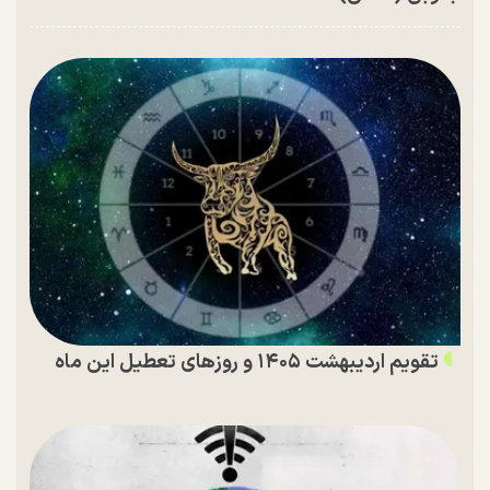
تقویم اردیبهشت ۱۴۰۵ و روز‌های تعطیل این ماه