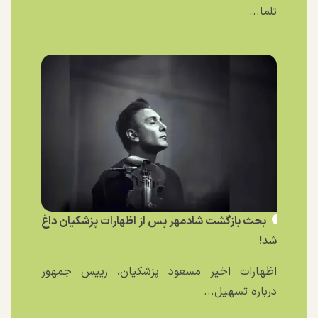
تلما...
بحث بازگشت شادمهر پس از اظهارات پزشکیان داغ
شد!
اظهارات اخیر مسعود پزشکیان، رییس جمهور
درباره تسهیل...