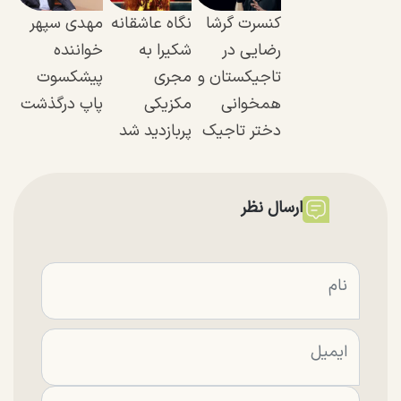
کنسرت گرشا
نگاه عاشقانه
مهدی سپهر
رضایی در
شکیرا به
خواننده
تاجیکستان و
مجری
پیشکسوت
همخوانی
مکزیکی
پاپ درگذشت
دختر تاجیک
پربازدید شد
ارسال نظر