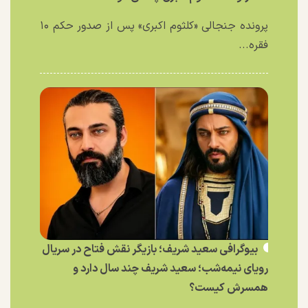
پرونده جنجالی «کلثوم اکبری» پس از صدور حکم ۱۰
فقره...
بیوگرافی سعید شریف؛ بازیگر نقش فتاح در سریال
رویای نیمه‌شب؛ سعید شریف چند سال دارد و
همسرش کیست؟