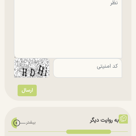
به روایت دیگر