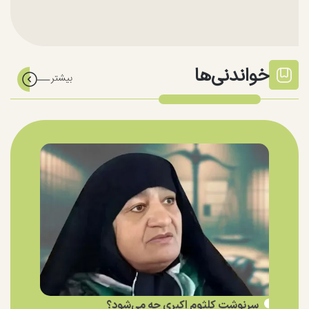
خواندنی‌ها
سرنوشت کلثوم اکبری چه می‌شود؟