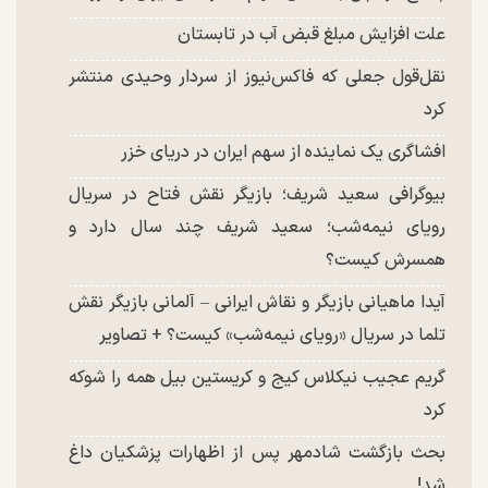
علت افزایش مبلغ قبض آب در تابستان
نقل‌قول جعلی که فاکس‌نیوز از سردار وحیدی منتشر
کرد
افشاگری یک نماینده از سهم ایران در دریای خزر
بیوگرافی سعید شریف؛ بازیگر نقش فتاح در سریال
رویای نیمه‌شب؛ سعید شریف چند سال دارد و
همسرش کیست؟
آیدا ماهیانی بازیگر و نقاش ایرانی – آلمانی بازیگر نقش
تلما در سریال «رویای نیمه‌شب» کیست؟ + تصاویر
گریم عجیب نیکلاس کیج و کریستین بیل همه را شوکه
کرد
بحث بازگشت شادمهر پس از اظهارات پزشکیان داغ
شد!