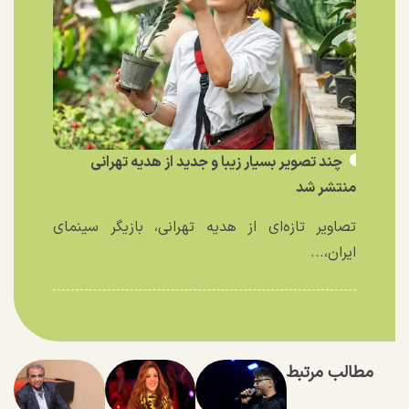
چند تصویر بسیار زیبا و جدید از هدیه تهرانی
منتشر شد
تصاویر تازه‌ای از هدیه تهرانی، بازیگر سینمای
ایران،...
مطالب مرتبط