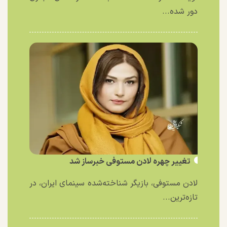
دور شده...
تغییر چهره لادن مستوفی خبرساز شد
لادن مستوفی، بازیگر شناخته‌شده سینمای ایران، در
تازه‌ترین...