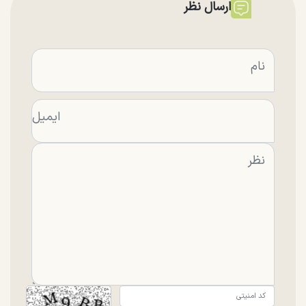
ارسال نظر