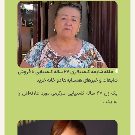
ملکه شایعه کلمبیا؛ زن ۶۷ ساله کلمبیایی با فروش
شایعات و خبر‌های همسایه‌ها دو خانه خرید
یک زن ۶۷ ساله کلمبیایی سرگرمی مورد علاقه‌اش را
به یک...