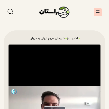
اخبار روز
خبرهای مهم ایران و جهان