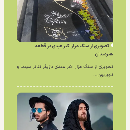
تصویری از سنگ مزار اکبر عبدی در قطعه
هنرمندان
تصویری از سنگ مزار اکبر عبدی بازیگر تئاتر سینما و
تلویزیون...