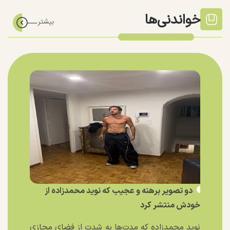
خواندنی‌ها
دو تصویر برهنه و عجیب که نوید محمدزاده از
خودش منتشر کرد
نوید محمدزاده که مدت‌ها به شدت از فضای مجازی