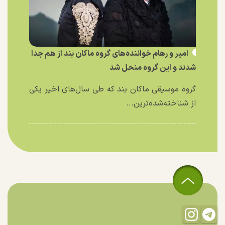
امیر و رهام خواننده‌های گروه ماکان بند از هم جدا
شدند و این گروه منحل شد
گروه موسیقی ماکان بند که طی سال‌های اخیر یکی
از شناخته‌شده‌ترین...