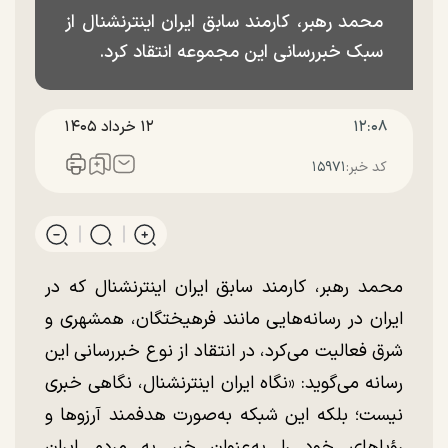
محمد رهبر، کارمند سابق ایران اینترنشنال از
سبک خبررسانی این مجموعه انتقاد کرد.
۱۲:۰۸
۱۲ خرداد ۱۴۰۵
کد خبر:
۱۵۹۷۱
محمد رهبر، کارمند سابق ایران اینترنشنال که در
ایران در رسانه‌هایی مانند فرهیختگان، همشهری و
شرق فعالیت می‌کرد، در انتقاد از نوع خبررسانی این
رسانه می‌گوید: «نگاه ایران اینترنشنال، نگاهی خبری
نیست؛ بلکه این شبکه به‌صورت هدفمند آرزو‌ها و
رؤیا‌های خود را به‌عنوان خبر به مردم ایران