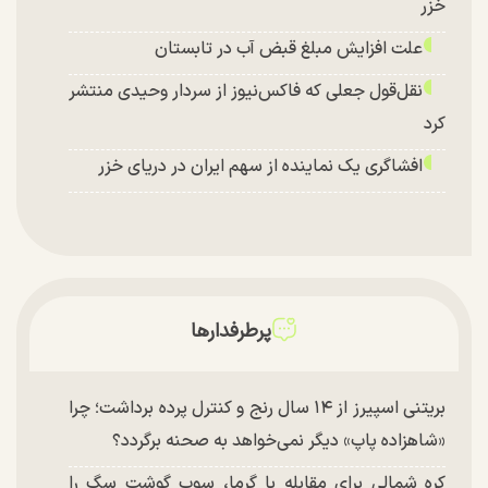
خزر
علت افزایش مبلغ قبض آب در تابستان
نقل‌قول جعلی که فاکس‌نیوز از سردار وحیدی منتشر
کرد
افشاگری یک نماینده از سهم ایران در دریای خزر
پرطرفدارها
بریتنی اسپیرز از ۱۴ سال رنج و کنترل پرده برداشت؛ چرا
«شاهزاده پاپ» دیگر نمی‌خواهد به صحنه برگردد؟
کره شمالی برای مقابله با گرما، سوپ گوشت سگ را