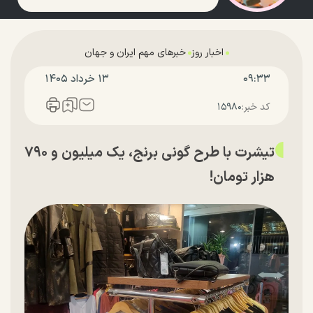
اخبار روز
خبرهای مهم ایران و جهان
۰۹:۳۳
۱۳ خرداد ۱۴۰۵
کد خبر:
۱۵۹۸۰
تیشرت با طرح گونی برنج، یک میلیون و ۷۹۰
هزار تومان!