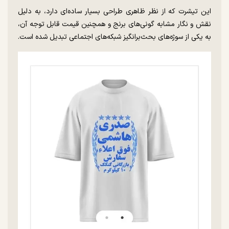
این تیشرت که از نظر ظاهری طراحی بسیار ساده‌ای دارد، به دلیل
نقش و نگار مشابه گونی‌های برنج و همچنین قیمت قابل توجه آن،
به یکی از سوژه‌های بحث‌برانگیز شبکه‌های اجتماعی تبدیل شده است.