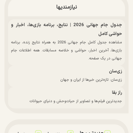
نیازمندیها
جدول جام جهانی 2026 | نتایج، برنامه بازی‌ها، اخبار و
حواشی کامل
مشاهده جدول کامل جام جهانی 2026 به همراه نتایج زنده، برنامه
بازی‌ها، آخرین اخبار، حواشی و خلاصه مسابقات. همه اطلاعات جام
جهانی در یک صفحه.
زی‌سان
زی‌سان: تازه‌ترین خبرها از ایران و جهان
راز بقا
جدیدترین فیلم‌ها و تصاویر از حیات‌وحش و دنیای حیوانات