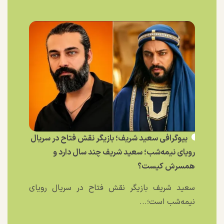
بیوگرافی سعید شریف؛ بازیگر نقش فتاح در سریال
رویای نیمه‌شب؛ سعید شریف چند سال دارد و
همسرش کیست؟
سعید شریف بازیگر نقش فتاح در سریال رویای
نیمه‌شب است؛...