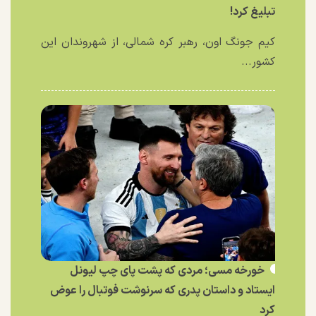
تبلیغ کرد!
کیم جونگ اون، رهبر کره شمالی، از شهروندان این
کشور...
خورخه مسی؛ مردی که پشت پای چپ لیونل
ایستاد و داستان پدری که سرنوشت فوتبال را عوض
کرد