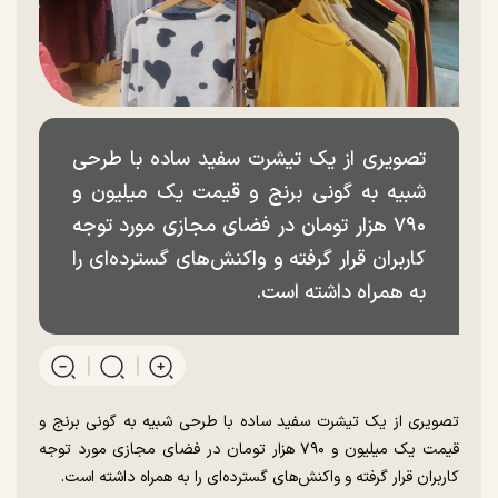
تصویری از یک تیشرت سفید ساده با طرحی
شبیه به گونی برنج و قیمت یک میلیون و
۷۹۰ هزار تومان در فضای مجازی مورد توجه
کاربران قرار گرفته و واکنش‌های گسترده‌ای را
به همراه داشته است.
تصویری از یک تیشرت سفید ساده با طرحی شبیه به گونی برنج و
قیمت یک میلیون و ۷۹۰ هزار تومان در فضای مجازی مورد توجه
کاربران قرار گرفته و واکنش‌های گسترده‌ای را به همراه داشته است.