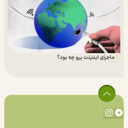
ماجرای اینترنت پرو چه بود؟