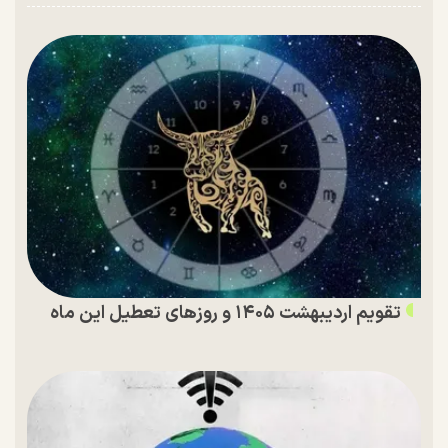
تقویم اردیبهشت ۱۴۰۵ و روز‌های تعطیل این ماه