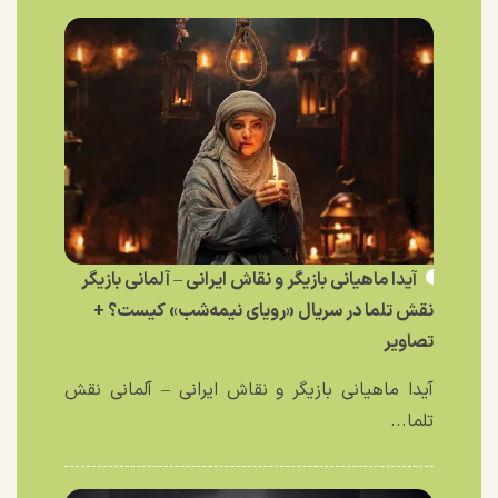
آیدا ماهیانی بازیگر و نقاش ایرانی – آلمانی بازیگر
نقش تلما در سریال «رویای نیمه‌شب» کیست؟ +
تصاویر
آیدا ماهیانی بازیگر و نقاش ایرانی – آلمانی نقش
تلما...