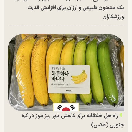
یک معجون طبیعی و ارزان برای افزایش قدرت
ورزشکاران
راه حل خلاقانه برای کاهش دور ریز موز در کره
جنوبی (عکس)