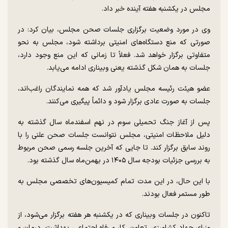
مجلس در یکشنبه هفته آینده خبر داد.
وی در مورد وضعیت برگزاری جلسات صحن مجلس، بیان کرد: در
صورتی که منع دستگاه‌های امنیتی برداشته شود، مجلس به نحو
متفاوتی برگزار خواهد شد. فعلاً تا زمانی که این منع وجود دارد،
جلسات به همان شکل گذشته یعنی وبیناری ادامه می‌یابد.
عضو هیئت رئیسه مجلس یادآور شد که همه نمایندگان راغب‌اند،
جلسات به صورت عادی برگزار شود و دائماً پیگیری می‌کنند.
پس از آغاز جنگ تحمیلی سوم در نهم اسفندماه سال گذشته به
دلیل ملاحظات امنیتی، مجلس نتوانست جلسات صحن علنی را با
روند سابق برگزار کند. تا جایی که آخرین جلسه رسمی صحن مربوط
به بررسی جزئیات بودجه سال ۱۴۰۵ در بهمن‌ماه سال گذشته بود.
با این حال، در این مدت تمام کمیسیون‌های تخصصی مجلس به
طور مستمر فعال بودند.
تاکنون در جلسات وبیناری که در یکشنبه هر هفته برگزار می‌شود، از
وزرای جهاد کشاورزی، تعاون، کار و رفاه اجتماعی، بهداشت، درمان و