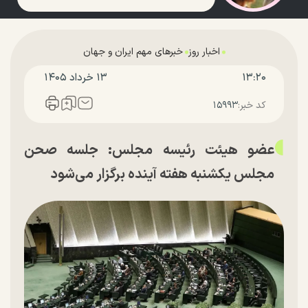
اخبار روز
خبرهای مهم ایران و جهان
۱۳:۲۰
۱۳ خرداد ۱۴۰۵
کد خبر:
۱۵۹۹۳
عضو هیئت رئیسه مجلس: جلسه صحن
مجلس یکشنبه هفته آینده برگزار می‌شود