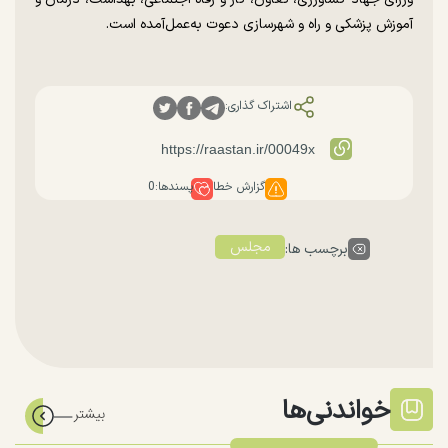
آموزش پزشکی و راه و شهرسازی دعوت به‌عمل‌آمده است.
اشتراک گذاری:
گزارش خطا
پسندها:
0
مجلس
برچسب ها:
خواندنی‌ها