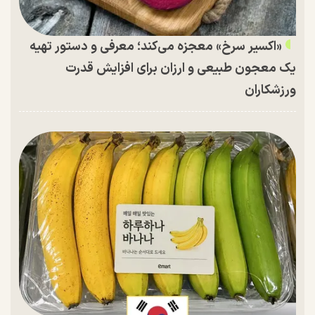
«اکسیر سرخ» معجزه می‌کند؛ معرفی و دستور تهیه
یک معجون طبیعی و ارزان برای افزایش قدرت
ورزشکاران