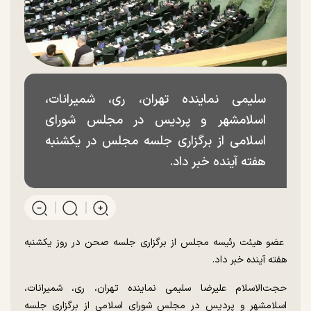
سلیمی نماینده تهران، ری، شمیرانات،
اسلامشهر و پردیس در مجلس شورای
اسلامی از برگزاری جلسه مجلس در یکشنبه
هفته آینده خبر داد.
عضو هیئت رئیسه مجلس از برگزاری جلسه صحن در روز یکشنبه
هفته آینده خبر داد.
حجت‌الاسلام علیرضا سلیمی نماینده تهران، ری، شمیرانات،
اسلامشهر و پردیس در مجلس شورای اسلامی از برگزاری جلسه