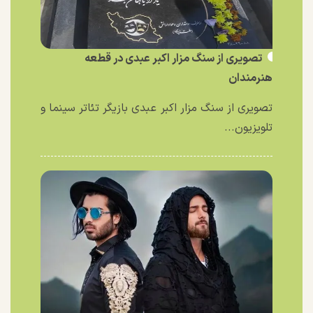
تصویری از سنگ مزار اکبر عبدی در قطعه
هنرمندان
تصویری از سنگ مزار اکبر عبدی بازیگر تئاتر سینما و
تلویزیون...