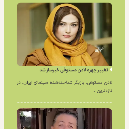
تغییر چهره لادن مستوفی خبرساز شد
لادن مستوفی، بازیگر شناخته‌شده سینمای ایران، در
تازه‌ترین...