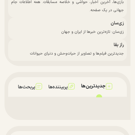
بازی‌ها، آخرین اخبار، حواشی و خلاصه مسابقات. همه اطلاعات جام
جهانی در یک صفحه.
زی‌سان
زی‌سان: تازه‌ترین خبرها از ایران و جهان
راز بقا
جدیدترین فیلم‌ها و تصاویر از حیات‌وحش و دنیای حیوانات
جدیدترین‌ها
پربیننده‌ها
پربحث‌ها