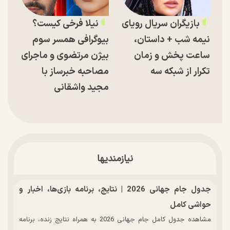
بازیگران سریال رویای
نیلا فرخی کیست؟
نیمه شب + داستان،
بیوگرافی همسر سوم
ساعت پخش و زمان
بیژن مرتضوی و ماجرای
تکرار از شبکه سه
مصاحبه خبرساز با
مجید واشقانی
نیازمندیها
جدول جام جهانی 2026 | نتایج، برنامه بازی‌ها، اخبار و
حواشی کامل
مشاهده جدول کامل جام جهانی 2026 به همراه نتایج زنده، برنامه