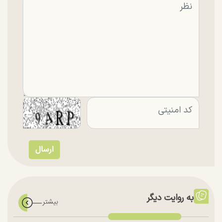
به روایت دیگر