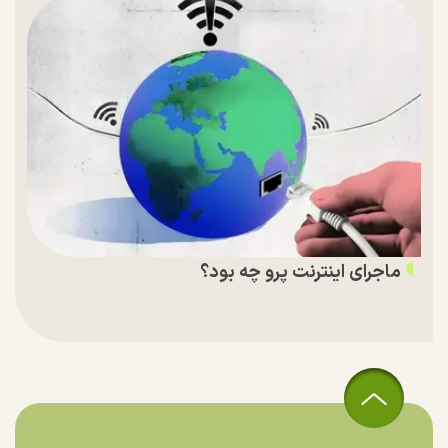
ماجرای اینترنت پرو چه بود؟