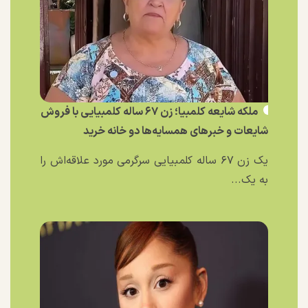
ملکه شایعه کلمبیا؛ زن ۶۷ ساله کلمبیایی با فروش
شایعات و خبر‌های همسایه‌ها دو خانه خرید
یک زن ۶۷ ساله کلمبیایی سرگرمی مورد علاقه‌اش را
به یک...