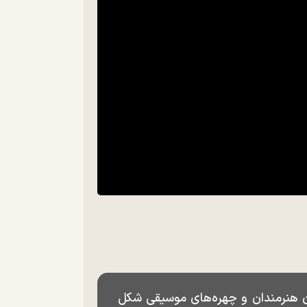
یان هنرمندان و چهره‌های موسیقی شکل