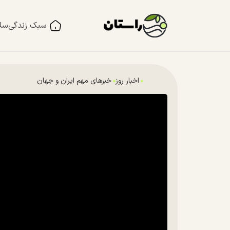
سبک زندگی
سل
اخبار روز
خبرهای مهم ایران و جهان