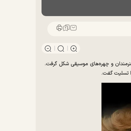
هنرمندان و چهره‌های موسیقی شکل گرفت.
را تسلیت گفت.