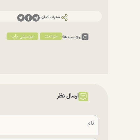
اشتراک گذاری:
خواننده
موسیقی پاپ
برچسب ها:
ارسال نظر