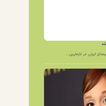
شد
ای ایران، در تازه‌ترین...