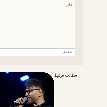
مطالب مرتبط