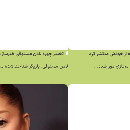
ه از خودش منتشر کرد
تغییر چهره لادن مستوفی خبرساز 
مجازی دور شده...
لادن مستوفی، بازیگر شناخته‌شده سینم