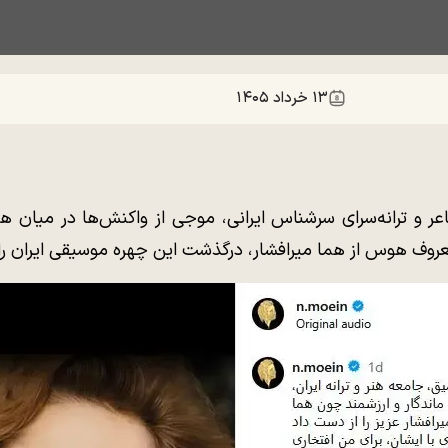
۱۳ خرداد ۱۴۰۵
عر و ترانه‌سرای سرشناس ایرانی، موجی از واکنش‌ها در میان 
 معروف هوس از هما میرافشار، درگذشت این چهره موسیقی ایران 