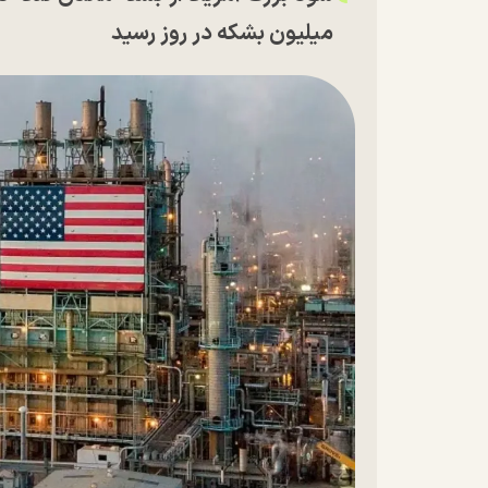
میلیون بشکه در روز رسید