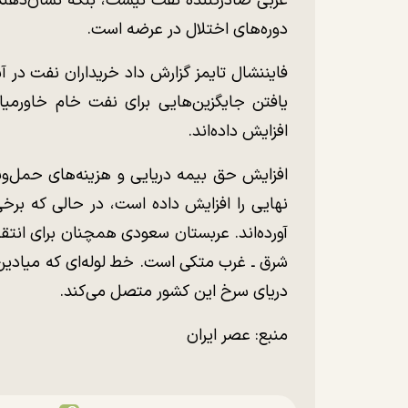
عربی صادرکننده نفت نیست، بلکه نشان‌دهنده 
دوره‌های اختلال در عرضه است.
فایننشال تایمز گزارش داد خریداران نفت در آ
یافتن جایگزین‌هایی برای نفت خام خاورمیا
افزایش داده‌اند.
افزایش حق بیمه دریایی و هزینه‌های حمل‌ون
نهایی را افزایش داده است، در حالی که برخ
آورده‌اند. عربستان سعودی همچنان برای انتقا
شرق ـ غرب متکی است. خط لوله‌ای که میادی
دریای سرخ این کشور متصل می‌کند.
منبع: عصر ایران