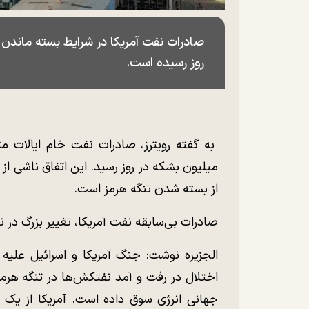
روز رسیده است.
میلیون بشکه در روز رسید. این اتفاق ناشی از
از بسته شدن تنگه هرمز است.
صادرات بی‌سابقه نفت آمریکا، تغییر بزرگ در
اختلال در رفت و آمد نفتکش‌ها در تنگه هرمز، 
جهانی انرژی سوق داده است. آمریکا از یک 