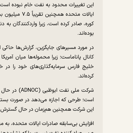
این تغییرات محدود به نفت خام نبوده است. 
ایالات متحده هم
کوره، صادر کرده است، زیرا واردکنندگان به دن
بوده‌اند.
در مورد مسیر‌های جایگزین، گزارش‌ها حاکی از
کانال پاناماست؛ زیرا محموله‌ها میان آمریکا
خلیج فارس سرمایه‌گذاری‌های خود را در خطو
کرده‌اند.
شرکت ملی نفت 
است؛ طرحی که اجازه می‌دهد در صورت بسته 
این شرکت همچنین هم‌زمان در حال گسترش ظ
افزایش بی‌سابقه صادرات ایالات متحده، به م