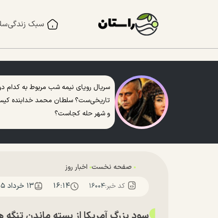
سبک زندگی
سل
سریال رویای نیمه شب مربوط به کدام دو
تاریخی‌ست؟ سلطان محمد خدابنده کی
و شهر حله کجاست؟
صفحه نخست
اخبار روز
۱۶:۱۴
۱۳ خرداد ۱۴۰۵
کد خبر:
۱۶۰۰۴