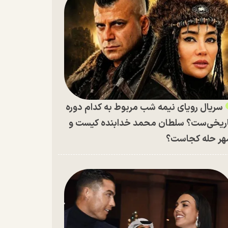
سریال رویای نیمه شب مربوط به کدام دوره
ریخی‌ست؟ سلطان محمد خدابنده کیست و
ر حله کجاست؟