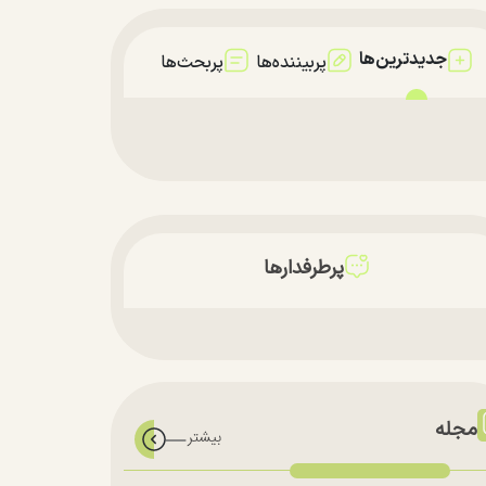
جدیدترین‌ها
پربیننده‌ها
پربحث‌ها
پرطرفدارها
مجله