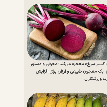
اکسیر سرخ» معجزه می‌کند؛ معرفی و دستور
ه یک معجون طبیعی و ارزان برای افزایش
ت ورزشکاران