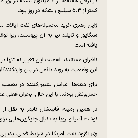
کمتر از ۵.۳ میلیون بشکه در روز بود.
ژاپن رهبری خرید محموله‌های نفت ایالات مت
سنگاپور و تایلند نیز به آن پیوستند، زیرا ت
یافته است.
ناظران معتقدند اهمیت این تغییر نه تنها د
این وضعیت به روند دائمی در بین واردکنندگا
برای دهه‌ها، عوامل تعیین‌کننده در تصمی
حمل‌ونقل بودند. با این حال، بحران فعلی ع
در همین زمینه، فایننشال تایمز به نقل از 
نوشت آسیا و اروپا به دنبال جایگزین‌هایی بر
وی افزود نفت آمریکا در شرایط فعلی، بدیهی‌ت