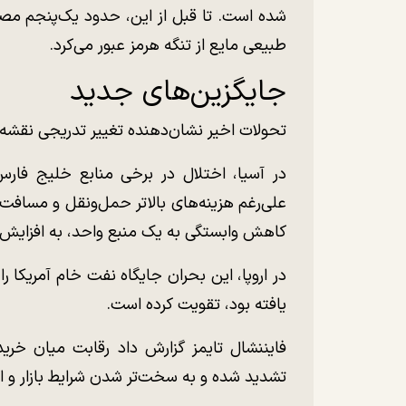
شده است. تا قبل از این، حدود یک‌پنجم مص
طبیعی مایع از تنگه هرمز عبور می‌کرد.
جایگزین‌های جدید
تحولات اخیر نشان‌دهنده تغییر تدریجی نقش
در آسیا، اختلال در برخی منابع خلیج فارس
علی‌رغم هزینه‌های بالاتر حمل‌ونقل و مسافت‌ه
کاهش وابستگی به یک منبع واحد، به افزایش وارد
در اروپا، این بحران جایگاه نفت خام آمریکا را
یافته بود، تقویت کرده است.
فایننشال تایمز گزارش داد رقابت میان خرید
تشدید شده و به سخت‌تر شدن شرایط بازار و 