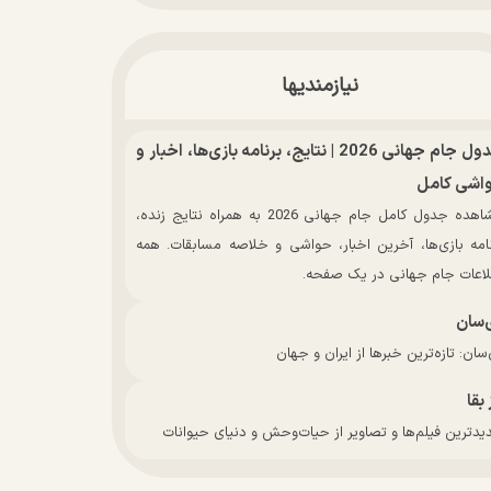
نیازمندیها
جدول جام جهانی 2026 | نتایج، برنامه بازی‌ها، اخبار و
اشی کامل
مشاهده جدول کامل جام جهانی 2026 به همراه نتایج زنده،
نامه بازی‌ها، آخرین اخبار، حواشی و خلاصه مسابقات. همه
لاعات جام جهانی در یک صفحه.
‌سان
سان: تازه‌ترین خبرها از ایران و جهان
 بقا
دترین فیلم‌ها و تصاویر از حیات‌وحش و دنیای حیوانات