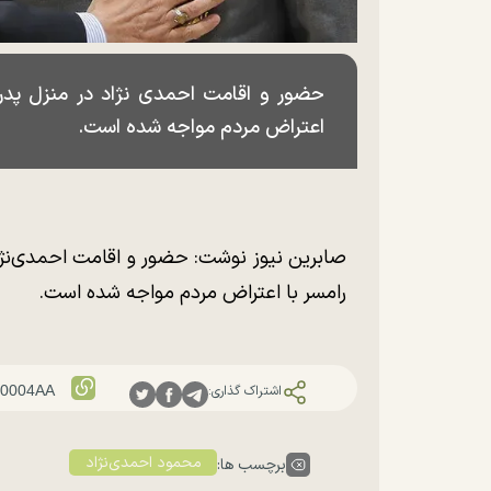
حضور و اقامت احمدی نژاد در منزل پدری
اعتراض مردم مواجه شده است.
صابرین نیوز نوشت: حضور و اقامت احمدی‌نژا
رامسر با اعتراض مردم مواجه شده است.
اشتراک گذاری:
محمود احمدی‌نژاد
برچسب ها: