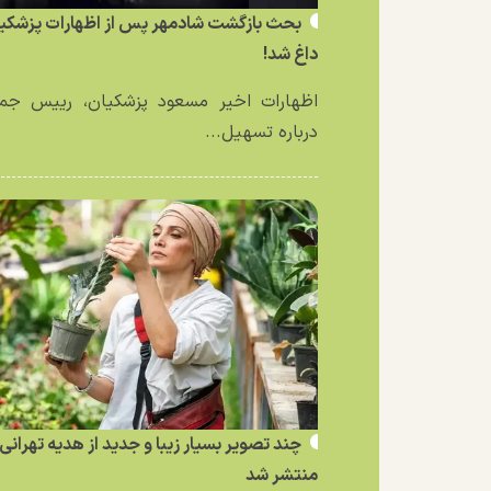
بحث بازگشت شادمهر پس از اظهارات پزشکی
داغ شد!
اظهارات اخیر مسعود پزشکیان، رییس جمه
درباره تسهیل...
چند تصویر بسیار زیبا و جدید از هدیه تهرانی
منتشر شد