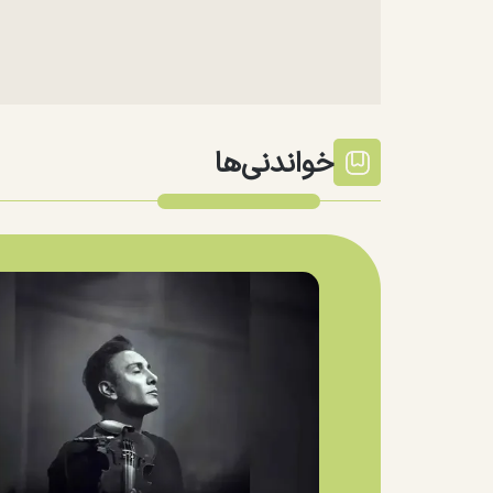
خواندنی‌ها