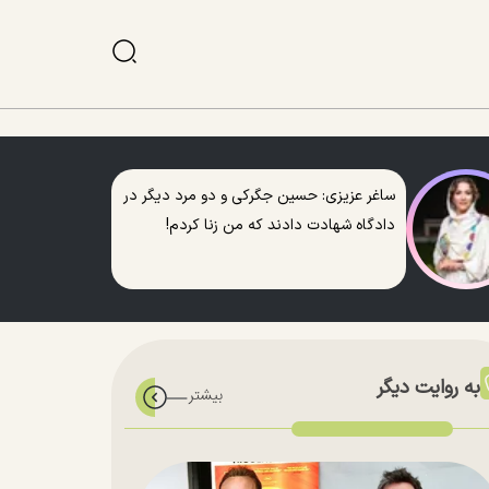
ساغر عزیزی: حسین جگرکی و دو مرد دیگر در
دادگاه شهادت دادند که من زنا کردم!
به روایت دیگر