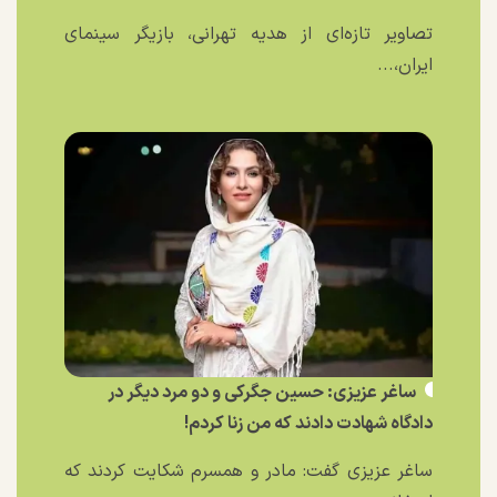
تصاویر تازه‌ای از هدیه تهرانی، بازیگر سینمای
ایران،...
ساغر عزیزی: حسین جگرکی و دو مرد دیگر در
دادگاه شهادت دادند که من زنا کردم!
ساغر عزیزی گفت: مادر و همسرم شکایت کردند که