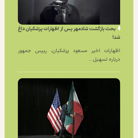
بحث بازگشت شادمهر پس از اظهارات پزشکیان داغ
شد!
اظهارات اخیر مسعود پزشکیان، رییس جمهور
درباره تسهیل...