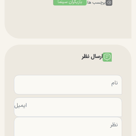
بازیگران سینما
برچسب ها:
ارسال نظر