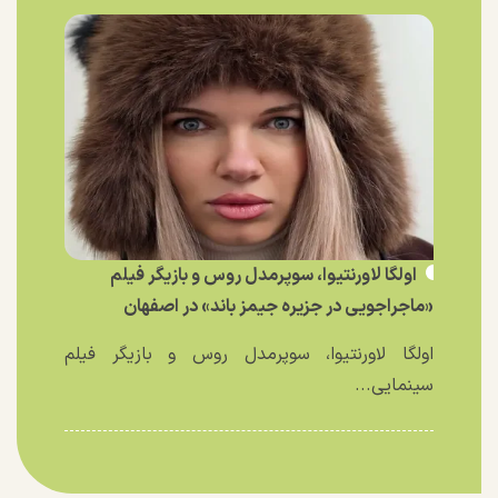
اولگا لاورنتیوا، سوپرمدل روس و بازیگر فیلم
«ماجراجویی در جزیره جیمز باند» در اصفهان
اولگا لاورنتیوا، سوپرمدل روس و بازیگر فیلم
سینمایی...