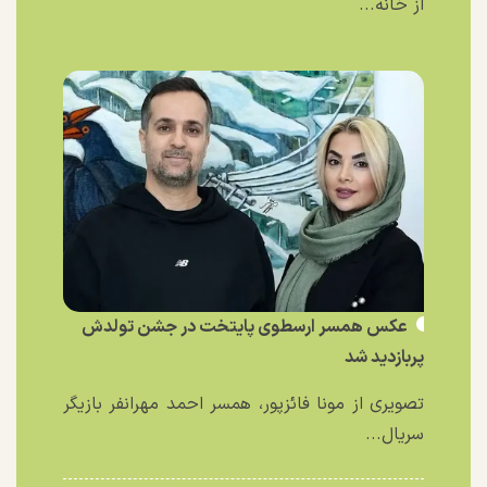
از خانه...
عکس همسر ارسطوی پایتخت در جشن تولدش
پربازدید شد
تصویری از مونا فائزپور، همسر احمد مهرانفر بازیگر
سریال...