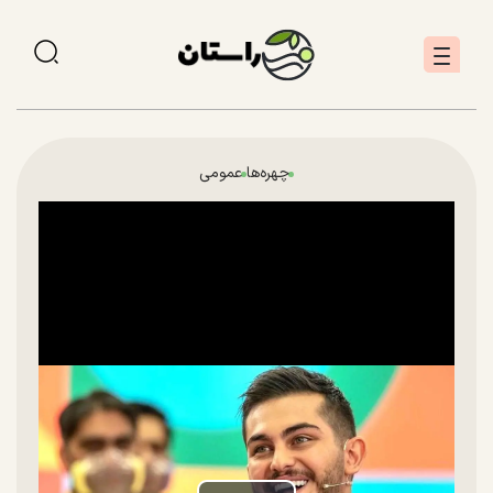
چهره‌ها
عمومی