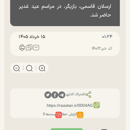
ارسلان قاسمی، بازیگر، در مراسم عید غدیر
حاضر شد.
۰۱:۲۴
۱۵ خرداد ۱۴۰۵
کد خبر:
۱۶۰۱۲
اشتراک گذاری:
گزارش خطا
پسندها:
0