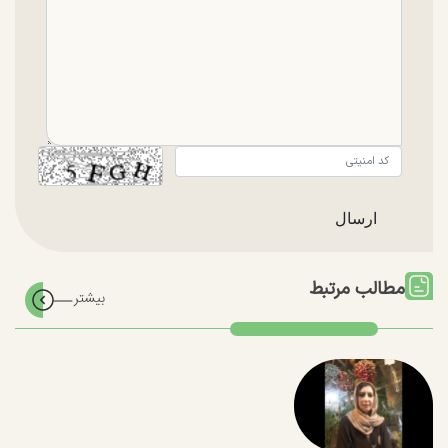
مطالب مرتبط