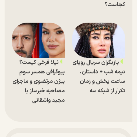
کجاست؟
بازیگران سریال رویای
نیلا فرخی کیست؟
نیمه شب + داستان،
بیوگرافی همسر سوم
ساعت پخش و زمان
بیژن مرتضوی و ماجرای
تکرار از شبکه سه
مصاحبه خبرساز با
مجید واشقانی