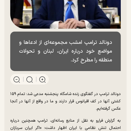
دونالد ترامپ امشب مجموعه‌ای از ادعا‌ها و
مواضع خود درباره ایران، لبنان و تحولات
منطقه را مطرح کرد.
دونالد ترامپ در گفتگوی زنده شامگاه پنجشنبه مدعی شد: تمام ۱۵۹
کشتی آنها در کف اقیانوس قرار دارند و ما در واقع از آنها در آنجا
عکس گرفته‌ایم.
به گزارش فرارو به نقل از منابع رسانه‌ای، ترامپ همچنین درباره
احتمال تنش نظامی با ایران اظهار داشت: «اگر ایران سربازان