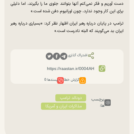
دست آوریم و فکر نمی‌کنم آنها بتوانند جلوی ما را بگیرند، اما دلیلی
برای این کار وجود ندارد، چون اورانیوم دفن شده است.»
ترامپ در پایان درباره رهبر ایران اظهار نظر کرد: «بسیاری درباره رهبر
ایران بد می‌گویند که البته نادرست است.»
اشتراک گذاری:
گزارش خطا
پسندها:
0
دونالد ترامپ
برچسب
ها:
مذاکرات ایران و آمریکا