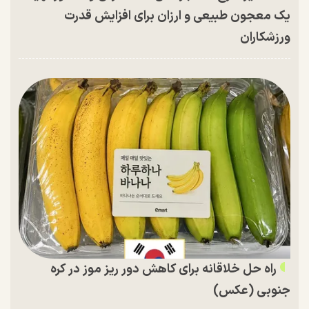
یک معجون طبیعی و ارزان برای افزایش قدرت
ورزشکاران
راه حل خلاقانه برای کاهش دور ریز موز در کره
جنوبی (عکس)