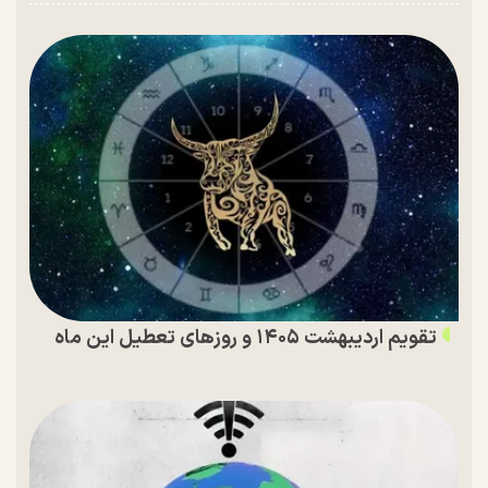
تقویم اردیبهشت ۱۴۰۵ و روز‌های تعطیل این ماه