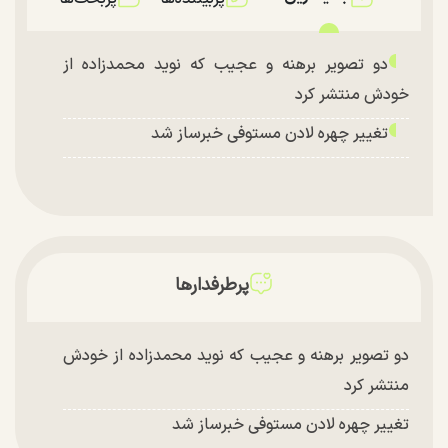
دو تصویر برهنه و عجیب که نوید محمدزاده از
خودش منتشر کرد
تغییر چهره لادن مستوفی خبرساز شد
پرطرفدارها
دو تصویر برهنه و عجیب که نوید محمدزاده از خودش
منتشر کرد
تغییر چهره لادن مستوفی خبرساز شد