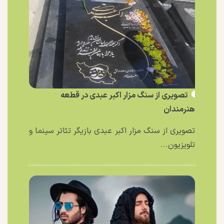
تصویری از سنگ مزار اکبر عبدی در قطعه
هنرمندان
تصویری از سنگ مزار اکبر عبدی بازیگر تئاتر سینما و
تلویزیون...