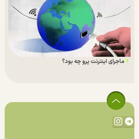
ماجرای اینترنت پرو چه بود؟