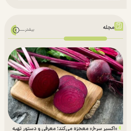
مجله
«اکسیر سرخ» معجزه می‌کند؛ معرفی و دستور تهیه