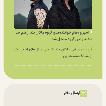
امیر و رهام خواننده‌های گروه ماکان بند از هم جدا
شدند و این گروه منحل شد
گروه موسیقی ماکان بند که طی سال‌های اخیر یکی
از شناخته‌شده‌ترین...
ارسال نظر