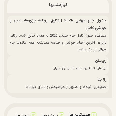
نیازمندیها
جدول جام جهانی 2026 | نتایج، برنامه بازی‌ها، اخبار و
حواشی کامل
مشاهده جدول کامل جام جهانی 2026 به همراه نتایج زنده، برنامه
بازی‌ها، آخرین اخبار، حواشی و خلاصه مسابقات. همه اطلاعات جام
جهانی در یک صفحه.
زی‌سان
زی‌سان: تازه‌ترین خبرها از ایران و جهان
راز بقا
جدیدترین فیلم‌ها و تصاویر از حیات‌وحش و دنیای حیوانات
جدیدترین‌ها
پربیننده‌ها
پربحث‌ها