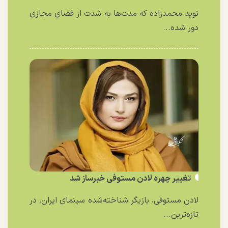
نوید محمدزاده که مدت‌ها به شدت از فضای مجازی
دور شده...
تغییر چهره لادن مستوفی خبرساز شد
لادن مستوفی، بازیگر شناخته‌شده سینمای ایران، در
تازه‌ترین...