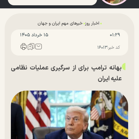
اخبار روز
خبرهای مهم ایران و جهان
۰۱:۲۹
۱۵ خرداد ۱۴۰۵
کد خبر:
۱۶۰۱۳
بهانه ترامپ برای از سرگیری عملیات نظامی
علیه ایران