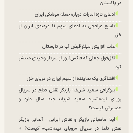
در پاکستان
ادعای تازه امارات درباره حمله موشکی ایران
پاسخ عراقچی به ادعای سهم ۱۱ درصدی ایران از
خزر
علت افزایش مبلغ قبض آب در تابستان
نقل‌قول جعلی که فاکس‌نیوز از سردار وحیدی منتشر
کرد
افشاگری یک نماینده از سهم ایران در دریای خزر
بیوگرافی سعید شریف؛ بازیگر نقش فتاح در سریال
رویای نیمه‌شب؛ سعید شریف چند سال دارد و
همسرش کیست؟
آیدا ماهیانی بازیگر و نقاش ایرانی – آلمانی بازیگر
نقش تلما در سریال «رویای نیمه‌شب» کیست؟ +