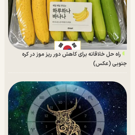
راه حل خلاقانه برای کاهش دور ریز موز در کره
جنوبی (عکس)