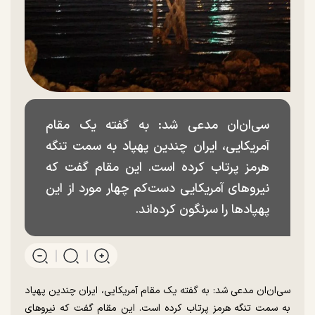
سی‌ان‌ان مدعی شد: به گفته یک مقام
آمریکایی، ایران چندین پهپاد به سمت تنگه
هرمز پرتاب کرده است. این مقام گفت که
نیرو‌های آمریکایی دست‌کم چهار مورد از این
پهپاد‌ها را سرنگون کرده‌اند.
سی‌ان‌ان مدعی شد: به گفته یک مقام آمریکایی، ایران چندین پهپاد
به سمت تنگه هرمز پرتاب کرده است. این مقام گفت که نیرو‌های