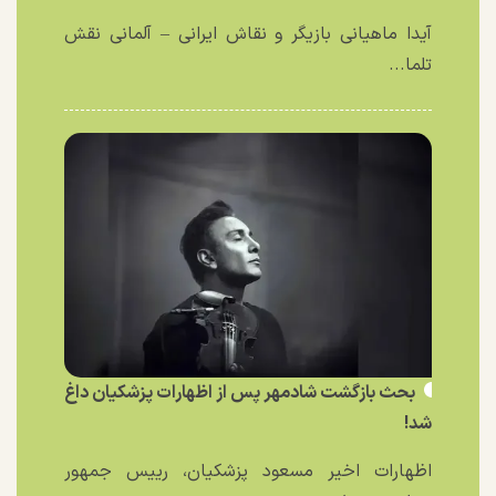
آیدا ماهیانی بازیگر و نقاش ایرانی – آلمانی نقش
تلما...
بحث بازگشت شادمهر پس از اظهارات پزشکیان داغ
شد!
اظهارات اخیر مسعود پزشکیان، رییس جمهور