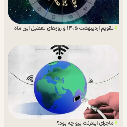
تقویم اردیبهشت ۱۴۰۵ و روز‌های تعطیل این ماه
ماجرای اینترنت پرو چه بود؟