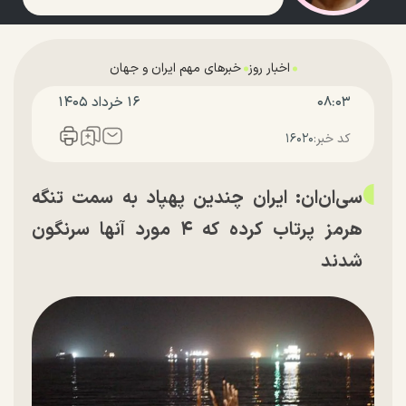
اخبار روز
خبرهای مهم ایران و جهان
۰۸:۰۳
۱۶ خرداد ۱۴۰۵
کد خبر:
۱۶۰۲۰
سی‌ان‌ان: ایران چندین پهپاد به سمت تنگه
هرمز پرتاب کرده که ۴ مورد آنها سرنگون
شدند