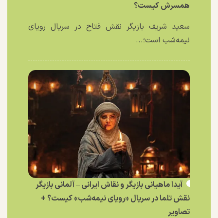
همسرش کیست؟
سعید شریف بازیگر نقش فتاح در سریال رویای
نیمه‌شب است؛...
آیدا ماهیانی بازیگر و نقاش ایرانی – آلمانی بازیگر
نقش تلما در سریال «رویای نیمه‌شب» کیست؟ +
تصاویر