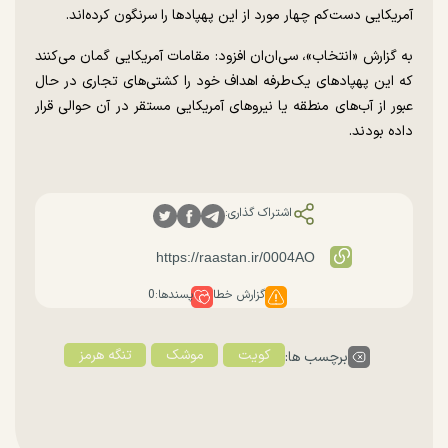
آمریکایی دست‌کم چهار مورد از این پهپاد‌ها را سرنگون کرده‌اند.
به گزارش «انتخاب»، سی‌ان‌ان افزود: مقامات آمریکایی گمان می‌کنند
که این پهپاد‌های یک‌طرفه اهداف خود را کشتی‌های تجاری در حال
عبور از آب‌های منطقه یا نیرو‌های آمریکایی مستقر در آن حوالی قرار
داده بودند.
اشتراک گذاری:
گزارش خطا
پسندها:
0
کویت
موشک
تنگه هرمز
برچسب ها: