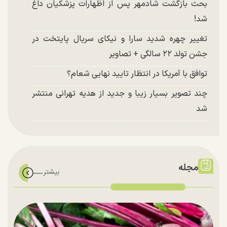
بحث بازگشت شادمهر پس از اظهارات پزشکیان داغ
شد!
تغییر چهره شدید سارا و نیکای سریال پایتخت در
جشن تولد ۲۲ سالگی + تصاویر
توافق با آمریکا در انتظار تایید نهایی شعام؟
چند تصویر بسیار زیبا و جدید از هدیه تهرانی منتشر
شد
مجله