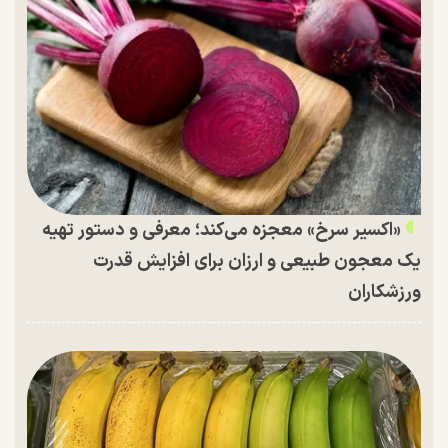
«اکسیر سرخ» معجزه می‌کند؛ معرفی و دستور تهیه
یک معجون طبیعی و ارزان برای افزایش قدرت
ورزشکاران