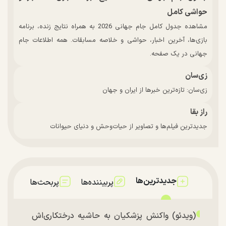
حواشی کامل
مشاهده جدول کامل جام جهانی 2026 به همراه نتایج زنده، برنامه
بازی‌ها، آخرین اخبار، حواشی و خلاصه مسابقات. همه اطلاعات جام
جهانی در یک صفحه.
زی‌سان
زی‌سان: تازه‌ترین خبرها از ایران و جهان
راز بقا
جدیدترین فیلم‌ها و تصاویر از حیات‌وحش و دنیای حیوانات
جدیدترین‌ها
پربیننده‌ها
پربحث‌ها
(ویدئو) واکنش پزشکیان به حاشیه درختکاری‌اش