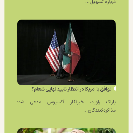
درباره تسهیل...
توافق با آمریکا در انتظار تایید نهایی شعام؟
باراک راوید، خبرنگار آکسیوس مدعی شد:
مذاکره‌کنندگان...