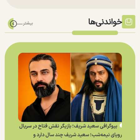
خواندنی‌ها
بیوگرافی سعید شریف؛ بازیگر نقش فتاح در سریال
رویای نیمه‌شب؛ سعید شریف چند سال دارد و