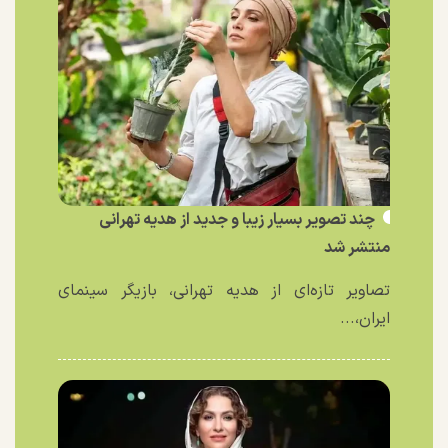
چند تصویر بسیار زیبا و جدید از هدیه تهرانی
منتشر شد
تصاویر تازه‌ای از هدیه تهرانی، بازیگر سینمای
ایران،...