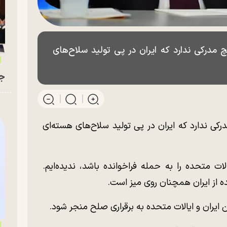
 مدرکی ندارد که ایران در پی تولید سلاح‌های
جو
کی ندارد که ایران در پی تولید سلاح‌های هسته‌ای
ات متحده را به حمله فراخوانده باشد، ندیده‌ایم.
ده از ایران همچنان روی میز است.
 ایران و ایالات متحده به برقراری صلح منجر شود.