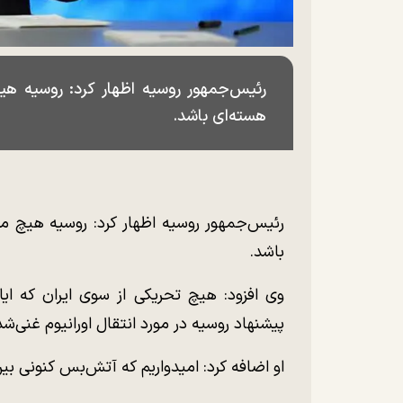
رئیس‌جمهور روسیه اظهار کرد: روسیه هیچ
هسته‌ای باشد.
رئیس‌جمهور روسیه اظهار کرد: روسیه هیچ مدر
باشد.
وی افزود: هیچ تحریکی از سوی ایران که ایال
پیشنهاد روسیه در مورد انتقال اورانیوم غنی‌ش
او اضافه کرد: امیدواریم که آتش‌بس کنونی بین