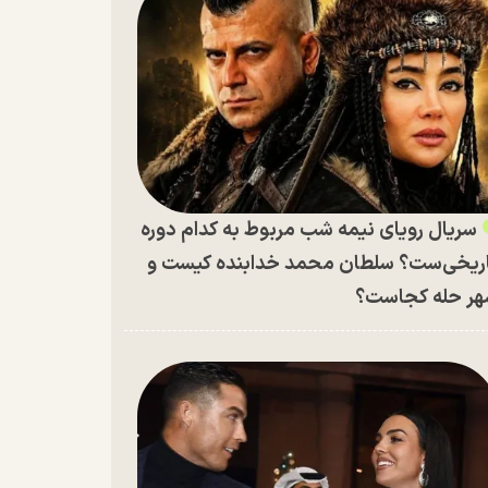
سریال رویای نیمه شب مربوط به کدام دوره
ریخی‌ست؟ سلطان محمد خدابنده کیست و
ر حله کجاست؟