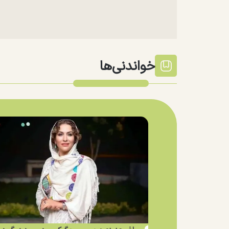
خواندنی‌ها