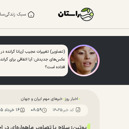
سبک زندگی
سل
(تصاویر) تغییرات عجیب آریانا گرانده در
عکس‌های جدیدش؛ آیا اتفاقی برای گرانده
افتاده است؟
اخبار روز
خبرهای مهم ایران و جهان
۰۸:۵۹
۱۶ خرداد ۱۴۰۵
کد خبر:
۱۶۰۲۵
پوتین: سلاح یا تصاویر ماهواره‌ای در اخت