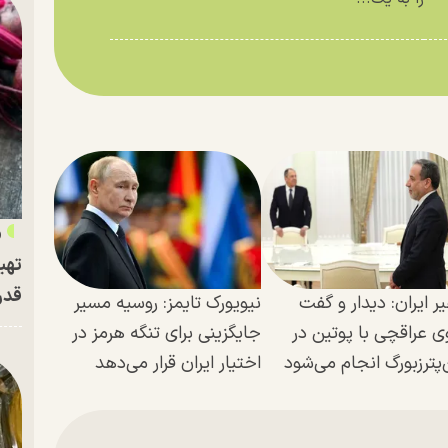
«
تهی
قدر
ر ایران: دیدار و گفت
نیویورک تایمز: روسیه مسیر
ی عراقچی با پوتین در
جایگزینی برای تنگه هرمز در
پترزبورگ انجام می‌شود
اختیار ایران قرار می‌دهد