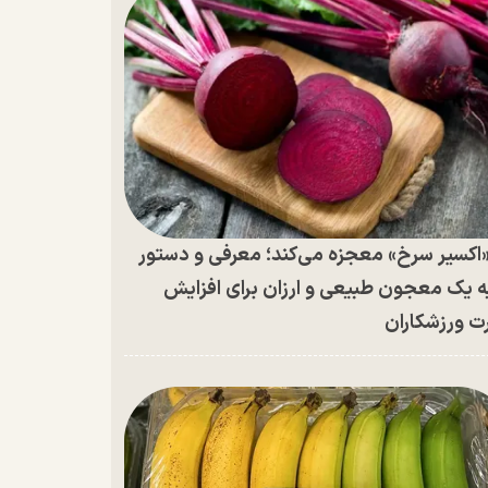
اکسیر سرخ» معجزه می‌کند؛ معرفی و دستور
ه یک معجون طبیعی و ارزان برای افزایش
ت ورزشکاران