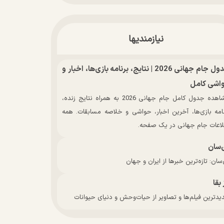
نیازمندیها
جدول جام جهانی 2026 | نتایج، برنامه بازی‌ها، اخبار و
اشی کامل
مشاهده جدول کامل جام جهانی 2026 به همراه نتایج زنده،
نامه بازی‌ها، آخرین اخبار، حواشی و خلاصه مسابقات. همه
لاعات جام جهانی در یک صفحه.
‌سان
سان: تازه‌ترین خبرها از ایران و جهان
 بقا
دترین فیلم‌ها و تصاویر از حیات‌وحش و دنیای حیوانات