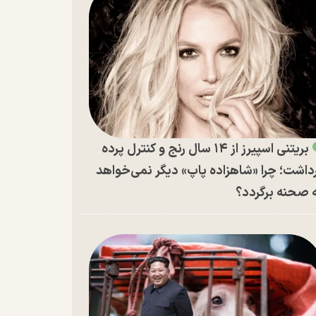
بریتنی اسپیرز از ۱۴ سال رنج و کنترل پرده
داشت؛ چرا «شاهزاده پاپ» دیگر نمی‌خواهد
 صحنه برگردد؟