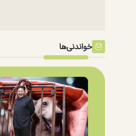
خواندنی‌ها