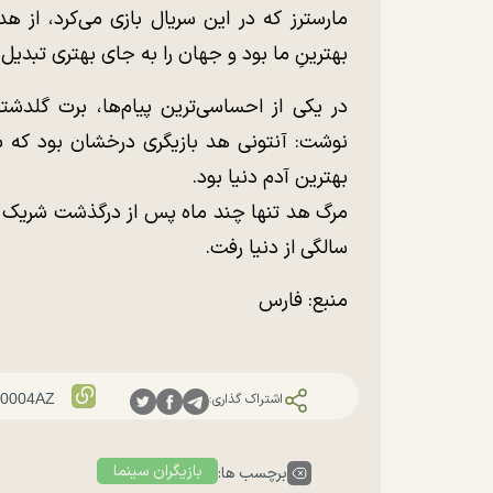
مارسترز که در این سریال بازی می‌کرد، از هد
بهترینِ ما بود و جهان را به جای بهتری تبدیل 
در یکی از احساسی‌ترین پیام‌ها، برت گلدشت
نوشت: آنتونی هد بازیگری درخشان بود که بد
بهترین آدم دنیا بود.
سالگی از دنیا رفت.
منبع: فارس
اشتراک گذاری:
بازیگران سینما
برچسب ها: