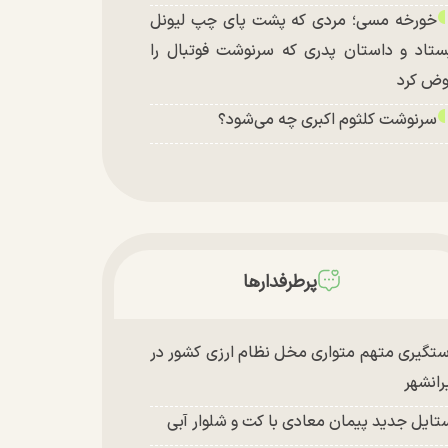
خورخه مسی؛ مردی که پشت پای چپ لیونل
ستاد و داستان پدری که سرنوشت فوتبال را
ض کرد
سرنوشت کلثوم اکبری چه می‌شود؟
پرطرفدارها
تگیری متهم متواری مخل نظام ارزی کشور در
رانشهر
تایل جدید پیمان معادی با کت و شلوار آبی