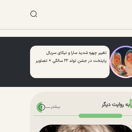
تغییر چهره شدید سارا و نیکای سریال
پایتخت در جشن تولد ۲۲ سالگی + تصاویر
به روایت دیگر