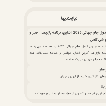
نیازمندیها
جدول جام جهانی 2026 | نتایج، برنامه بازی‌ها، اخبار و
اشی کامل
مشاهده جدول کامل جام جهانی 2026 به همراه نتایج زنده،
نامه بازی‌ها، آخرین اخبار، حواشی و خلاصه مسابقات. همه
لاعات جام جهانی در یک صفحه.
‌سان
سان: تازه‌ترین خبرها از ایران و جهان
 بقا
دترین فیلم‌ها و تصاویر از حیات‌وحش و دنیای حیوانات