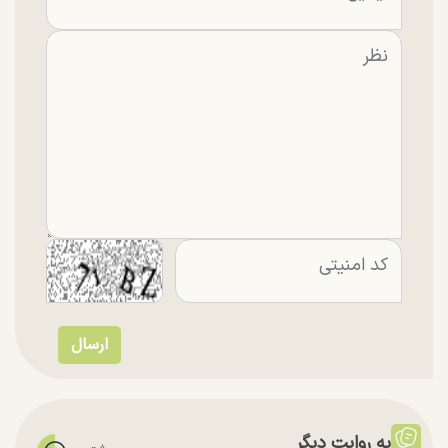
به روایت دیگر