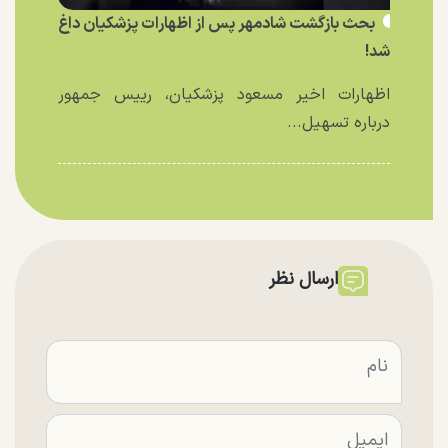
بحث بازگشت شادمهر پس از اظهارات پزشکیان داغ
شد!
اظهارات اخیر مسعود پزشکیان، رییس جمهور
درباره تسهیل...
ارسال نظر