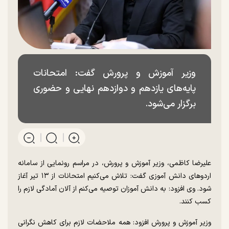
وزیر آموزش و پرورش گفت: امتحانات
پایه‌های یازدهم و دوازدهم نهایی و حضوری
برگزار می‌شود.
علیرضا کاظمی، وزیر آموزش و پرورش، در مراسم رونمایی از سامانه
اردو‌های دانش آموزی گفت: تلاش می‌کنیم امتحانات از ۱۳ تیر آغاز
شود. وی افزود: به دانش آموزان توصیه می‌کنم از آلان آمادگی لازم را
کسب کنند.
وزیر آموزش و پرورش افزود: همه ملاحضات لازم برای کاهش نگرانی