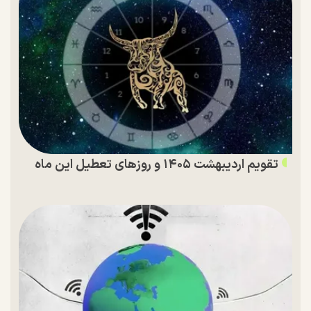
تقویم اردیبهشت ۱۴۰۵ و روز‌های تعطیل این ماه