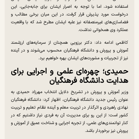
استفاده شود، اما با توجه به اصرار ایشان برای جابه‌جایی، این
درخواست مورد پذیرش قرار گرفت. در این میان برخی مطالب و
فضاسازی‌های غیرمنصفانه نیز علیه ایشان مطرح شد که با واقعیت
عملکرد وی همخوانی نداشت.
کاظمی ادامه داد: دکتر برزویی همچنان از سرمایه‌های ارزشمند
آموزش و پرورش و دانشگاه فرهنگیان محسوب می‌شوند و در آینده
نیز از تجربیات و مشورت‌های ایشان بهره خواهیم برد.
حمیدی؛ چهره‌ای علمی و اجرایی برای
هدایت دانشگاه فرهنگیان
وزیر آموزش و پرورش در تشریح دلایل انتخاب مهرزاد حمیدی به
عنوان رئیس جدید دانشگاه فرهنگیان، اظهار کرد: دانشگاه فرهنگیان
نهادی راهبردی و اثرگذار در تربیت معلم و آینده نظام تعلیم و تربیت
کشور است؛ از این رو برای مدیریت آن به فردی نیاز داشتیم که در
کنار توانمندی‌های علمی، از تجربه اجرایی و شناخت عمیق از آموزش و
پرورش نیز برخوردار باشد.