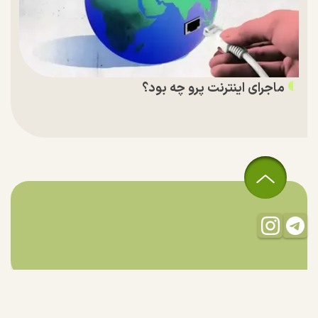
ماجرای اینترنت پرو چه بود؟
تمام حقوق مادی و معنوی این سایت متعلق به راستان است و استفاده
از مطالب با ذکر منبع بلامانع است.