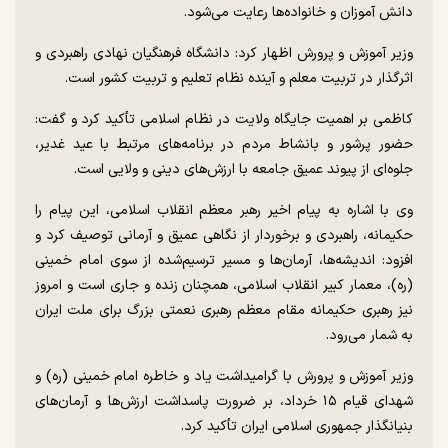
دانش آموزان و خانواده‌ها رعایت می‌شود.
وزیر آموزش و پرورش اظهار کرد: دانشگاه فرهنگیان نهادی راهبردی و
اثرگذار در تربیت معلم و آینده نظام تعلیم و تربیت کشور است.
کاظمی بر اهمیت جایگاه ولایت در نظام اسلامی تأکید کرد و گفت:
حضور پرشور و بانشاط مردم در برنامه‌های مرتبط با عید غدیر،
جلوه‌ای از پیوند عمیق جامعه با ارزش‌های دینی و ولایی است.
وی با اشاره به پیام اخیر رهبر معظم انقلاب اسلامی، این پیام را
حکیمانه، راهبردی و برخوردار از نگاهی عمیق و آرمانی توصیف کرد و
افزود: اندیشه‌ها، آرمان‌ها و مسیر ترسیم‌شده از سوی امام خمینی
(ره)، معمار کبیر انقلاب اسلامی، همچنان زنده و جاری است و امروز
نیز رهبری حکیمانه مقام معظم رهبری نعمتی بزرگ برای ملت ایران
به شمار می‌رود.
وزیر آموزش و پرورش با گرامیداشت یاد و خاطره امام خمینی (ره) و
شهدای قیام ۱۵ خرداد، بر ضرورت پاسداشت ارزش‌ها و آرمان‌های
بنیانگذار جمهوری اسلامی ایران تأکید کرد.