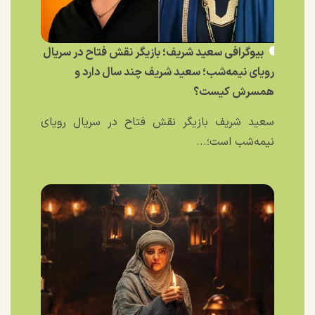
بیوگرافی سعید شریف؛ بازیگر نقش فتاح در سریال
رویای نیمه‌شب؛ سعید شریف چند سال دارد و
همسرش کیست؟
سعید شریف بازیگر نقش فتاح در سریال رویای
نیمه‌شب است؛...