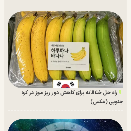
راه حل خلاقانه برای کاهش دور ریز موز در کره
جنوبی (عکس)