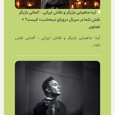
آیدا ماهیانی بازیگر و نقاش ایرانی – آلمانی بازیگر
نقش تلما در سریال «رویای نیمه‌شب» کیست؟ +
تصاویر
آیدا ماهیانی بازیگر و نقاش ایرانی – آلمانی نقش
تلما...