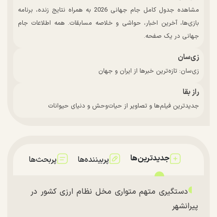
مشاهده جدول کامل جام جهانی 2026 به همراه نتایج زنده، برنامه
بازی‌ها، آخرین اخبار، حواشی و خلاصه مسابقات. همه اطلاعات جام
جهانی در یک صفحه.
زی‌سان
زی‌سان: تازه‌ترین خبرها از ایران و جهان
راز بقا
جدیدترین فیلم‌ها و تصاویر از حیات‌وحش و دنیای حیوانات
جدیدترین‌ها
پربیننده‌ها
پربحث‌ها
دستگیری متهم متواری مخل نظام ارزی کشور در
پیرانشهر