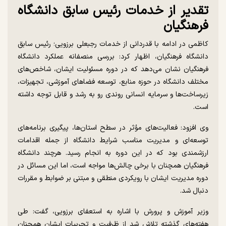
تقدیر از خدمات رئیس سابق دانشگاه
فرهنگیان
کاظمی در ادامه با قدردانی از خدمات رجبعلی برزویی؛ رئیس سابق
دانشگاه فرهنگیان، اظهار کرد: بررسی منصفانه عملکرد دانشگاه
فرهنگیان نشان می‌دهد که در دوره مسئولیت ایشان، شاخص‌های
مختلف دانشگاه در حوزه منابع، توسعه فضا‌های آموزشی، تجهیزات،
زیرساخت‌ها و سرمایه انسانی روندی رو به رشد و قابل توجه داشته
است.
وی افزود: فعالیت‌های مؤثر در سطح استان‌ها، پیگیری برنامه‌های
توسعه‌ای و مدیریت مناسب شرایط دانشگاه از جمله اقدامات
ارزشمندی بود که در این دوره به انجام رسید. هرچند دانشگاه
فرهنگیان همچنان با برخی چالش‌ها مواجه است، اما این مسائل در
دوره مدیریت ایشان با رویکردی منطقی و مبتنی بر ضوابط و مقررات
دنبال شد.
وزیر آموزش و پرورش با اشاره به استعفای برزویی، گفت: طی
هفته‌های گذشته تلاش شد از ظرفیت و تجربیات ایشان همچنان