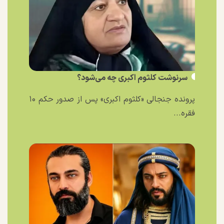
سرنوشت کلثوم اکبری چه می‌شود؟
پرونده جنجالی «کلثوم اکبری» پس از صدور حکم ۱۰
فقره...