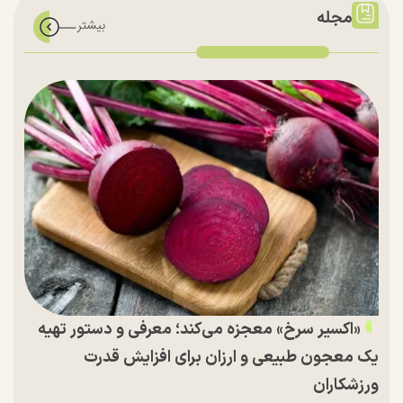
مجله
«اکسیر سرخ» معجزه می‌کند؛ معرفی و دستور تهیه
یک معجون طبیعی و ارزان برای افزایش قدرت
ورزشکاران