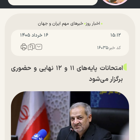
اخبار روز
خبرهای مهم ایران و جهان
۱۵:۱۲
۱۶ خرداد ۱۴۰۵
کد خبر:
۱۶۰۳۵
امتحانات پایه‌های ۱۱ و ۱۲ نهایی و حضوری
برگزار می‌شود