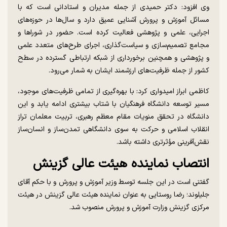
وی افزود: دکتر حمیدی از جمله مدیران و استادانی است که با
مسائل آموزش و پرورش آشنایی عمیق دارد و سال‌ها در حوزه‌های
اجرایی، علمی و پژوهشی فعالیت کرده است. حضور در شورا‌ها و
مجامع تصمیم‌سازی و سیاست‌گذاری، اجرای طرح‌های متعدد علمی
و پژوهشی و همچنین برخورداری از شبکه ارتباطی گسترده در سطح
کشور از جمله ظرفیت‌های ارزشمند ایشان به شمار می‌رود.
کاظمی ابراز امیدواری کرد: با بهره‌گیری از تمامی ظرفیت‌های موجود،
مسیر توسعه دانشگاه فرهنگیان با شتاب بیشتری ادامه یابد و این
دانشگاه در تحقق منویات مقام معظم رهبری، تربیت معلمان تراز
انقلاب اسلامی و حرکت به سوی دانشگاهی تمدن‌ساز و انسان‌ساز
نقش‌آفرینی مؤثرتری داشته باشد.
انتصاب نماینده هیئت عالی گزینش
گفتنی است در این جلسه توسط وزیر آموزش و پرورش و با حکم آقای
جلیلوند؛ رضا روستایی به عنوان نماینده هیئت عالی گزینش در هیئت
مرکزی گزینش وزارت آموزش و پرورش منصوب شد.