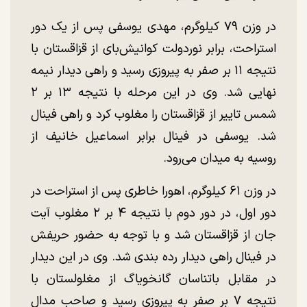
در وزن ۷۹ کیلوگرم، مهدی یوسفی پس از یک دور
استراحت، برابر نوردولت کوانیش‌بای از قزاقستان با
نتیجه ۱۱ بر صفر به پیروزی رسید و راهی دیدار نیمه
نهایی شد. وی در این مرحله با نتیجه ۱۳ بر ۲
شمس تاییر از قزاقستان را مغلوب کرد و راهی فینال
شد. یوسفی در فینال برابر اسماعیل خانیف از
روسیه به میدان می‌رود.
در وزن ۶۱ کیلوگرم، اهورا خاطری پس از استراحت در
دور اول، در دور دوم با نتیجه ۴ بر ۲ مغلوب آیت
جان از قزاقستان شد و با توجه به حضور حریفش
در فینال راهی دیدار رده بندی شد. وی در این دیدار
در مقابل باتناسان گانخویاگ از مغلولستان با
نتیجه ۷ بر صفر به پیروزی رسید و صاحب مدال