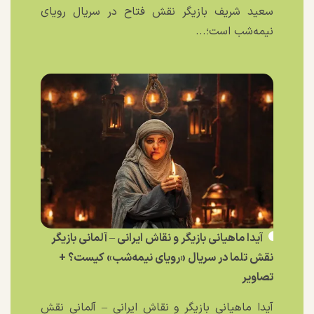
سعید شریف بازیگر نقش فتاح در سریال رویای
نیمه‌شب است؛...
آیدا ماهیانی بازیگر و نقاش ایرانی – آلمانی بازیگر
نقش تلما در سریال «رویای نیمه‌شب» کیست؟ +
تصاویر
آیدا ماهیانی بازیگر و نقاش ایرانی – آلمانی نقش