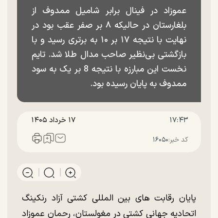
عموزاد در فینال برابر شامیل ممدوف از
بلغارستان در حالیکه ۸ بر صفر عقب بود در
نهایت با نتیجه ۱۷ بر ۱۰ به برتری رسید و با
بازگشتی بی‌نظیر صاحب مدال طلا شد. تایم
نخست این مبارزه با نتیجه 8 بر یک به سود
ممدوف به پایان رسیده بود.
۱۷:۴۳
۱۷ خرداد ۱۴۰۵
کد خبر:
۱۶۰۵۰
پایان رقابت های بین المللی کشتی آزاد رنکینگ
اتحادیه جهانی کشتی در مغولستان، رحمان عموزاد