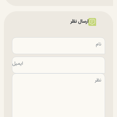
ارسال نظر