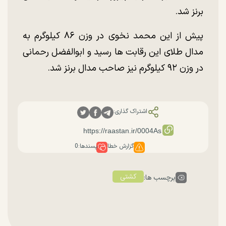
برنز شد.
پیش از این محمد نخوی در وزن ۸۶ کیلوگرم به
مدال طلای این رقابت ها رسید و ابوالفضل رحمانی
در وزن ۹۲ کیلوگرم نیز صاحب مدال برنز شد.
اشتراک گذاری:
گزارش خطا
پسندها:
0
کشتی
برچسب ها: