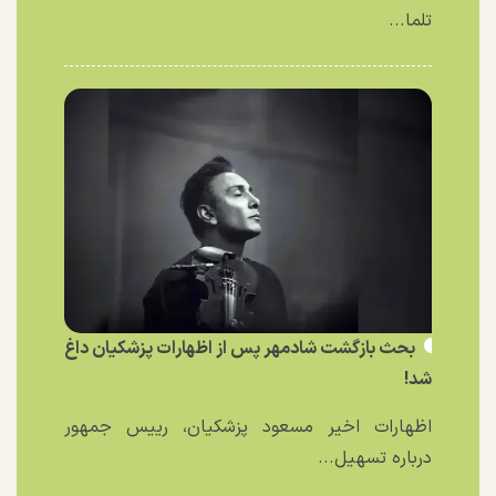
تلما...
بحث بازگشت شادمهر پس از اظهارات پزشکیان داغ
شد!
اظهارات اخیر مسعود پزشکیان، رییس جمهور
درباره تسهیل...