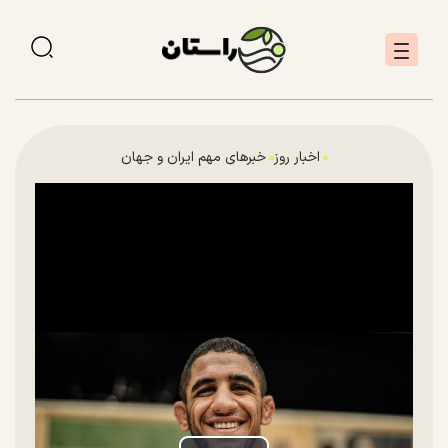
اخبار روز
خبرهای مهم ایران و جهان