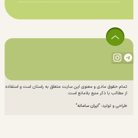
تمام حقوق مادی و معنوی این سایت متعلق به راستان است و استفاده
از مطالب با ذکر منبع بلامانع است.
طراحی و تولید:
"ایران سامانه"