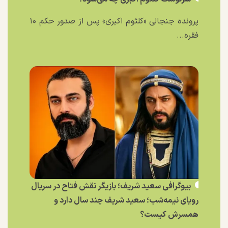
پرونده جنجالی «کلثوم اکبری» پس از صدور حکم ۱۰
فقره...
بیوگرافی سعید شریف؛ بازیگر نقش فتاح در سریال
رویای نیمه‌شب؛ سعید شریف چند سال دارد و
همسرش کیست؟