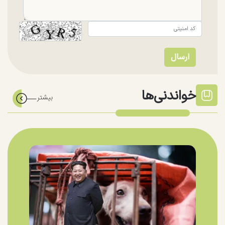
خواندنی‌ها