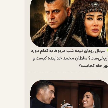
سریال رویای نیمه شب مربوط به کدام دوره
ریخی‌ست؟ سلطان محمد خدابنده کیست و
ر حله کجاست؟