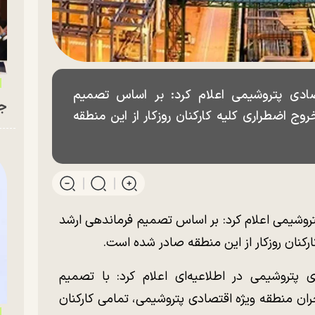
صادی پتروشیمی اعلام کرد: بر اساس تصمیم
جو
وج اضطراری کلیه کارکنان روزکار از این منطقه
روشیمی اعلام کرد: بر اساس تصمیم فرماندهی ارشد
رکنان روزکار از این منطقه صادر شده است.
پتروشیمی در اطلاعیه‌ای اعلام کرد: با تصمیم
ران منطقه ویژه اقتصادی پتروشیمی، تمامی کارکنان