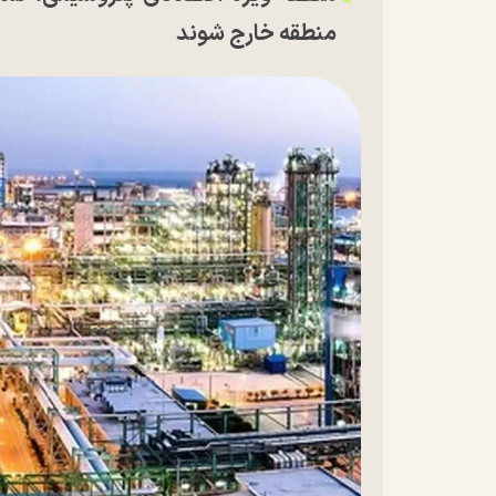
منطقه خارج شوند