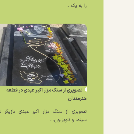
را به یک...
تصویری از سنگ مزار اکبر عبدی در قطعه
هنرمندان
تصویری از سنگ مزار اکبر عبدی بازیگر تئ
سینما و تلویزیون...