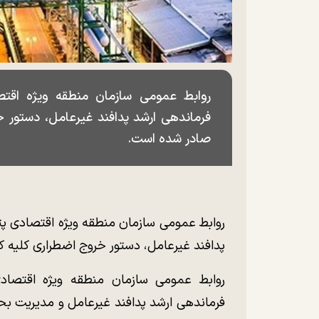
روابط عمومی سازمان منطقه ویژه اقت
فرماندهی ارشد پدافند غیرعامل، دستور خر
صادر شده است.
روابط عمومی سازمان منطقه ویژه اقتصادی پت
پدافند غیرعامل، دستور خروج اضطراری کلیه کا
روابط عمومی سازمان منطقه ویژه اقتصادی 
فرماندهی ارشد پدافند غیرعامل و مدیریت بح