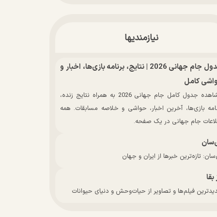
نیازمندیها
جدول جام جهانی 2026 | نتایج، برنامه بازی‌ها، اخبار و
اشی کامل
مشاهده جدول کامل جام جهانی 2026 به همراه نتایج زنده،
نامه بازی‌ها، آخرین اخبار، حواشی و خلاصه مسابقات. همه
لاعات جام جهانی در یک صفحه.
‌سان
سان: تازه‌ترین خبرها از ایران و جهان
 بقا
دترین فیلم‌ها و تصاویر از حیات‌وحش و دنیای حیوانات