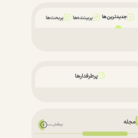
جدیدترین‌ها
پربیننده‌ها
پربحث‌ها
پرطرفدارها
مجله