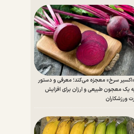
اکسیر سرخ» معجزه می‌کند؛ معرفی و دستور
ه یک معجون طبیعی و ارزان برای افزایش
ت ورزشکاران