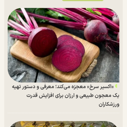
«اکسیر سرخ» معجزه می‌کند؛ معرفی و دستور تهیه
یک معجون طبیعی و ارزان برای افزایش قدرت
ورزشکاران