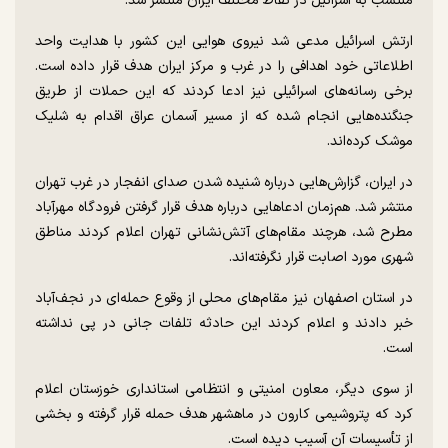
منتسب به اسرائیل در نقاط مختلف ایران منتشر شد.
ارتش اسرائیل مدعی شد نیروی هوایی این کشور با هدایت واحد
اطلاعاتی خود اهدافی را در غرب و مرکز ایران هدف قرار داده است.
برخی رسانه‌های اسرائیلی نیز ادعا کردند که این حملات از طریق
جنگنده‌هایی انجام شده که از مسیر آسمان عراق اقدام به شلیک
موشک کرده‌اند.
در ایران، گزارش‌هایی درباره شنیده شدن صدای انفجار در غرب تهران
منتشر شد. هم‌زمان ادعا‌هایی درباره هدف قرار گرفتن فرودگاه مهرآباد
مطرح شد، هرچند مقام‌های آتش‌نشانی تهران اعلام کردند مناطق
شهری مورد اصابت قرار نگرفته‌اند.
در استان اصفهان نیز مقام‌های محلی از وقوع حمله‌ای در نجف‌آباد
خبر دادند و اعلام کردند این حادثه تلفات جانی در پی نداشته
است.
از سوی دیگر، معاون امنیتی و انتظامی استانداری خوزستان اعلام
کرد که پتروشیمی کارون در ماهشهر هدف حمله قرار گرفته و بخشی
از تأسیسات آن آسیب دیده است.