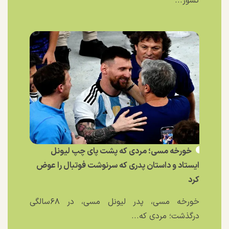
کشور...
خورخه مسی؛ مردی که پشت پای چپ لیونل
ایستاد و داستان پدری که سرنوشت فوتبال را عوض
کرد
خورخه مسی، پدر لیونل مسی، در ۶۸سالگی
درگذشت؛ مردی که...