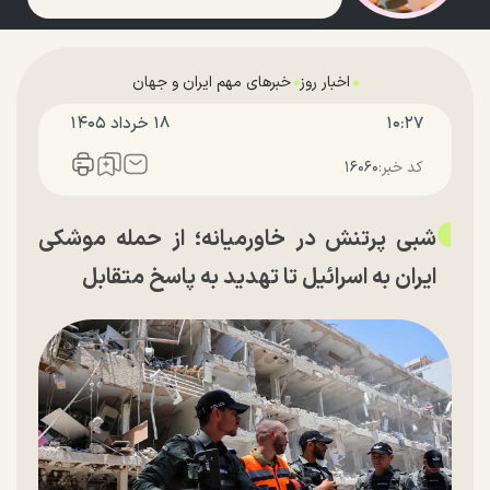
اخبار روز
خبرهای مهم ایران و جهان
۱۰:۲۷
۱۸ خرداد ۱۴۰۵
کد خبر:
۱۶۰۶۰
شبی پرتنش در خاورمیانه؛ از حمله موشکی
ایران به اسرائیل تا تهدید به پاسخ متقابل