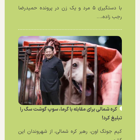
با دستگیری ۵ مرد و یک زن در پرونده حمیدرضا
رجب زاده،...
کره شمالی برای مقابله با گرما، سوپ گوشت سگ را
تبلیغ کرد!
کیم جونگ اون، رهبر کره شمالی، از شهروندان این