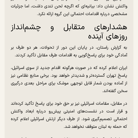
واکنش نشان داد؛ بیانیه‌ای که اگرچه لحن تندی داشت، اما جزئیات
مشخصی درباره اقدامات احتمالی این گروه ارائه نکرد.
هشدار‌های متقابل و چشم‌انداز
روز‌های آینده
به گزارش راستان، در پایان این دور از تحولات، هر دو طرف بر
آمادگی خود برای پاسخ‌گویی به اقدامات طرف مقابل تأکید کردند.
ایران اعلام کرده که در صورت هرگونه اقدام جدید از سوی اسرائیل،
پاسخ تهران گسترده‌تر و شدیدتر خواهد بود. برخی منابع نظامی نیز
از آماده بودن شمار قابل توجهی موشک برای مراحل بعدی درگیری
سخن گفته‌اند.
در مقابل، مقامات اسرائیلی نیز بر حق خود برای پاسخ تأکید کرده‌اند
و قرار است در نشست‌های امنیتی پیش‌رو درباره ابعاد واکنش
احتمالی تصمیم‌گیری شود. از طرف دیگر ارتش اسرائیلی اعلام کرده
که حمله به لبنان متوقف نخواهد شد.