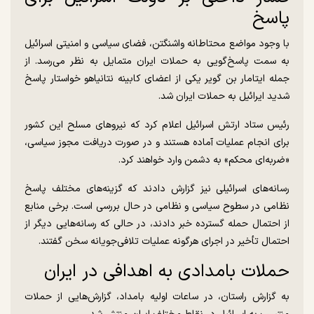
پاسخ
با وجود مواضع محتاطانه واشنگتن، فضای سیاسی و امنیتی اسرائیل
به سمت پاسخ‌گویی به حملات ایران متمایل به نظر می‌رسد. از
جمله ایتامار بن گویر یکی از اعضای کابینه نتانیاهو خواستار پاسخ
شدید ایرائیل به حملات ایران شد.
رئیس ستاد ارتش اسرائیل اعلام کرد که نیرو‌های مسلح این کشور
برای انجام عملیات آماده هستند و در صورت دریافت مجوز سیاسی،
«ضربه‌ای محکم» به دشمن وارد خواهند کرد.
رسانه‌های اسرائیلی نیز گزارش دادند که گزینه‌های مختلف پاسخ
نظامی در سطوح سیاسی و نظامی در حال بررسی است. برخی منابع
از احتمال حمله گسترده خبر دادند، در حالی که رسانه‌هایی دیگر از
احتمال تأخیر در اجرای هرگونه عملیات تلافی‌جویانه سخن گفتند.
حملات بامدادی به اهدافی در ایران
به گزارش راستان، در ساعات اولیه بامداد، گزارش‌هایی از حملات