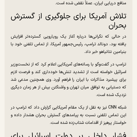
منافع دریایی ایران، عملاً نقض شده است.
تلاش آمریکا برای جلوگیری از گسترش
بحران
در حالی که نگرانی‌ها درباره آغاز یک رویارویی گسترده‌تر افزایش
یافته بود، دونالد ترامپ، رئیس‌جمهور آمریکا، از تماس تلفنی خود با
بنیامین نتانیاهو خبر داد.
ترامپ در گفت‌و‌گو با رسانه‌های آمریکایی اعلام کرد که از نخست‌وزیر
اسرائیل خواسته است از تشدید تنش‌ها خودداری کند و فرصت لازم
برای پیشبرد مذاکرات با ایران را فراهم آورد. وی همچنین مدعی شد
که دستیابی به توافق میان تهران و واشنگتن بیش از هر زمان دیگری
نزدیک شده است.
شبکه CNN نیز به نقل از یک مقام آمریکایی گزارش داد که ترامپ در
این تماس تلفنی نسبت به پیامد‌های گسترش بحران هشدار داده و
خواستار پرهیز از اقدامات شتاب‌زده شده است.
فشار داخلی بر دولت اسرائیل برای