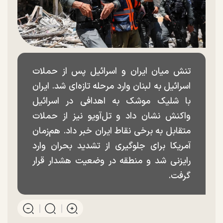
تنش میان ایران و اسرائیل پس از حملات
اسرائیل به لبنان وارد مرحله تازه‌ای شد. ایران
با شلیک موشک به اهدافی در اسرائیل
واکنش نشان داد و تل‌آویو نیز از حملات
متقابل به برخی نقاط ایران خبر داد. هم‌زمان
آمریکا برای جلوگیری از تشدید بحران وارد
رایزنی شد و منطقه در وضعیت هشدار قرار
گرفت.