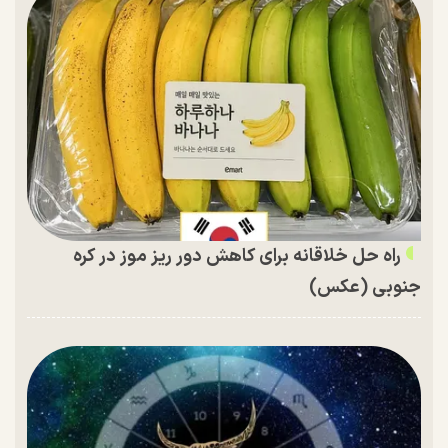
راه حل خلاقانه برای کاهش دور ریز موز در کره
جنوبی (عکس)