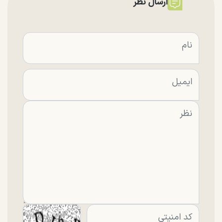
ارسال نظر