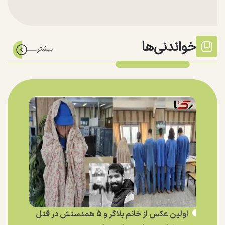
خواندنی‌ها
اولین عکس از خانم بلاگر و ۵ همدستش در قتل