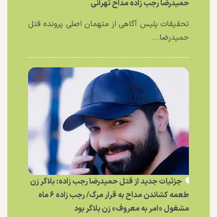
حمیدرضا رجب زاده مداح تهرانی
تحقیقات پلیس آگاهی از متهمان اصلی پرونده قتل
حمیدرضا...
جزئیات جدید از قتل حمیدرضا رجب زاده: بلاگر زن
طعمه کشاندن مداح به قرار مرگ/ رجب زاده ۶ ماه
مشغول «امر به معروف» زن بلاگر بود