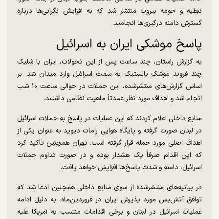
نبطیه و حومه بیروت منتشر شد که به افزایش نگرانی‌ها درباره
گسترش دامنه درگیری‌ها انجامید.
پاسخ موشکی ایران به اسرائیل
به گزارش راستان، چند ساعت پس از این تحولات، ایران با شلیک
چند فروند موشک بالستیک به سمت اسرائیل وارد میدان شد. بر
اساس گزارش‌های منتشرشده، این حملات در حوالی ساعت ۱۰ شب
انجام شد و اهداف مورد نظر عمدتاً ماهیت نظامی داشتند.
منابع داخلی اعلام کردند که این عملیات در پاسخ به حملات اسرائیل
در لبنان صورت گرفته و پایگاه هوایی رامات دیوید به عنوان یکی از
اهداف اصلی مورد حمله قرار گرفته است. تهران همچنین تأکید کرد
که این اقدام صرفاً یک هشدار بوده و در صورت تداوم حملات
اسرائیل، دامنه و شدت پاسخ‌ها افزایش خواهد یافت.
در بیانیه‌های منتشرشده از سوی منابع داخلی همچنین ادعا شد که
توافق آتش‌بس مورد پذیرش ایران در فروردین‌ماه، به دلیل ادامه
عملیات اسرائیل در لبنان و برخی اقدامات منتسب به آمریکا علیه