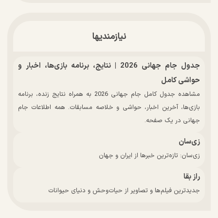
نیازمندیها
جدول جام جهانی 2026 | نتایج، برنامه بازی‌ها، اخبار و
حواشی کامل
مشاهده جدول کامل جام جهانی 2026 به همراه نتایج زنده، برنامه
بازی‌ها، آخرین اخبار، حواشی و خلاصه مسابقات. همه اطلاعات جام
جهانی در یک صفحه.
زی‌سان
زی‌سان: تازه‌ترین خبرها از ایران و جهان
راز بقا
جدیدترین فیلم‌ها و تصاویر از حیات‌وحش و دنیای حیوانات