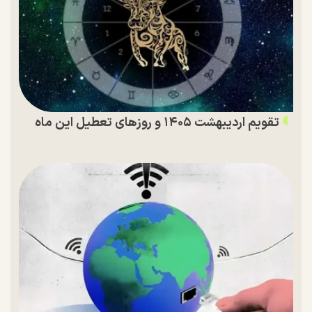
تقویم اردیبهشت ۱۴۰۵ و روز‌های تعطیل این ماه