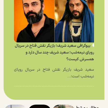
بیوگرافی سعید شریف؛ بازیگر نقش فتاح در سریال
رویای نیمه‌شب؛ سعید شریف چند سال دارد و
همسرش کیست؟
سعید شریف بازیگر نقش فتاح در سریال رویای
نیمه‌شب است؛...