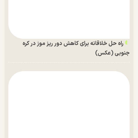
راه حل خلاقانه برای کاهش دور ریز موز در کره
جنوبی (عکس)