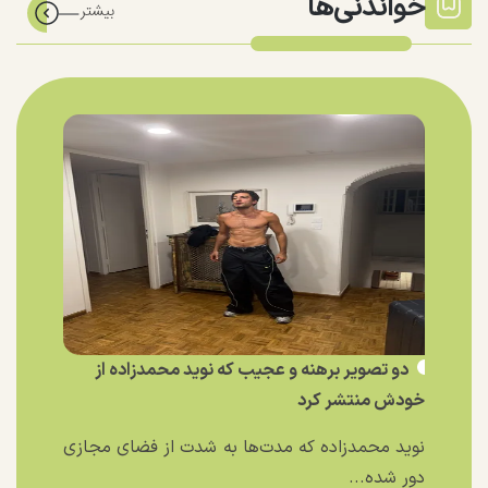
خواندنی‌ها
دو تصویر برهنه و عجیب که نوید محمدزاده از
خودش منتشر کرد
نوید محمدزاده که مدت‌ها به شدت از فضای مجازی
دور شده...