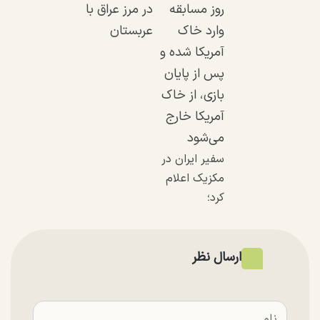
روز مسابقه
در مرز عراق با
وارد خاک
عربستان
آمریکا شده و
پس از پایان
بازی، از خاک
آمریکا خارج
می‌شود
سفیر ایران در
مکزیک اعلام
کرد؛
ارسال نظر