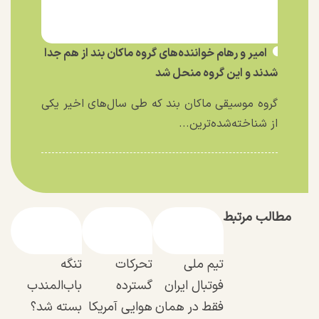
امیر و رهام خواننده‌های گروه ماکان بند از هم جدا
شدند و این گروه منحل شد
گروه موسیقی ماکان بند که طی سال‌های اخیر یکی
از شناخته‌شده‌ترین...
مطالب مرتبط
تیم ملی
تحرکات
تنگه
فوتبال ایران
گسترده
باب‌المندب
فقط در همان
هوایی آمریکا
بسته شد؟