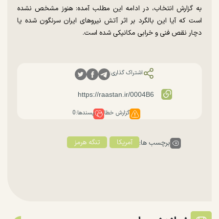
به گزارش انتخاب، در ادامه این مطلب آمده: هنوز مشخص نشده
است که آیا این بالگرد بر اثر آتش نیرو‌های ایران سرنگون شده یا
دچار نقص فنی و خرابی مکانیکی شده است.
اشتراک گذاری:
گزارش خطا
پسندها:
0
آمریکا
تنگه هرمز
برچسب ها: