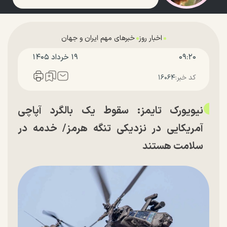
اخبار روز
خبرهای مهم ایران و جهان
۰۹:۲۰
۱۹ خرداد ۱۴۰۵
کد خبر:
۱۶۰۶۴
نیویورک تایمز: سقوط یک بالگرد آپاچی
آمریکایی در نزدیکی تنگه هرمز/ خدمه در
سلامت هستند