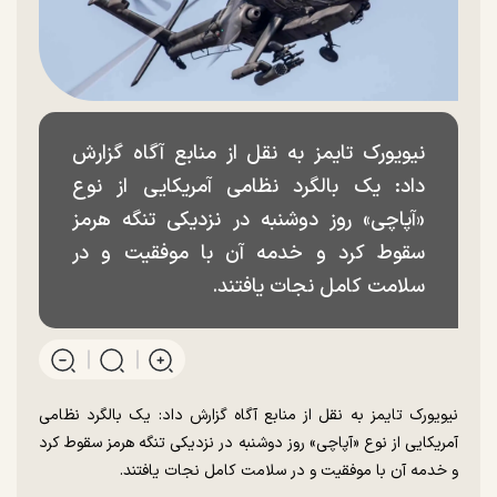
نیویورک تایمز به نقل از منابع آگاه گزارش
داد: یک بالگرد نظامی آمریکایی از نوع
«آپاچی» روز دوشنبه در نزدیکی تنگه هرمز
سقوط کرد و خدمه آن با موفقیت و در
سلامت کامل نجات یافتند.
نیویورک تایمز به نقل از منابع آگاه گزارش داد: یک بالگرد نظامی
آمریکایی از نوع «آپاچی» روز دوشنبه در نزدیکی تنگه هرمز سقوط کرد
و خدمه آن با موفقیت و در سلامت کامل نجات یافتند.