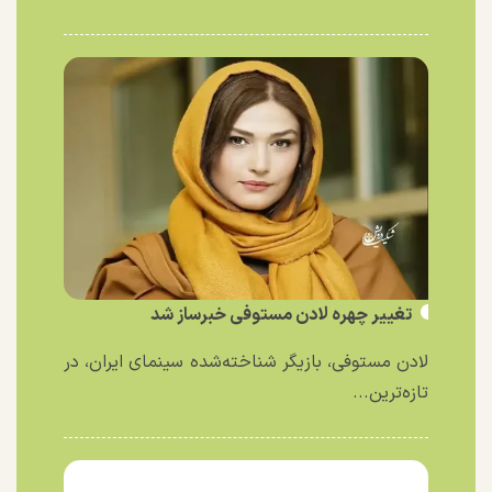
تغییر چهره لادن مستوفی خبرساز شد
لادن مستوفی، بازیگر شناخته‌شده سینمای ایران، در
تازه‌ترین...