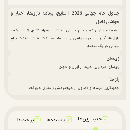
جدول جام جهانی 2026 | نتایج، برنامه بازی‌ها، اخبار و
حواشی کامل
مشاهده جدول کامل جام جهانی 2026 به همراه نتایج زنده، برنامه
بازی‌ها، آخرین اخبار، حواشی و خلاصه مسابقات. همه اطلاعات جام
جهانی در یک صفحه.
زی‌سان
زی‌سان: تازه‌ترین خبرها از ایران و جهان
راز بقا
جدیدترین فیلم‌ها و تصاویر از حیات‌وحش و دنیای حیوانات
جدیدترین‌ها
پربیننده‌ها
پربحث‌ها