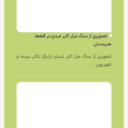
تصویری از سنگ مزار اکبر عبدی در قطعه
هنرمندان
تصویری از سنگ مزار اکبر عبدی بازیگر تئاتر سینما و
تلویزیون...