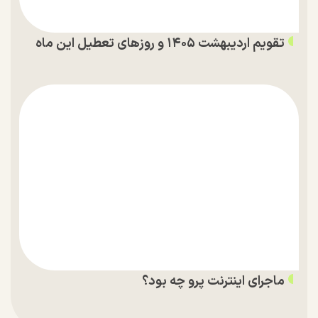
تقویم اردیبهشت ۱۴۰۵ و روز‌های تعطیل این ماه
ماجرای اینترنت پرو چه بود؟