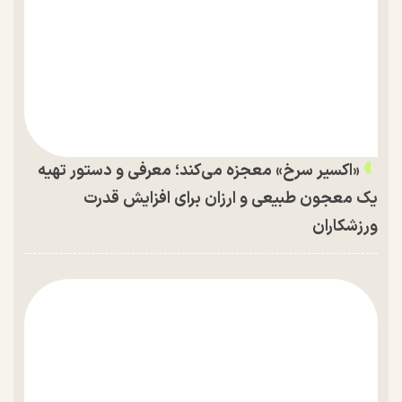
«اکسیر سرخ» معجزه می‌کند؛ معرفی و دستور تهیه
یک معجون طبیعی و ارزان برای افزایش قدرت
ورزشکاران