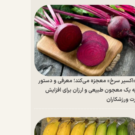
اکسیر سرخ» معجزه می‌کند؛ معرفی و دستور
ه یک معجون طبیعی و ارزان برای افزایش
ت ورزشکاران