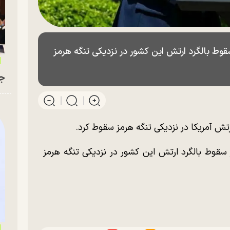
قوط بالگرد ارتش این کشور در نزدیکی تنگه هرمز
جو
رتش آمریکا در نزدیکی تنگه هرمز سقوط کرد.
 سقوط بالگرد ارتش این کشور در نزدیکی تنگه هرمز