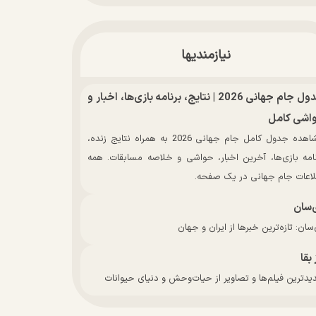
نیازمندیها
جدول جام جهانی 2026 | نتایج، برنامه بازی‌ها، اخبار و
اشی کامل
مشاهده جدول کامل جام جهانی 2026 به همراه نتایج زنده،
نامه بازی‌ها، آخرین اخبار، حواشی و خلاصه مسابقات. همه
لاعات جام جهانی در یک صفحه.
‌سان
سان: تازه‌ترین خبرها از ایران و جهان
 بقا
دترین فیلم‌ها و تصاویر از حیات‌وحش و دنیای حیوانات