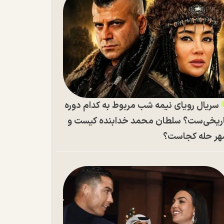
سریال رویای نیمه شب مربوط به کدام دوره
ریخی‌ست؟ سلطان محمد خدابنده کیست و
ر حله کجاست؟