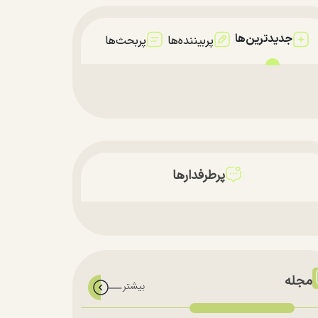
جدیدترین‌ها
پربیننده‌ها
پربحث‌ها
پرطرفدارها
مجله