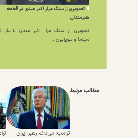
تصویری از سنگ مزار اکبر عبدی در قطعه
هنرمندان
تصویری از سنگ مزار اکبر عبدی بازیگر تئ
سینما و تلویزیون...
مطالب مرتبط
ترامپ: می‌دانم رهبر ایران
ترا