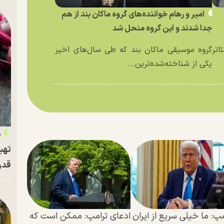
امیر و رهام خواننده‌های گروه ماکان بند از هم
جدا شدند و این گروه منحل شد
اتر
گروه موسیقی ماکان بند که طی سال‌های اخیر
یکی از شناخته‌شده‌ترین...
«
تهی
قدر
مپ: ما خیلی سریع از ایران
ادعای ترامپ: ممکن است که