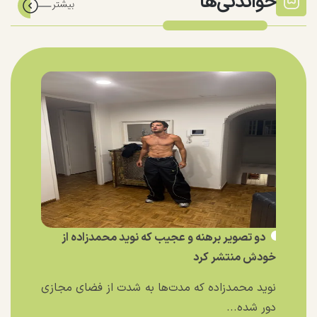
خواندنی‌ها
دو تصویر برهنه و عجیب که نوید محمدزاده از
خودش منتشر کرد
نوید محمدزاده که مدت‌ها به شدت از فضای مجازی
دور شده...