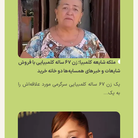
ملکه شایعه کلمبیا؛ زن ۶۷ ساله کلمبیایی با فروش
شایعات و خبر‌های همسایه‌ها دو خانه خرید
یک زن ۶۷ ساله کلمبیایی سرگرمی مورد علاقه‌اش را
به یک...