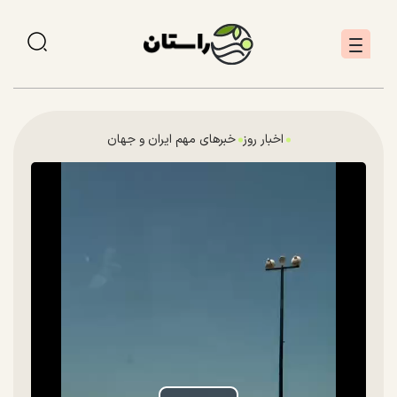
اخبار روز
خبرهای مهم ایران و جهان