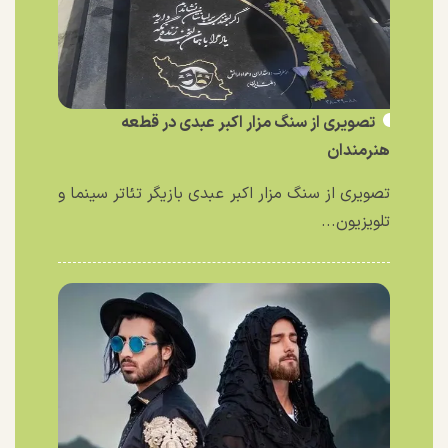
تصویری از سنگ مزار اکبر عبدی در قطعه
هنرمندان
تصویری از سنگ مزار اکبر عبدی بازیگر تئاتر سینما و
تلویزیون...