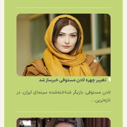
تغییر چهره لادن مستوفی خبرساز شد
لادن مستوفی، بازیگر شناخته‌شده سینمای ایران، در
تازه‌ترین...