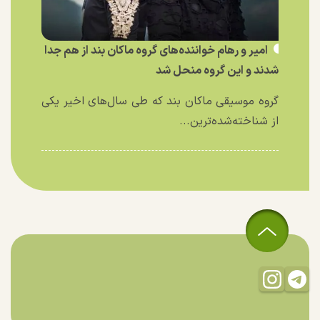
امیر و رهام خواننده‌های گروه ماکان بند از هم جدا
شدند و این گروه منحل شد
گروه موسیقی ماکان بند که طی سال‌های اخیر یکی
از شناخته‌شده‌ترین...