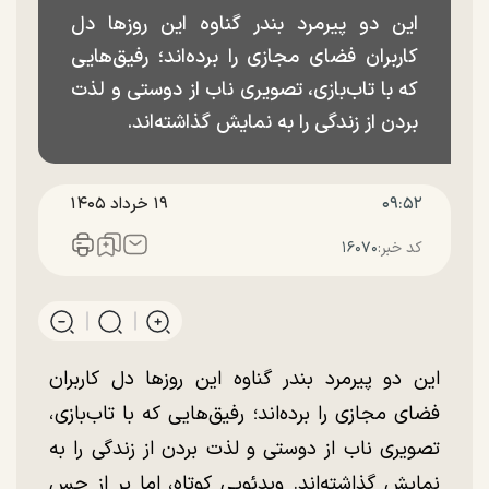
این دو پیرمرد بندر گناوه این روز‌ها دل
کاربران فضای مجازی را برده‌اند؛ رفیق‌هایی
که با تاب‌بازی، تصویری ناب از دوستی و لذت
بردن از زندگی را به نمایش گذاشته‌اند.
۰۹:۵۲
۱۹ خرداد ۱۴۰۵
کد خبر:
۱۶۰۷۰
این دو پیرمرد بندر گناوه این روز‌ها دل کاربران
فضای مجازی را برده‌اند؛ رفیق‌هایی که با تاب‌بازی،
تصویری ناب از دوستی و لذت بردن از زندگی را به
نمایش گذاشته‌اند. ویدئویی کوتاه، اما پر از حس