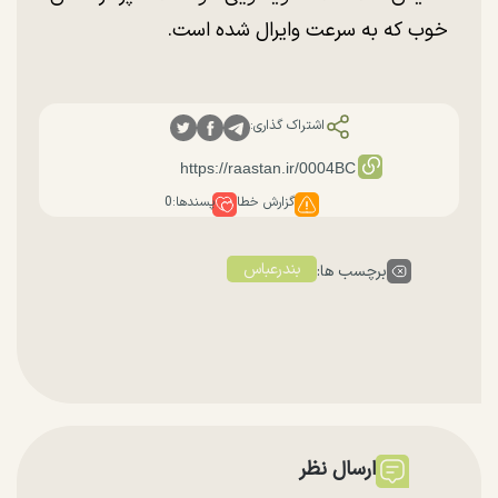
خوب که به سرعت وایرال شده است.
اشتراک گذاری:
گزارش خطا
پسندها:
0
بندرعباس
برچسب ها:
ارسال نظر