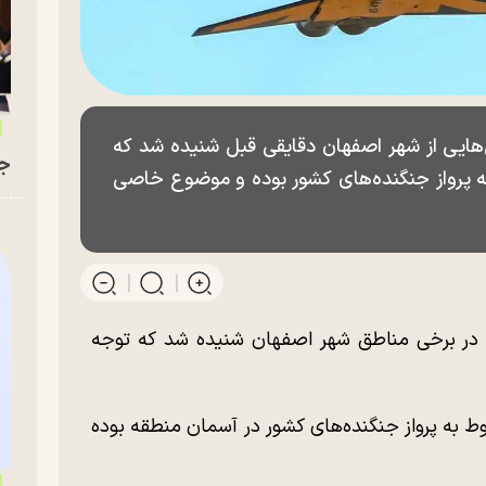
ایی از شهر اصفهان دقایقی قبل شنیده شد که
جو
ه پرواز جنگنده‌های کشور بوده و موضوع خاصی
 در برخی مناطق شهر اصفهان شنیده شد که توجه
ط به پرواز جنگنده‌های کشور در آسمان منطقه بوده