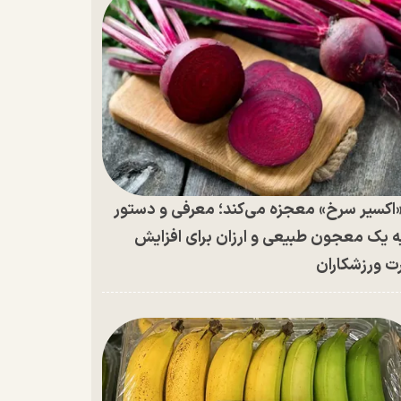
اکسیر سرخ» معجزه می‌کند؛ معرفی و دستور
ه یک معجون طبیعی و ارزان برای افزایش
ت ورزشکاران