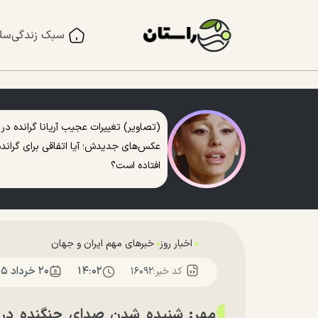
سبک زندگی
سل
(تصاویر) تغییرات عجیب آریانا گرانده در
عکس‌های جدیدش؛ آیا اتفاقی برای گرانده
افتاده است؟
اخبار روز
خبرهای مهم ایران و جهان
۱۴:۰۲
۲۰ خرداد ۱۴۰۵
کد خبر:
۱۶۰۹۲
مهر: شنیده شدن صدای جنگنده در آ