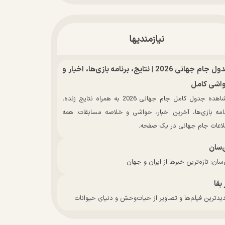
نیازمندیها
جدول جام جهانی 2026 | نتایج، برنامه بازی‌ها، اخبار و
اشی کامل
مشاهده جدول کامل جام جهانی 2026 به همراه نتایج زنده،
نامه بازی‌ها، آخرین اخبار، حواشی و خلاصه مسابقات. همه
لاعات جام جهانی در یک صفحه.
‌سان
سان: تازه‌ترین خبرها از ایران و جهان
 بقا
دترین فیلم‌ها و تصاویر از حیات‌وحش و دنیای حیوانات