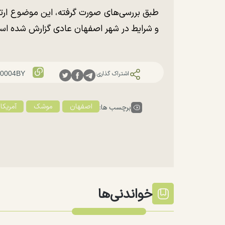
طبق بررسی‌های صورت گرفته، این موضوع ارتب
و شرایط در شهر اصفهان عادی گزارش شده اس
اشتراک گذاری:
اصفهان
موشک
آمریکا
برچسب ها:
خواندنی‌ها