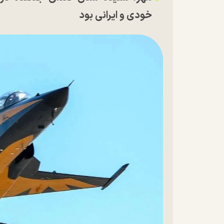
خودی و ایرانی بود