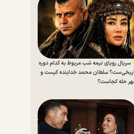
سریال رویای نیمه شب مربوط به کدام دوره
ریخی‌ست؟ سلطان محمد خدابنده کیست و
ر حله کجاست؟