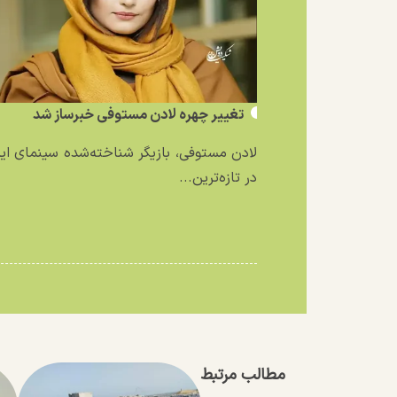
تغییر چهره لادن مستوفی خبرساز شد
لادن مستوفی، بازیگر شناخته‌شده سینمای ایر
در تازه‌ترین...
مطالب مرتبط