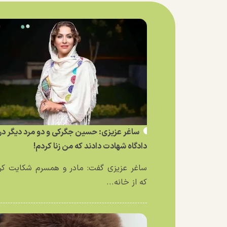
ساغر عزیزی: حسین جگرکی و دو مرد دیگر در
دادگاه شهادت دادند که من زنا کردم!
ساغر عزیزی گفت: مادر و همسرم شکایت کر
که از خانه...