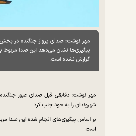
مهر نوشت: صدای پرواز جنگنده در بخش‌ه
پیگیری‌ها نشان می‌دهد این صدا مربوط ب
گزارش نشده است.
مهر نوشت: دقایقی قبل صدای عبور جنگنده
شهروندان را به خود جلب کرد.
بر اساس پیگیری‌های انجام شده این صدا مربو
است.