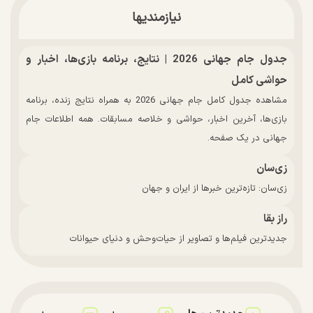
نیازمندیها
جدول جام جهانی 2026 | نتایج، برنامه بازی‌ها، اخبار و
حواشی کامل
مشاهده جدول کامل جام جهانی 2026 به همراه نتایج زنده، برنامه
بازی‌ها، آخرین اخبار، حواشی و خلاصه مسابقات. همه اطلاعات جام
جهانی در یک صفحه.
زی‌سان
زی‌سان: تازه‌ترین خبرها از ایران و جهان
راز بقا
جدیدترین فیلم‌ها و تصاویر از حیات‌وحش و دنیای حیوانات