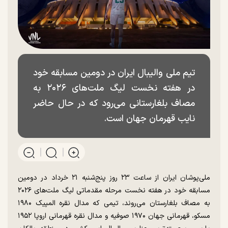
تیم ملی والیبال ایران در دومین مسابقه خود
در هفته نخست لیگ ملت‌های ۲۰۲۶ به
مصاف بلغارستانی می‌رود که در حال حاضر
نایب قهرمان جهان است.
ملی‌پوشان ایران از ساعت ۲۳ روز پنج‌شنبه ۲۱ خرداد در دومین
مسابقه خود در هفته نخست مرحله مقدماتی لیگ ملت‌های ۲۰۲۶
به مصاف بلغارستان می‌روند، تیمی که مدال نقره المپیک ۱۹۸۰
مسکو، قهرمانی جهان ۱۹۷۰ صوفیه و مدال نقره قهرمانی اروپا ۱۹۵۲