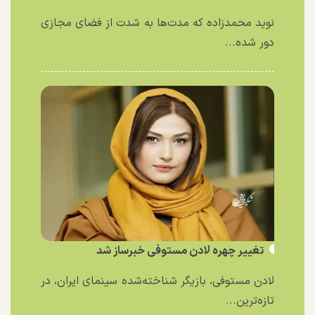
نوید محمدزاده که مدت‌ها به شدت از فضای مجازی
دور شده...
تغییر چهره لادن مستوفی خبرساز شد
لادن مستوفی، بازیگر شناخته‌شده سینمای ایران، در
تازه‌ترین...