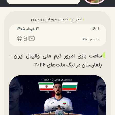
اخبار روز
خبرهای مهم ایران و جهان
۱۶:۱۱
۲۱ خرداد ۱۴۰۵
کد خبر:
۱۶۱۰۱
ساعت بازی امروز تیم ملی والیبال ایران -
بلغارستان در لیگ ملت‌های ۲۰۲۶