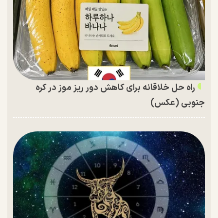
راه حل خلاقانه برای کاهش دور ریز موز در کره
جنوبی (عکس)