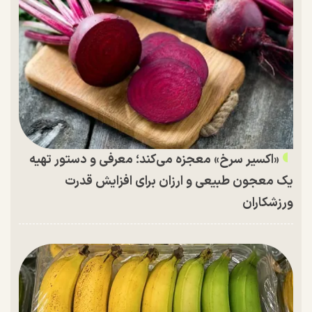
«اکسیر سرخ» معجزه می‌کند؛ معرفی و دستور تهیه
یک معجون طبیعی و ارزان برای افزایش قدرت
ورزشکاران