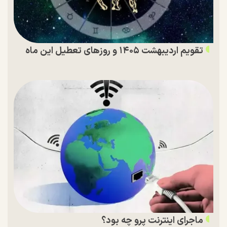
تقویم اردیبهشت ۱۴۰۵ و روز‌های تعطیل این ماه
ماجرای اینترنت پرو چه بود؟