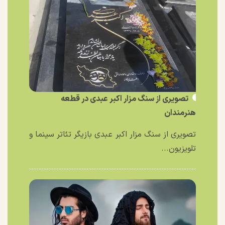
تصویری از سنگ مزار اکبر عبدی در قطعه
هنرمندان
تصویری از سنگ مزار اکبر عبدی بازیگر تئاتر سینما و
تلویزیون...