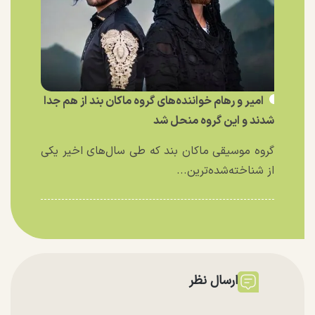
امیر و رهام خواننده‌های گروه ماکان بند از هم جدا
شدند و این گروه منحل شد
گروه موسیقی ماکان بند که طی سال‌های اخیر یکی
از شناخته‌شده‌ترین...
ارسال نظر