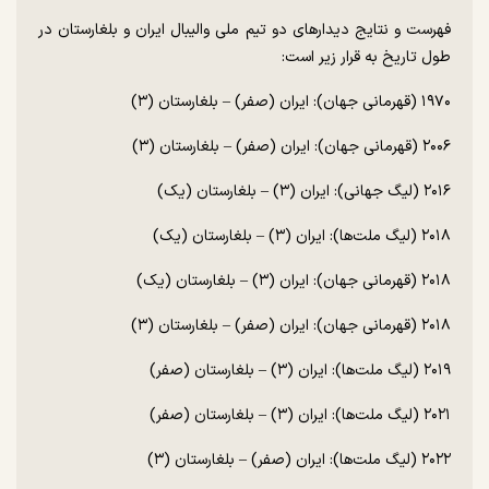
فهرست و نتایج دیدار‌های دو تیم ملی والیبال ایران و بلغارستان در
طول تاریخ به قرار زیر است:
۱۹۷۰ (قهرمانی جهان): ایران (صفر) – بلغارستان (۳)
۲۰۰۶ (قهرمانی جهان): ایران (صفر) – بلغارستان (۳)
۲۰۱۶ (لیگ جهانی): ایران (۳) – بلغارستان (یک)
۲۰۱۸ (لیگ ملت‌ها): ایران (۳) – بلغارستان (یک)
۲۰۱۸ (قهرمانی جهان): ایران (۳) – بلغارستان (یک)
۲۰۱۸ (قهرمانی جهان): ایران (صفر) – بلغارستان (۳)
۲۰۱۹ (لیگ ملت‌ها): ایران (۳) – بلغارستان (صفر)
۲۰۲۱ (لیگ ملت‌ها): ایران (۳) – بلغارستان (صفر)
۲۰۲۲ (لیگ ملت‌ها): ایران (صفر) – بلغارستان (۳)