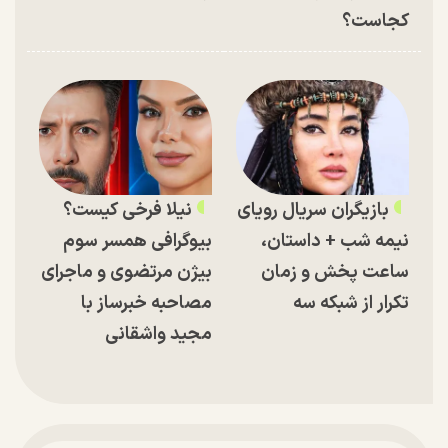
کجاست؟
بازیگران سریال رویای
نیلا فرخی کیست؟
نیمه شب + داستان،
بیوگرافی همسر سوم
ساعت پخش و زمان
بیژن مرتضوی و ماجرای
تکرار از شبکه سه
مصاحبه خبرساز با
مجید واشقانی