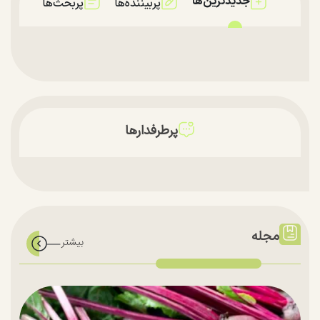
جدیدترین‌ها
پربیننده‌ها
پربحث‌ها
پرطرفدارها
مجله