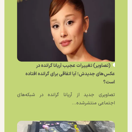
(تصاویر) تغییرات عجیب آریانا گرانده در
عکس‌های جدیدش؛ آیا اتفاقی برای گرانده افتاده
است؟
تصاویری جدید از آریانا گرانده در شبکه‌های
اجتماعی منتشرشده...