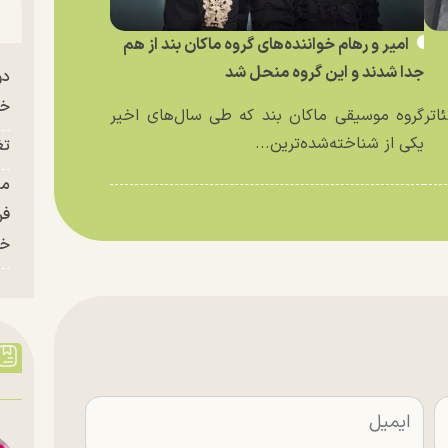
امیر و رهام خواننده‌های گروه ماکان بند از هم
جدا شدند و این گروه منحل شد
دو
خو
اتر
گروه موسیقی ماکان بند که طی سال‌های اخیر
یکی از شناخته‌شده‌ترین...
تغ
فر
خر