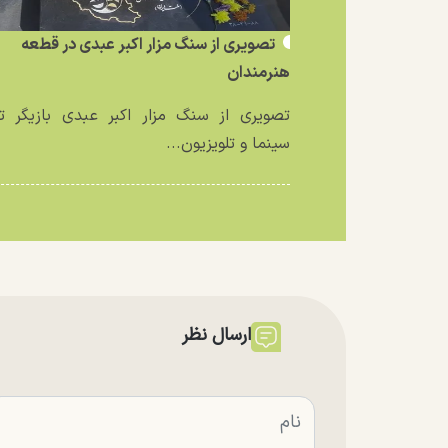
تصویری از سنگ مزار اکبر عبدی در قطعه
هنرمندان
تصویری از سنگ مزار اکبر عبدی بازیگر تئ
سینما و تلویزیون...
ارسال نظر