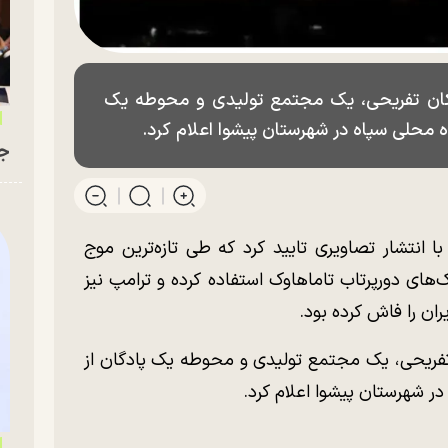
مکان تفریحی، یک مجتمع تولیدی و محوطه یک
اه محلی سپاه در شهرستان پیشوا اعلام کرد.
جو
ا انتشار تصاویری تایید کرد که طی تازه‌ترین موج
‌های دورپرتاب تاماهاوک استفاده کرده و ترامپ نیز
تفریحی، یک مجتمع تولیدی و محوطه یک پادگان از
در شهرستان پیشوا اعلام کرد.