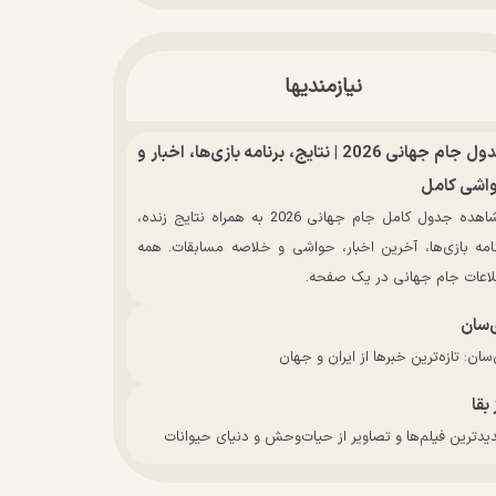
نیازمندیها
جدول جام جهانی 2026 | نتایج، برنامه بازی‌ها، اخبار و
اشی کامل
مشاهده جدول کامل جام جهانی 2026 به همراه نتایج زنده،
نامه بازی‌ها، آخرین اخبار، حواشی و خلاصه مسابقات. همه
لاعات جام جهانی در یک صفحه.
‌سان
سان: تازه‌ترین خبرها از ایران و جهان
 بقا
دترین فیلم‌ها و تصاویر از حیات‌وحش و دنیای حیوانات