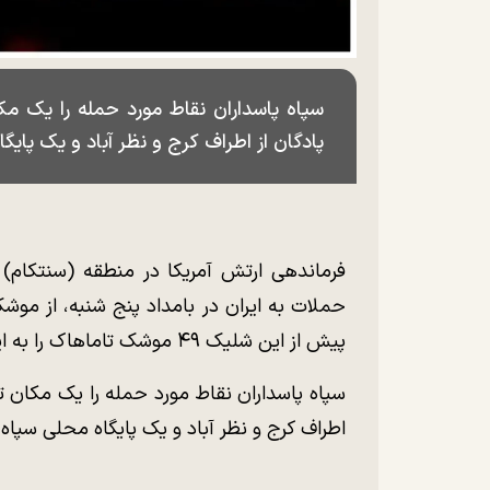
سپاه پاسداران نقاط مورد حمله را یک 
پادگان از اطراف کرج و نظر آباد و یک پایگ
فرماندهی ارتش آمریکا در منطقه (سنتکام) ب
حملات به ایران در بامداد پنج شنبه، از موشک
پیش از این شلیک ۴۹ موشک تاماهاک را به ایران را فاش کرده بود.
سپاه پاسداران نقاط مورد حمله را یک مکان 
اطراف کرج و نظر آباد و یک پایگاه محلی سپاه 