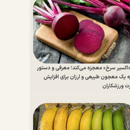
اکسیر سرخ» معجزه می‌کند؛ معرفی و دستور
ه یک معجون طبیعی و ارزان برای افزایش
ت ورزشکاران