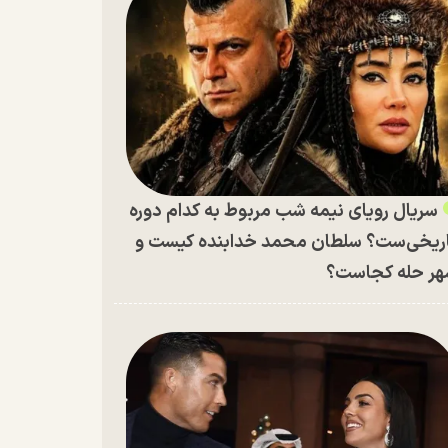
سریال رویای نیمه شب مربوط به کدام دوره
ریخی‌ست؟ سلطان محمد خدابنده کیست و
ر حله کجاست؟