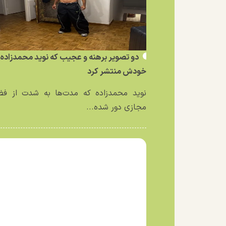
دو تصویر برهنه و عجیب که نوید محمدزاده ا
خودش منتشر کرد
نوید محمدزاده که مدت‌ها به شدت از فض
مجازی دور شده...