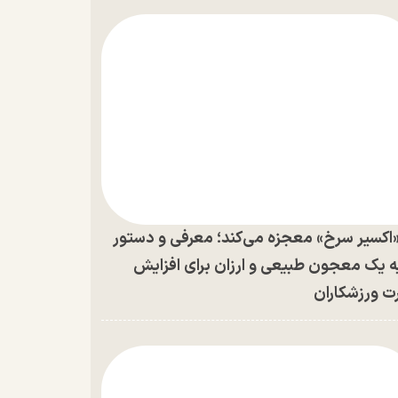
اکسیر سرخ» معجزه می‌کند؛ معرفی و دستور
ه یک معجون طبیعی و ارزان برای افزایش
ت ورزشکاران