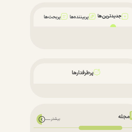
جدیدترین‌ها
پربیننده‌ها
پربحث‌ها
پرطرفدارها
مجله