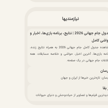
نیازمندیها
جدول جام جهانی 2026 | نتایج، برنامه بازی‌ها، اخبار و
اشی کامل
مشاهده جدول کامل جام جهانی 2026 به همراه نتایج زنده،
نامه بازی‌ها، آخرین اخبار، حواشی و خلاصه مسابقات. همه
لاعات جام جهانی در یک صفحه.
‌سان
سان: تازه‌ترین خبرها از ایران و جهان
 بقا
دترین فیلم‌ها و تصاویر از حیات‌وحش و دنیای حیوانات