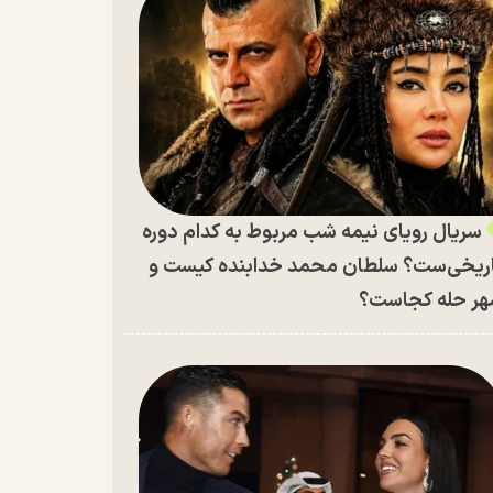
سریال رویای نیمه شب مربوط به کدام دوره
ریخی‌ست؟ سلطان محمد خدابنده کیست و
ر حله کجاست؟