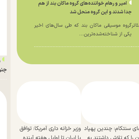
امیر و رهام خواننده‌های گروه ماکان بند از هم
جدا شدند و این گروه منحل شد
اتر
گروه موسیقی ماکان بند که طی سال‌های اخیر
یکی از شناخته‌شده‌ترین...
ر
جنو
ای سنتکام: چندین پهپاد
وزیر خزانه داری آمریکا: توافق
ان را که تلاش داشتند به
با ایران تا اوایل هفته آینده