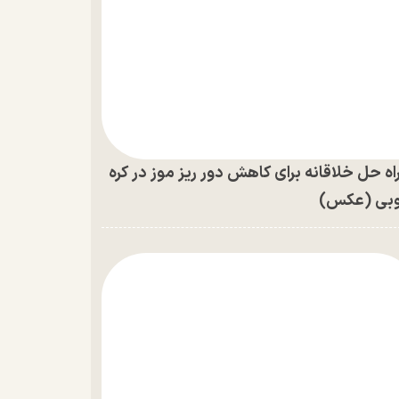
اه حل خلاقانه برای کاهش دور ریز موز در کره
بی (عکس)