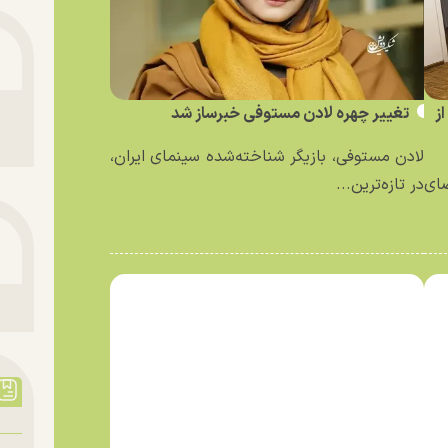
ز
تغییر چهره لادن مستوفی خبرساز شد
لادن مستوفی، بازیگر شناخته‌شده سینمای ایران،
ای
در تازه‌ترین...