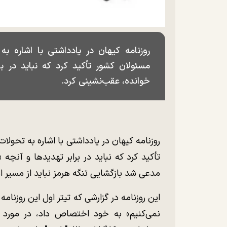
روزنامه کیهان در یادداشتی با اشاره ب
مسئولان کشور تأکید کرد که نباید در بر
خوانده، عقب‌نشینی کرد.
روزنامه کیهان در یادداشتی با اشاره به تحول
تأکید کرد که نباید در برابر تهدید‌ها و آنچه
مدعی شد بازگشایی تنگه هرمز نباید از مسیر ا
این روزنامه در گزارشی که تیتر اول این روزنامه ر
نمی‌کنیم» به خود اختصاص داد، در مورد تو