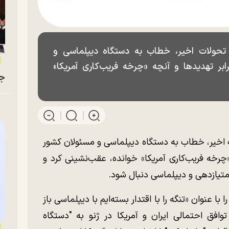
ه تحولات اخیر، خطاب به دستگاه دیپلماسی و
ابر تهدید‌ها و آنچه «چرخه فریب‌کاری آمریکا»
جو
ات اخیر، خطاب به دستگاه دیپلماسی و مسئولان کشور
 «چرخه فریب‌کاری آمریکا» خوانده، عقب‌نشینی کرد و
متیازدهی و دیپلماسی دنبال شود.
ا با عنوان «تنگه را با اقتدار بسته‌ایم با دیپلماسی باز
افق احتمالی ایران و آمریکا در ژنو به "دستگاه