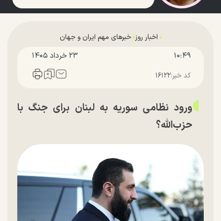
اخبار روز
خبرهای مهم ایران و جهان
۱۰:۴۹
۲۳ خرداد ۱۴۰۵
کد خبر:
۱۶۱۲۲
ورود نظامی سوریه به لبنان برای جنگ با
حزب‌الله؟