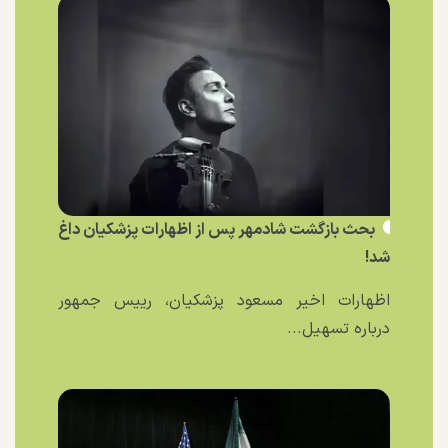
بحث بازگشت شادمهر پس از اظهارات پزشکیان داغ
شد!
اظهارات اخیر مسعود پزشکیان، رییس جمهور
درباره تسهیل...