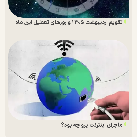
تقویم اردیبهشت ۱۴۰۵ و روز‌های تعطیل این ماه
ماجرای اینترنت پرو چه بود؟