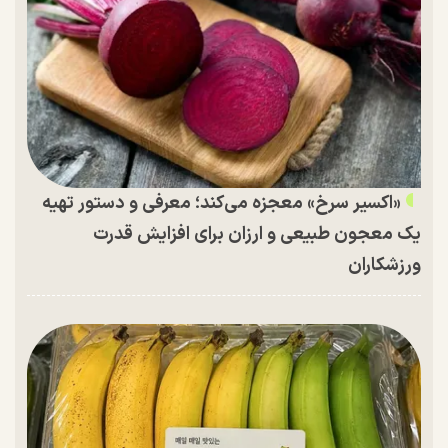
«اکسیر سرخ» معجزه می‌کند؛ معرفی و دستور تهیه
یک معجون طبیعی و ارزان برای افزایش قدرت
ورزشکاران