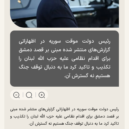
رئیس دولت موقت سوریه در اظهاراتی
گزارش‌های منتشر شده مبنی بر قصد دمشق
برای اقدام نظامی علیه حزب الله لبنان را
تکذیب و تاکید کرد ما به دنبال توقف جنگ
هستیم نه گسترش آن.
رئیس دولت موقت سوریه در اظهاراتی گزارش‌های منتشر شده مبنی
بر قصد دمشق برای اقدام نظامی علیه حزب الله لبنان را تکذیب و
تاکید کرد ما به دنبال توقف جنگ هستیم نه گسترش آن.