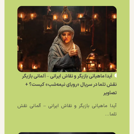
آیدا ماهیانی بازیگر و نقاش ایرانی – آلمانی بازیگر
نقش تلما در سریال «رویای نیمه‌شب» کیست؟ +
تصاویر
آیدا ماهیانی بازیگر و نقاش ایرانی – آلمانی نقش
تلما...