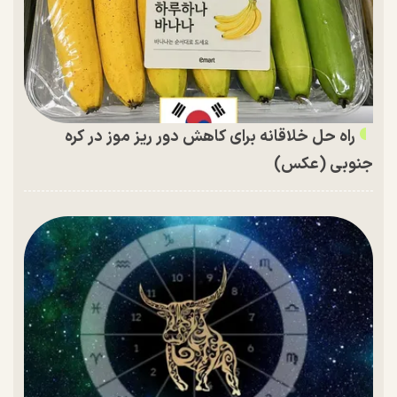
راه حل خلاقانه برای کاهش دور ریز موز در کره
جنوبی (عکس)