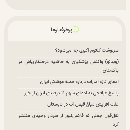
پرطرفدارها
سرنوشت کلثوم اکبری چه می‌شود؟
(ویدئو) واکنش پزشکیان به حاشیه درختکاری‌اش در
پاکستان
ادعای تازه امارات درباره حمله موشکی ایران
پاسخ عراقچی به ادعای سهم ۱۱ درصدی ایران از خزر
علت افزایش مبلغ قبض آب در تابستان
نقل‌قول جعلی که فاکس‌نیوز از سردار وحیدی منتشر
کرد