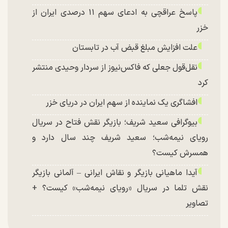
پاسخ عراقچی به ادعای سهم ۱۱ درصدی ایران از
خزر
علت افزایش مبلغ قبض آب در تابستان
نقل‌قول جعلی که فاکس‌نیوز از سردار وحیدی منتشر
کرد
افشاگری یک نماینده از سهم ایران در دریای خزر
بیوگرافی سعید شریف؛ بازیگر نقش فتاح در سریال
رویای نیمه‌شب؛ سعید شریف چند سال دارد و
همسرش کیست؟
آیدا ماهیانی بازیگر و نقاش ایرانی – آلمانی بازیگر
نقش تلما در سریال «رویای نیمه‌شب» کیست؟ +
تصاویر