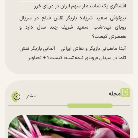
افشاگری یک نماینده از سهم ایران در دریای خزر
بیوگرافی سعید شریف؛ بازیگر نقش فتاح در سریال
رویای نیمه‌شب؛ سعید شریف چند سال دارد و
همسرش کیست؟
آیدا ماهیانی بازیگر و نقاش ایرانی – آلمانی بازیگر نقش
تلما در سریال «رویای نیمه‌شب» کیست؟ + تصاویر
مجله