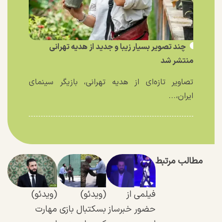
چند تصویر بسیار زیبا و جدید از هدیه تهرانی
منتشر شد
تصاویر تازه‌ای از هدیه تهرانی، بازیگر سینمای
ایران،...
مطالب مرتبط
فیلمی از
(ویدئو)
(ویدئو)
حضور خبرساز
بسکتبال بازی
مهارت