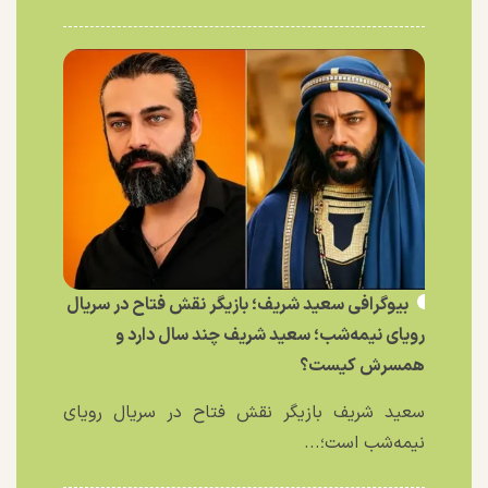
بیوگرافی سعید شریف؛ بازیگر نقش فتاح در سریال
رویای نیمه‌شب؛ سعید شریف چند سال دارد و
همسرش کیست؟
سعید شریف بازیگر نقش فتاح در سریال رویای
نیمه‌شب است؛...