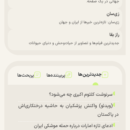
جهانی در یک صفحه.
زی‌سان
زی‌سان: تازه‌ترین خبرها از ایران و جهان
راز بقا
جدیدترین فیلم‌ها و تصاویر از حیات‌وحش و دنیای حیوانات
جدیدترین‌ها
پربیننده‌ها
پربحث‌ها
سرنوشت کلثوم اکبری چه می‌شود؟
(ویدئو) واکنش پزشکیان به حاشیه درختکاری‌اش
در پاکستان
ادعای تازه امارات درباره حمله موشکی ایران