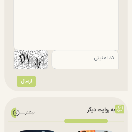
به روایت دیگر